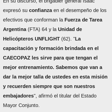
En su discurso, el brigadier general Isaac
expresó su
confianza
en el desempeño de los
efectivos que conforman la
Fuerza de Tarea
Argentina
(FTA) 64 y la
Unidad de
Helicópteros UNFLIGHT
(62). "
La
capacitación y formación brindada en el
CAECOPAZ les sirve para que tengan el
mejor entrenamiento. Sabemos que van a
dar la mejor talla de ustedes en esta misión
y recuerden siempre que son nuestros
embajadores
", afirmó el titular del Estado
Mayor Conjunto.