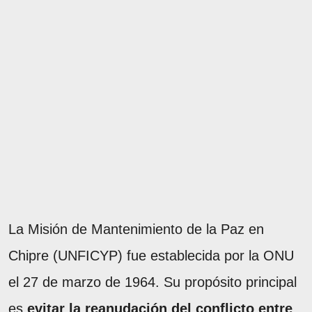
La Misión de Mantenimiento de la Paz en
Chipre (UNFICYP) fue establecida por la ONU
el 27 de marzo de 1964. Su propósito principal
es
evitar la reanudación del conflicto entre