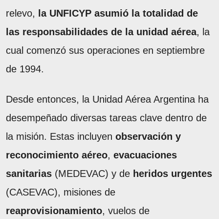
relevo,
la UNFICYP asumió la totalidad de
las responsabilidades de la unidad aérea
, la
cual comenzó sus operaciones en septiembre
de 1994.
Desde entonces, la Unidad Aérea Argentina ha
desempeñado diversas tareas clave dentro de
la misión. Estas incluyen
observación y
reconocimiento aéreo
,
evacuaciones
sanitarias
(MEDEVAC) y de
heridos urgentes
(CASEVAC), misiones de
reaprovisionamiento
, vuelos de