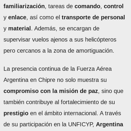
familiarización
, tareas de
comando
,
control
y
enlace
, así como el
transporte de personal
y
material
. Además, se encargan de
supervisar vuelos ajenos a sus helicópteros
pero cercanos a la zona de amortiguación.
La presencia continua de la Fuerza Aérea
Argentina en Chipre no solo muestra su
compromiso con la misión de paz
, sino que
también contribuye al fortalecimiento de su
prestigio
en el ámbito internacional. A través
de su participación en la UNFICYP,
Argentina