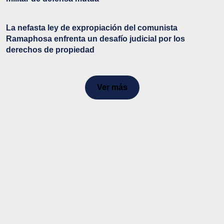
La nefasta ley de expropiación del comunista
Ramaphosa enfrenta un desafío judicial por los
derechos de propiedad
Ver más