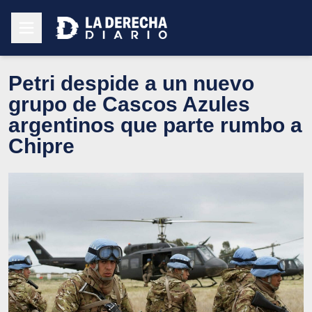
Petri despide a un nuevo
grupo de Cascos Azules
argentinos que parte rumbo a
Chipre