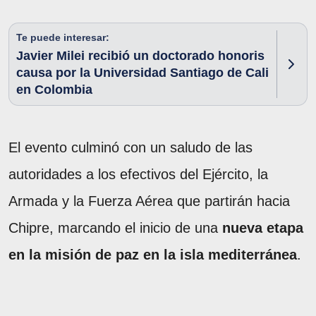
Te puede interesar:
Javier Milei recibió un doctorado honoris
causa por la Universidad Santiago de Cali
en Colombia
El evento culminó con un saludo de las
autoridades a los efectivos del Ejército, la
Armada y la Fuerza Aérea que partirán hacia
Chipre, marcando el inicio de una
nueva etapa
en la misión de paz en la isla mediterránea
.