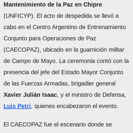
Mantenimiento de la Paz en Chipre
(UNFICYP). El acto de despedida se llevó a
cabo en el Centro Argentino de Entrenamiento
Conjunto para Operaciones de Paz
(CAECOPAZ), ubicado en la guarnición militar
de Campo de Mayo. La ceremonia contó con la
presencia del jefe del Estado Mayor Conjunto
de las Fuerzas Armadas, brigadier general
Xavier Julián Isaac
, y el ministro de Defensa,
Luis Petri
, quienes encabezaron el evento.
El CAECOPAZ fue el escenario donde se