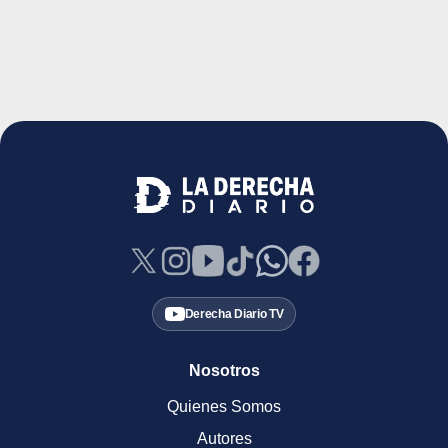
Derecha Diario TV
Nosotros
Quienes Somos
Autores