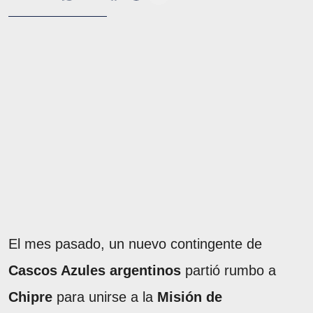
El mes pasado, un nuevo contingente de
Cascos Azules argentinos
partió rumbo a
Chipre
para unirse a la
Misión de