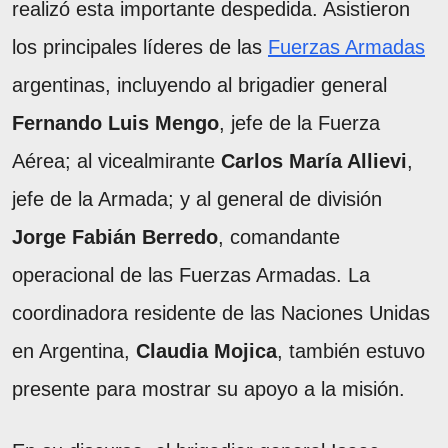
realizó esta importante despedida. Asistieron
los principales líderes de las
Fuerzas Armadas
argentinas, incluyendo al brigadier general
Fernando Luis Mengo
, jefe de la Fuerza
Aérea; al vicealmirante
Carlos María Allievi
,
jefe de la Armada; y al general de división
Jorge Fabián Berredo
, comandante
operacional de las Fuerzas Armadas. La
coordinadora residente de las Naciones Unidas
en Argentina,
Claudia Mojica
, también estuvo
presente para mostrar su apoyo a la misión.