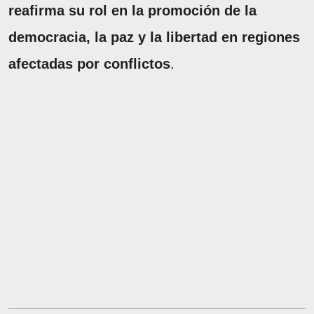
reafirma su rol en la promoción de la
democracia, la paz y la libertad en regiones
afectadas por conflictos
.