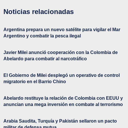
Noticias relacionadas
Argentina prepara un nuevo satélite para vigilar el Mar
Argentino y combatir la pesca ilegal
Javier Milei anunció cooperación con la Colombia de
Abelardo para combatir al narcotráfico
El Gobierno de Milei desplegó un operativo de control
migratorio en el Barrio Chino
Abelardo restituye la relación de Colombia con EEUU y
anuncian una mega inversión en combate al terrorismo
Arabia Saudita, Turquía y Pakistán sellaron un pacto
militar de defensa mutua