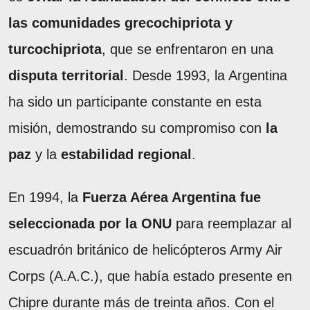
las comunidades grecochipriota y
turcochipriota
, que se enfrentaron en una
disputa territorial
. Desde 1993, la Argentina
ha sido un participante constante en esta
misión, demostrando su compromiso con
la
paz
y la
estabilidad regional
.
En 1994, la
Fuerza Aérea Argentina fue
seleccionada por la ONU
para reemplazar al
escuadrón británico de helicópteros Army Air
Corps (A.A.C.), que había estado presente en
Chipre durante más de treinta años. Con el