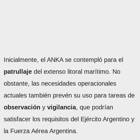
Inicialmente, el ANKA se contempló para el
patrullaje
del extenso litoral marítimo. No
obstante, las necesidades operacionales
actuales también prevén su uso para tareas de
observación
y
vigilancia
, que podrían
satisfacer los requisitos del Ejército Argentino y
la Fuerza Aérea Argentina.