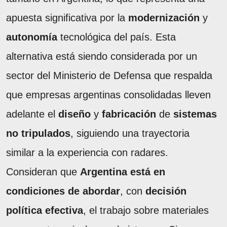
apuesta significativa por la
modernización
y
autonomía
tecnológica del país. Esta
alternativa está siendo considerada por un
sector del Ministerio de Defensa que respalda
que empresas argentinas consolidadas lleven
adelante el
diseño
y
fabricación
de
sistemas
no tripulados
, siguiendo una trayectoria
similar a la experiencia con radares.
Consideran que
Argentina está en
condiciones de abordar
, con
decisión
política efectiva
, el trabajo sobre materiales