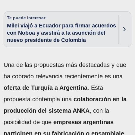
Te puede interesar:
Milei viajó a Ecuador para firmar acuerdos
con Noboa y asistirá a la asunción del
nuevo presidente de Colombia
Una de las propuestas más destacadas y que
ha cobrado relevancia recientemente es una
oferta de Turquía a Argentina
. Esta
propuesta contempla una
colaboración en la
producción del sistema ANKA
, con la
posibilidad de que
empresas argentinas
participen en su fabricación o ensamblaje
.