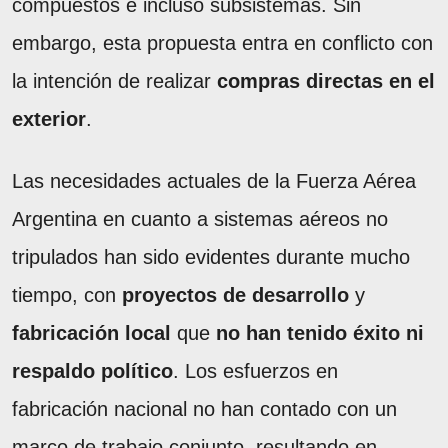
compuestos e incluso subsistemas. Sin
embargo, esta propuesta entra en conflicto con
la intención de realizar
compras directas en el
exterior
.
Las necesidades actuales de la Fuerza Aérea
Argentina en cuanto a sistemas aéreos no
tripulados han sido evidentes durante mucho
tiempo, con
proyectos de desarrollo
y
fabricación local
que
no han tenido éxito ni
respaldo político
. Los esfuerzos en
fabricación nacional no han contado con un
marco de trabajo conjunto, resultando en