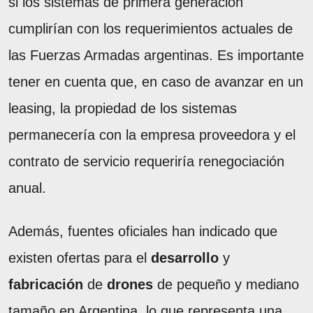
si los sistemas de primera generación
cumplirían con los requerimientos actuales de
las Fuerzas Armadas argentinas. Es importante
tener en cuenta que, en caso de avanzar en un
leasing, la propiedad de los sistemas
permanecería con la empresa proveedora y el
contrato de servicio requeriría renegociación
anual.
Además, fuentes oficiales han indicado que
existen ofertas para el
desarrollo
y
fabricación
de
drones
de pequeño y mediano
tamaño en Argentina, lo que representa una