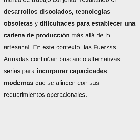
desarrollos disociados
,
tecnologías
obsoletas
y
dificultades para establecer una
cadena de producción
más allá de lo
artesanal. En este contexto, las Fuerzas
Armadas continúan buscando alternativas
serias para
incorporar capacidades
modernas
que se alineen con sus
requerimientos operacionales.