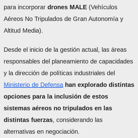
para incorporar
drones MALE
(Vehículos
Aéreos No Tripulados de Gran Autonomía y
Altitud Media).
Desde el inicio de la gestión actual, las áreas
responsables del planeamiento de capacidades
y la dirección de políticas industriales del
Ministerio de Defensa
han explorado distintas
opciones para la inclusión de estos
sistemas aéreos no tripulados en las
distintas fuerzas
, considerando las
alternativas en negociación.