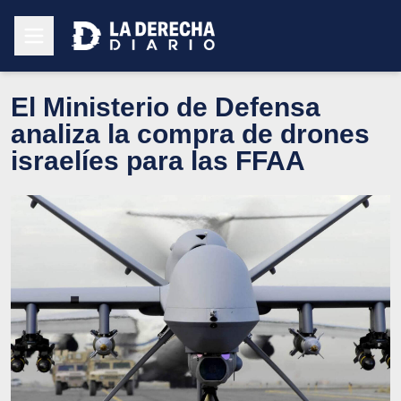
El Ministerio de Defensa
analiza la compra de drones
israelíes para las FFAA