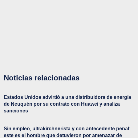
Noticias relacionadas
Estados Unidos advirtió a una distribuidora de energía
de Neuquén por su contrato con Huawei y analiza
sanciones
Sin empleo, ultrakirchnerista y con antecedente penal:
este es el hombre que detuvieron por amenazar de