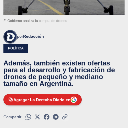
El Gobierno analiza la compra de drones.
por
Redacción
POLÍTICA
Además, también existen ofertas
para el desarrollo y fabricación de
drones de pequeño y mediano
tamaño en Argentina.
Agregar La Derecha Diario en
Compartir: