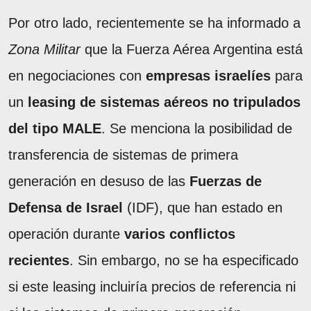
Por otro lado, recientemente se ha informado a
Zona Militar
que la Fuerza Aérea Argentina está
en negociaciones con
empresas israelíes
para
un
leasing de sistemas aéreos no tripulados
del tipo MALE
. Se menciona la posibilidad de
transferencia de sistemas de primera
generación en desuso de las
Fuerzas de
Defensa de Israel
(IDF), que han estado en
operación durante
varios conflictos
recientes
. Sin embargo, no se ha especificado
si este leasing incluiría precios de referencia ni