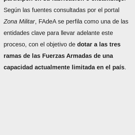
Según las fuentes consultadas por el portal
Zona Militar
, FAdeA se perfila como una de las
entidades clave para llevar adelante este
proceso, con el objetivo de
dotar a las tres
ramas de las Fuerzas Armadas de una
capacidad actualmente limitada en el país
.