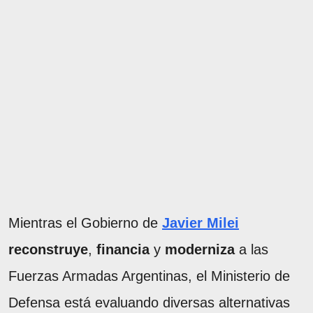
Mientras el Gobierno de
Javier Milei
reconstruye
,
financia
y
moderniza
a las
Fuerzas Armadas Argentinas, el Ministerio de
Defensa está evaluando diversas alternativas