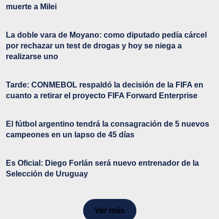
muerte a Milei
La doble vara de Moyano: como diputado pedía cárcel
por rechazar un test de drogas y hoy se niega a
realizarse uno
Tarde: CONMEBOL respaldó la decisión de la FIFA en
cuanto a retirar el proyecto FIFA Forward Enterprise
El fútbol argentino tendrá la consagración de 5 nuevos
campeones en un lapso de 45 días
Es Oficial: Diego Forlán será nuevo entrenador de la
Selección de Uruguay
Ver más