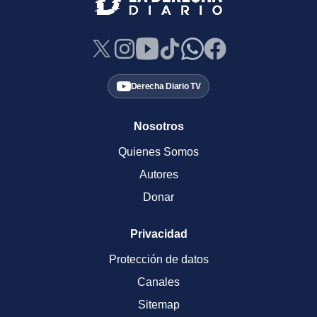
Derecha Diario TV
Nosotros
Quienes Somos
Autores
Donar
Privacidad
Protección de datos
Canales
Sitemap