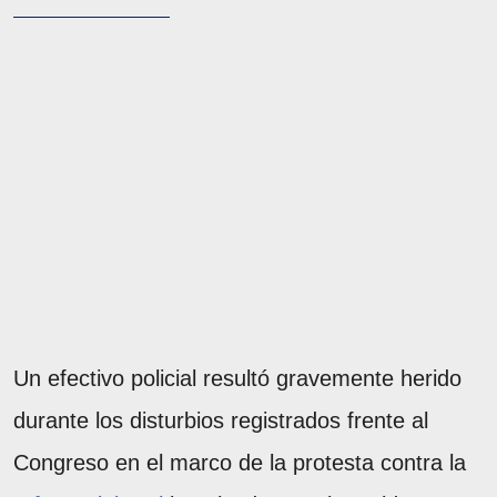
Un efectivo policial resultó gravemente herido
durante los disturbios registrados frente al
Congreso en el marco de la protesta contra la