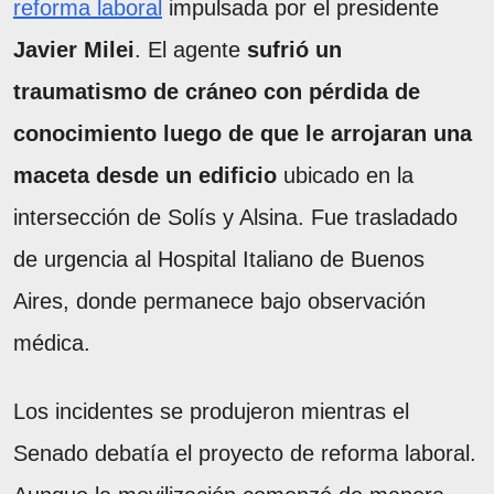
reforma laboral
impulsada por el presidente
Javier Milei
. El agente
sufrió un
traumatismo de cráneo con pérdida de
conocimiento luego de que le arrojaran una
maceta desde un edificio
ubicado en la
intersección de Solís y Alsina. Fue trasladado
de urgencia al Hospital Italiano de Buenos
Aires, donde permanece bajo observación
médica.
Los incidentes se produjeron mientras el
Senado debatía el proyecto de reforma laboral.