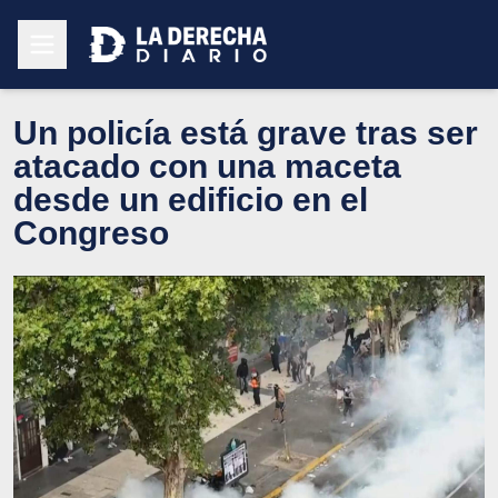
Un policía está grave tras ser
atacado con una maceta
desde un edificio en el
Congreso