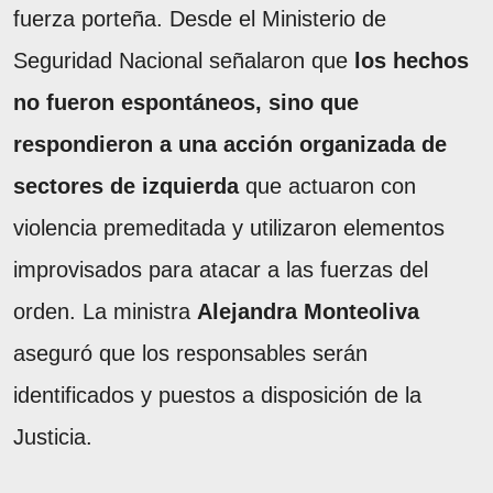
fuerza porteña. Desde el Ministerio de
Seguridad Nacional señalaron que
los hechos
no fueron espontáneos, sino que
respondieron a una acción organizada de
sectores de izquierda
que actuaron con
violencia premeditada y utilizaron elementos
improvisados para atacar a las fuerzas del
orden. La ministra
Alejandra Monteoliva
aseguró que los responsables serán
identificados y puestos a disposición de la
Justicia.