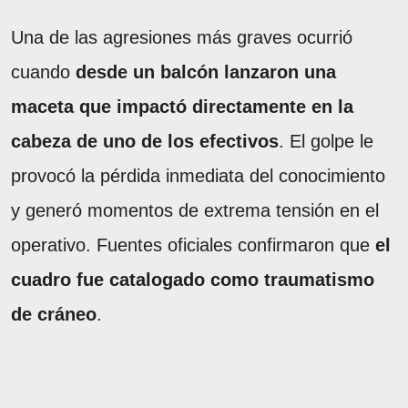
Una de las agresiones más graves ocurrió
cuando
desde un balcón lanzaron una
maceta que impactó directamente en la
cabeza de uno de los efectivos
. El golpe le
provocó la pérdida inmediata del conocimiento
y generó momentos de extrema tensión en el
operativo. Fuentes oficiales confirmaron que
el
cuadro fue catalogado como traumatismo
de cráneo
.