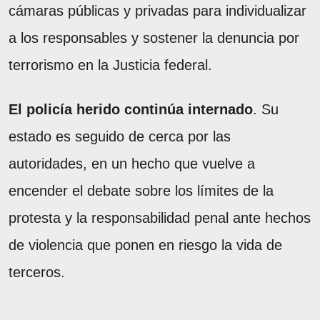
cámaras públicas y privadas para individualizar
a los responsables y sostener la denuncia por
terrorismo en la Justicia federal.
El policía herido continúa internado
. Su
estado es seguido de cerca por las
autoridades, en un hecho que vuelve a
encender el debate sobre los límites de la
protesta y la responsabilidad penal ante hechos
de violencia que ponen en riesgo la vida de
terceros.