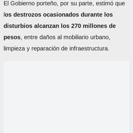
El Gobierno porteño, por su parte, estimó que
l
os destrozos ocasionados durante los
disturbios alcanzan los 270 millones de
pesos
, entre daños al mobiliario urbano,
limpieza y reparación de infraestructura.