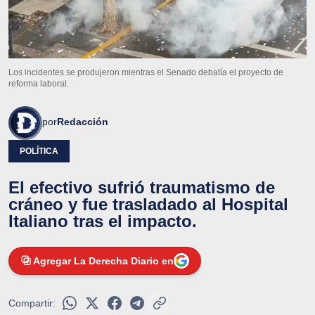
Los incidentes se produjeron mientras el Senado debatía el proyecto de
reforma laboral.
por
Redacción
POLÍTICA
El efectivo sufrió traumatismo de
cráneo y fue trasladado al Hospital
Italiano tras el impacto.
Agregar La Derecha Diario en
Compartir: