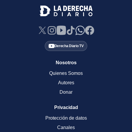
Derecha Diario TV
Nosotros
Quienes Somos
Autores
Donar
Privacidad
Protección de datos
Canales