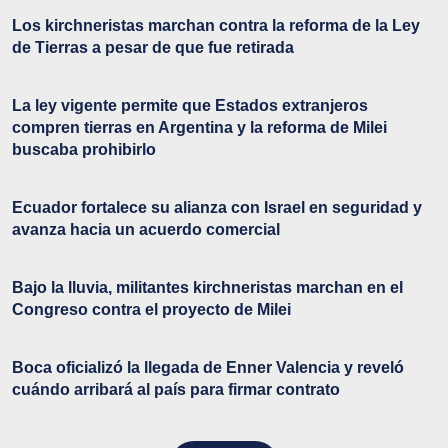
Los kirchneristas marchan contra la reforma de la Ley
de Tierras a pesar de que fue retirada
La ley vigente permite que Estados extranjeros
compren tierras en Argentina y la reforma de Milei
buscaba prohibirlo
Ecuador fortalece su alianza con Israel en seguridad y
avanza hacia un acuerdo comercial
Bajo la lluvia, militantes kirchneristas marchan en el
Congreso contra el proyecto de Milei
Boca oficializó la llegada de Enner Valencia y reveló
cuándo arribará al país para firmar contrato