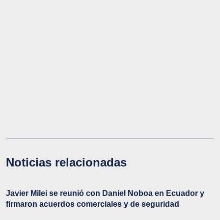
Noticias relacionadas
Javier Milei se reunió con Daniel Noboa en Ecuador y
firmaron acuerdos comerciales y de seguridad