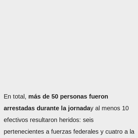
En total,
más de 50 personas fueron
arrestadas durante la jornada
y al menos 10
efectivos resultaron heridos: seis
pertenecientes a fuerzas federales y cuatro a la