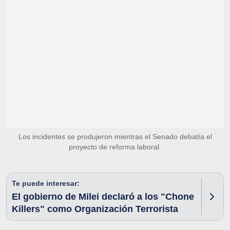
Los incidentes se produjeron mientras el Senado debatía el
proyecto de reforma laboral.
Te puede interesar:
El gobierno de Milei declaró a los "Chone
Killers" como Organización Terrorista