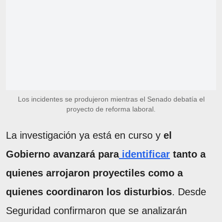
Los incidentes se produjeron mientras el Senado debatía el
proyecto de reforma laboral.
La investigación ya está en curso y
el
Gobierno avanzará para
identificar
tanto a
quienes arrojaron proyectiles como a
quienes coordinaron los disturbios
. Desde
Seguridad confirmaron que se analizarán