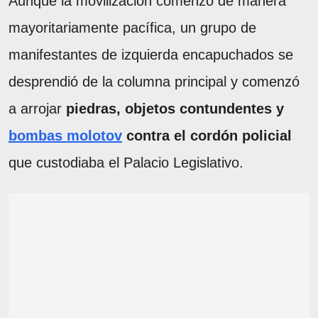
Aunque la movilización comenzó de manera
mayoritariamente pacífica, un grupo de
manifestantes de izquierda encapuchados se
desprendió de la columna principal y comenzó
a arrojar
piedras, objetos contundentes y
bombas molotov
contra el cordón policial
que custodiaba el Palacio Legislativo.