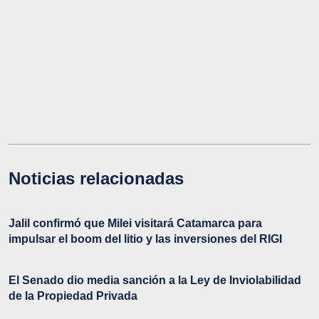
Noticias relacionadas
Jalil confirmó que Milei visitará Catamarca para
impulsar el boom del litio y las inversiones del RIGI
El Senado dio media sanción a la Ley de Inviolabilidad
de la Propiedad Privada