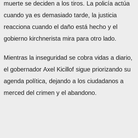
muerte se deciden a los tiros. La policía actúa
cuando ya es demasiado tarde, la justicia
reacciona cuando el daño está hecho y el
gobierno kirchnerista mira para otro lado.
Mientras la inseguridad se cobra vidas a diario,
el gobernador Axel Kicillof sigue priorizando su
agenda política, dejando a los ciudadanos a
merced del crimen y el abandono.