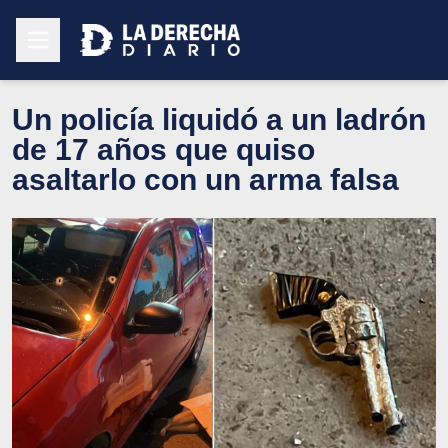
Un policía liquidó a un ladrón
de 17 años que quiso
asaltarlo con un arma falsa