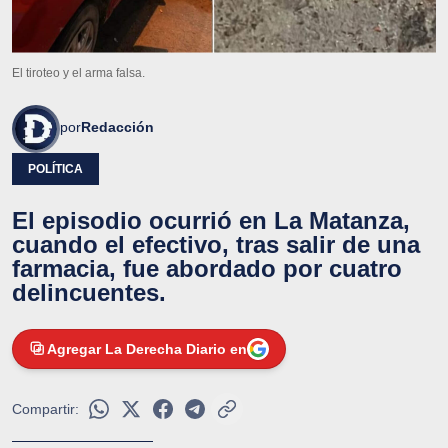
El tiroteo y el arma falsa.
por
Redacción
POLÍTICA
El episodio ocurrió en La Matanza,
cuando el efectivo, tras salir de una
farmacia, fue abordado por cuatro
delincuentes.
Agregar La Derecha Diario en
Compartir: