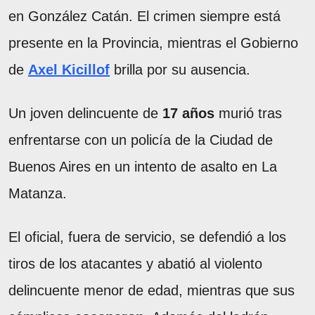
en González Catán. El crimen siempre está
presente en la Provincia, mientras el Gobierno
de
Axel Kicillof
brilla por su ausencia.
Un joven delincuente de
17 años
murió tras
enfrentarse con un policía de la Ciudad de
Buenos Aires en un intento de asalto en La
Matanza.
El oficial, fuera de servicio, se defendió a los
tiros de los atacantes y abatió al violento
delincuente menor de edad, mientras que sus