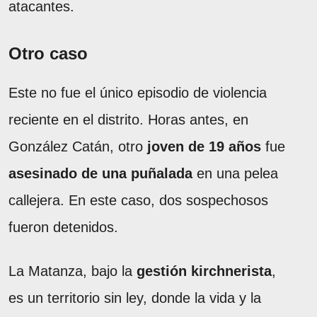
atacantes.
Otro caso
Este no fue el único episodio de violencia
reciente en el distrito. Horas antes, en
González Catán, otro
joven de 19 años
fue
asesinado de una puñalada
en una pelea
callejera. En este caso, dos sospechosos
fueron detenidos.
La Matanza, bajo la
gestión kirchnerista
,
es un territorio sin ley, donde la vida y la