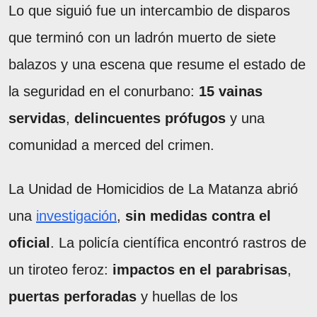
Lo que siguió fue un intercambio de disparos
que terminó con un ladrón muerto de siete
balazos y una escena que resume el estado de
la seguridad en el conurbano:
15 vainas
servidas
,
delincuentes prófugos
y una
comunidad a merced del crimen.
La Unidad de Homicidios de La Matanza abrió
una
investigación
,
sin medidas contra el
oficial
. La policía científica encontró rastros de
un tiroteo feroz:
impactos en el parabrisas
,
puertas perforadas
y huellas de los