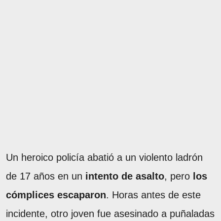
Un heroico policía abatió a un violento ladrón
de 17 años en un
intento de asalto
, pero
los
cómplices escaparon
. Horas antes de este
incidente, otro joven fue asesinado a puñaladas