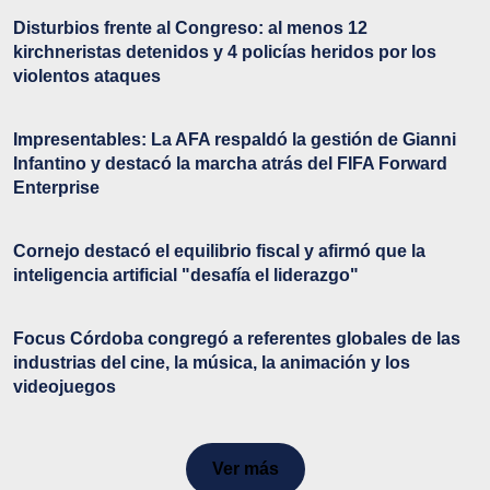
Disturbios frente al Congreso: al menos 12
kirchneristas detenidos y 4 policías heridos por los
violentos ataques
Impresentables: La AFA respaldó la gestión de Gianni
Infantino y destacó la marcha atrás del FIFA Forward
Enterprise
Cornejo destacó el equilibrio fiscal y afirmó que la
inteligencia artificial "desafía el liderazgo"
Focus Córdoba congregó a referentes globales de las
industrias del cine, la música, la animación y los
videojuegos
Ver más