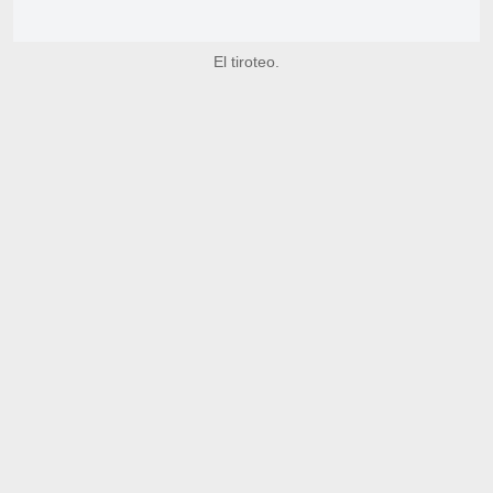
El tiroteo.