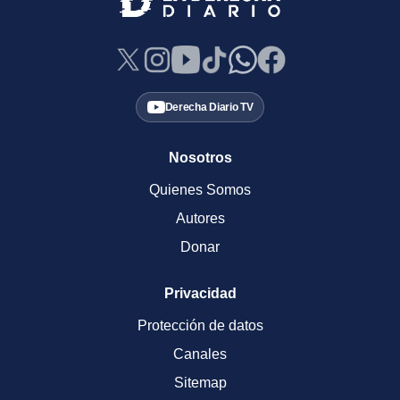
Derecha Diario TV
Nosotros
Quienes Somos
Autores
Donar
Privacidad
Protección de datos
Canales
Sitemap