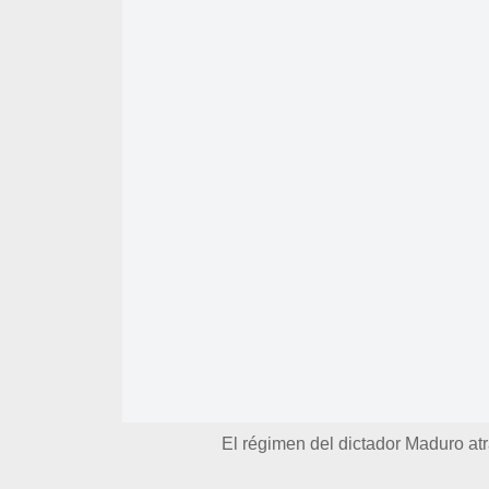
El régimen del dictador Maduro a