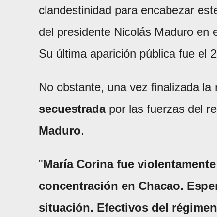
clandestinidad para encabezar este
del presidente Nicolás Maduro en 
Su última aparición pública fue el 
No obstante, una vez finalizada la 
secuestrada
por las fuerzas del r
Maduro
.
"
María Corina fue violentamente 
concentración en Chacao. Espe
situación. Efectivos del régime