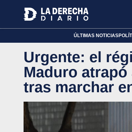
ÚLTIMAS NOTICIAS
POLÍ
Urgente: el rég
Maduro atrapó
tras marchar e