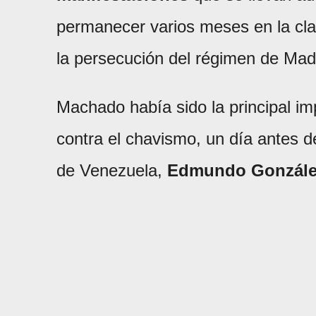
permanecer varios meses en la cla
la persecución del régimen de Mad
Machado había sido la principal im
contra el chavismo, un día antes de
de Venezuela,
Edmundo González