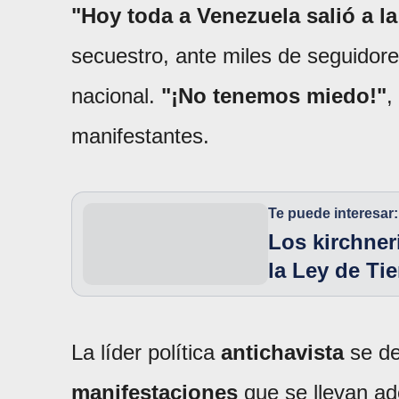
"Hoy toda a Venezuela salió a la
secuestro, ante miles de seguidor
nacional.
"¡No tenemos miedo!"
,
manifestantes.
Te puede interesar:
Los kirchner
la Ley de Tie
La líder política
antichavista
se de
manifestaciones
que se llevan ad