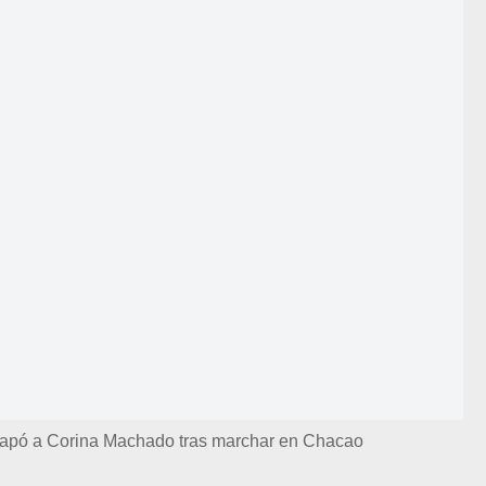
trapó a Corina Machado tras marchar en Chacao