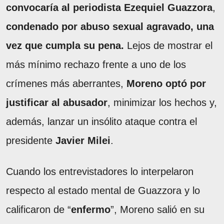
convocaría al periodista Ezequiel Guazzora
,
condenado por abuso sexual agravado, una
vez que cumpla su pena.
Lejos de mostrar el
más mínimo rechazo frente a uno de los
crímenes más aberrantes,
Moreno optó por
justificar al abusador
, minimizar los hechos y,
además, lanzar un insólito ataque contra el
presidente
Javier Milei
.
Cuando los entrevistadores lo interpelaron
respecto al estado mental de Guazzora y lo
calificaron de “
enfermo
”, Moreno salió en su