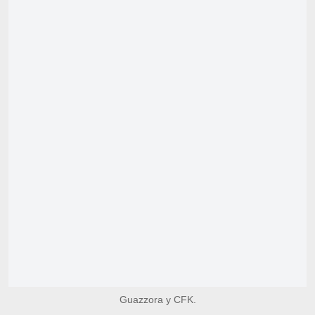
Guazzora y CFK.