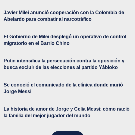
Javier Milei anunció cooperación con la Colombia de
Abelardo para combatir al narcotráfico
El Gobierno de Milei desplegó un operativo de control
migratorio en el Barrio Chino
Putin intensifica la persecución contra la oposición y
busca excluir de las elecciones al partido Yábloko
Se conoció el comunicado de la clínica donde murió
Jorge Messi
La historia de amor de Jorge y Celia Messi: cómo nació
la familia del mejor jugador del mundo