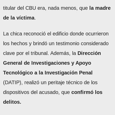
titular del CBU era, nada menos, que
la madre
de la víctima
.
La chica reconoció el edificio donde ocurrieron
los hechos y brindó un testimonio considerado
clave por el tribunal. Además, la
Dirección
General de Investigaciones y Apoyo
Tecnológico a la Investigación Penal
(DATIP), realizó un peritaje técnico de los
dispositivos del acusado, que
confirmó los
delitos.