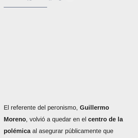
El referente del peronismo,
Guillermo
Moreno
, volvió a quedar en el
centro de la
polémica
al asegurar públicamente que