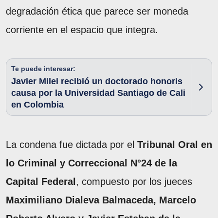
degradación ética que parece ser moneda
corriente en el espacio que integra.
Te puede interesar:
Javier Milei recibió un doctorado honoris
causa por la Universidad Santiago de Cali
en Colombia
La condena fue dictada por el
Tribunal Oral en
lo Criminal y Correccional N°24 de la
Capital Federal
, compuesto por los jueces
Maximiliano Dialeva Balmaceda, Marcelo