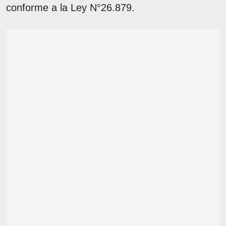
conforme a la Ley N°26.879.