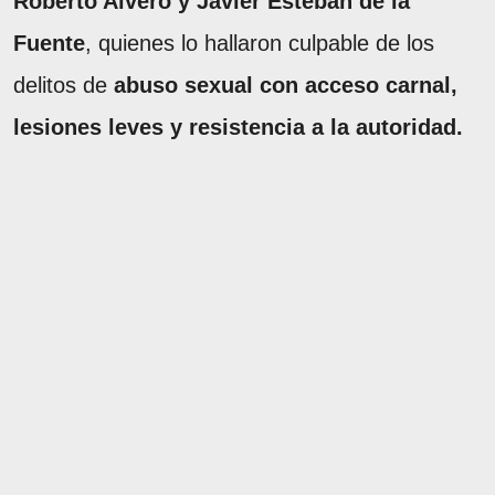
Roberto Alvero y Javier Esteban de la
Fuente
, quienes lo hallaron culpable de los
delitos de
abuso sexual con acceso carnal,
lesiones leves y resistencia a la autoridad.