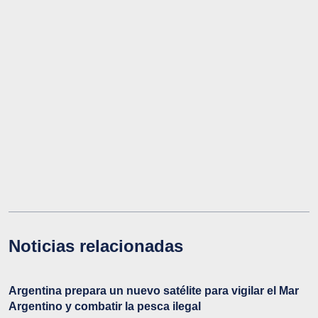
Noticias relacionadas
Argentina prepara un nuevo satélite para vigilar el Mar
Argentino y combatir la pesca ilegal