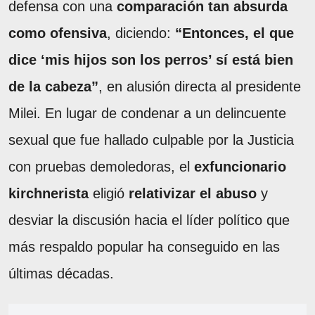
defensa con una
comparación tan absurda
como ofensiva
, diciendo:
“Entonces, el que
dice ‘mis hijos son los perros’ sí está bien
de la cabeza”
, en alusión directa al presidente
Milei. En lugar de condenar a un delincuente
sexual que fue hallado culpable por la Justicia
con pruebas demoledoras, el
exfuncionario
kirchnerista
eligió
relativizar el abuso
y
desviar la discusión hacia el líder político que
más respaldo popular ha conseguido en las
últimas décadas.