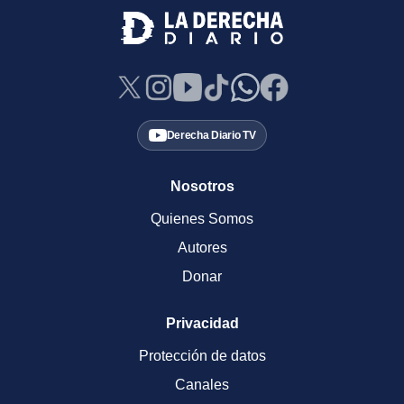
Derecha Diario TV
Nosotros
Quienes Somos
Autores
Donar
Privacidad
Protección de datos
Canales