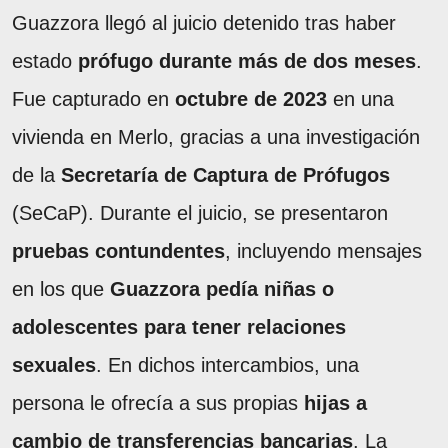
Guazzora llegó al juicio detenido tras haber
estado
prófugo durante más de dos meses
.
Fue capturado en
octubre de 2023
en una
vivienda en Merlo, gracias a una investigación
de la
Secretaría de Captura de Prófugos
(SeCaP). Durante el juicio, se presentaron
pruebas contundentes
, incluyendo mensajes
en los que
Guazzora pedía niñas o
adolescentes para tener relaciones
sexuales
. En dichos intercambios, una
persona le ofrecía a sus propias
hijas a
cambio de transferencias bancarias
. La