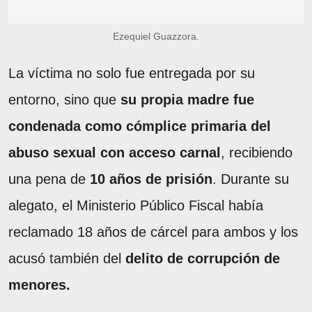
Ezequiel Guazzora.
La víctima no solo fue entregada por su
entorno, sino que
su propia madre fue
condenada como cómplice primaria del
abuso sexual con acceso carnal
, recibiendo
una pena de
10 años de prisión
. Durante su
alegato, el Ministerio Público Fiscal había
reclamado 18 años de cárcel para ambos y los
acusó también del
delito de corrupción de
menores.