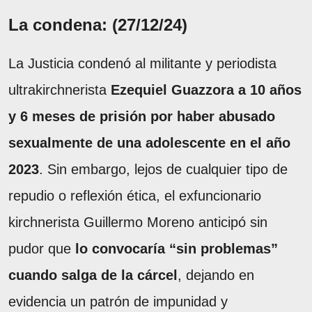
La condena: (27/12/24)
La Justicia condenó al militante y periodista
ultrakirchnerista
Ezequiel Guazzora a 10 años
y 6 meses de prisión por haber abusado
sexualmente de una adolescente en el año
2023
. Sin embargo, lejos de cualquier tipo de
repudio o reflexión ética, el exfuncionario
kirchnerista Guillermo Moreno anticipó sin
pudor que
lo convocaría “sin problemas”
cuando salga de la cárcel
, dejando en
evidencia un patrón de impunidad y