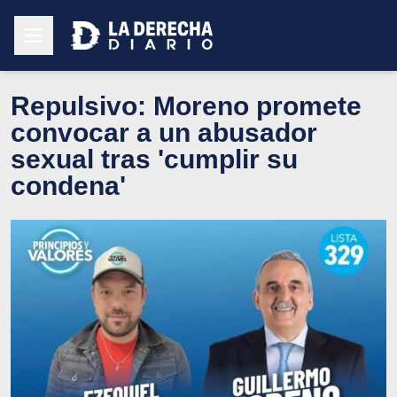
Repulsivo: Moreno promete
convocar a un abusador
sexual tras 'cumplir su
condena'