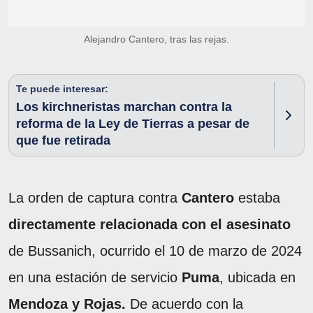
Alejandro Cantero, tras las rejas.
Te puede interesar:
Los kirchneristas marchan contra la
reforma de la Ley de Tierras a pesar de
que fue retirada
La orden de captura contra
Cantero
estaba
directamente relacionada con el asesinato
de Bussanich, ocurrido el 10 de marzo de 2024
en una estación de servicio
Puma
, ubicada en
Mendoza y Rojas.
De acuerdo con la