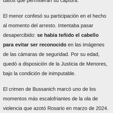
datos que permitieran su captura.
El menor confesó su participación en el hecho
al momento del arresto. Intentaba pasar
desapercibido:
se había teñido el cabello
para evitar ser reconocido
en las imágenes
de las cámaras de seguridad. Por su edad,
quedó a disposición de la Justicia de Menores,
bajo la condición de inimputable.
El crimen de Bussanich marcó uno de los
momentos más escalofriantes de la ola de
violencia que azotó Rosario en marzo de 2024.