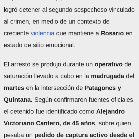
logró detener al segundo sospechoso vinculado
al crimen, en medio de un contexto de
creciente
violencia
que mantiene a
Rosario
en
estado de sitio emocional.
El arresto se produjo durante un
operativo
de
saturación llevado a cabo en la
madrugada
del
martes
en la intersección de
Patagones y
Quintana.
Según confirmaron fuentes oficiales,
el detenido fue identificado como
Alejandro
Victoriano Cantero, de 45 años
, sobre quien
pesaba un
pedido de captura activo desde el