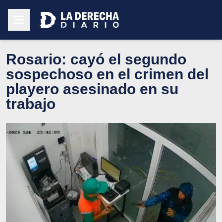
Rosario: cayó el segundo
sospechoso en el crimen del
playero asesinado en su
trabajo