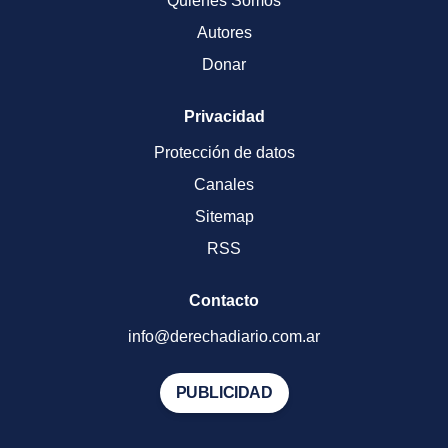
Quienes Somos
Autores
Donar
Privacidad
Protección de datos
Canales
Sitemap
RSS
Contacto
info@derechadiario.com.ar
PUBLICIDAD