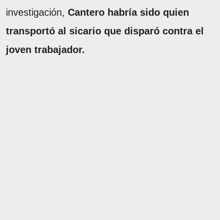
investigación,
Cantero habría sido quien
transportó al sicario que disparó contra el
joven trabajador.