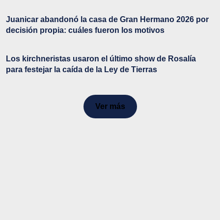
Juanicar abandonó la casa de Gran Hermano 2026 por
decisión propia: cuáles fueron los motivos
Los kirchneristas usaron el último show de Rosalía
para festejar la caída de la Ley de Tierras
Ver más