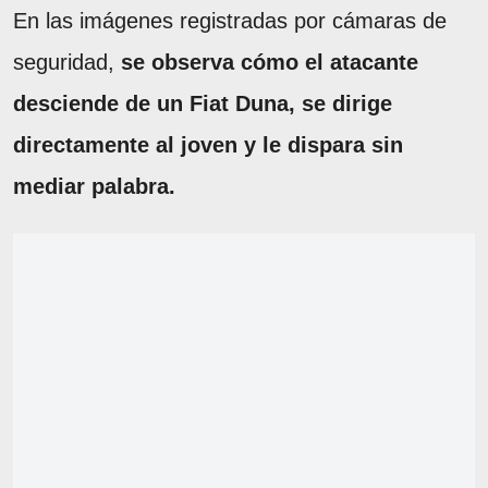
En las imágenes registradas por cámaras de
seguridad,
se observa cómo el atacante
desciende de un Fiat Duna, se dirige
directamente al joven y le dispara sin
mediar palabra.