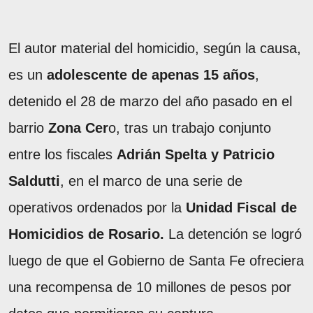
El autor material del homicidio, según la causa,
es un
adolescente de apenas 15 años
,
detenido el 28 de marzo del año pasado en el
barrio
Zona Cer
o, tras un trabajo conjunto
entre los fiscales
Adrián Spelta y Patricio
Saldutti
, en el marco de una serie de
operativos ordenados por la
Unidad Fiscal de
Homicidios de Rosario.
La detención se logró
luego de que el Gobierno de Santa Fe ofreciera
una recompensa de 10 millones de pesos por