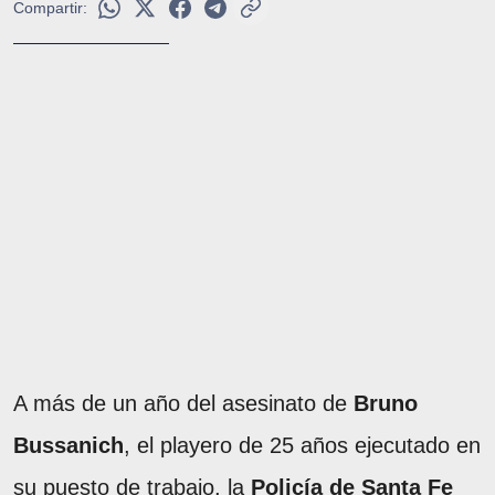
Compartir:
A más de un año del asesinato de
Bruno
Bussanich
, el playero de 25 años ejecutado en
su puesto de trabajo, la
Policía de Santa Fe