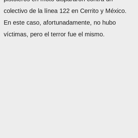
colectivo de la línea 122 en Cerrito y México.
En este caso, afortunadamente, no hubo
víctimas, pero el terror fue el mismo.