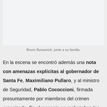
Bruno Bussanich, junto a su familia.
En la escena se encontró además una
nota
con amenazas explícitas al gobernador de
Santa Fe
,
Maximiliano Pullaro
, y al ministro
de Seguridad,
Pablo Cococcioni
, firmada
presuntamente por miembros del crimen