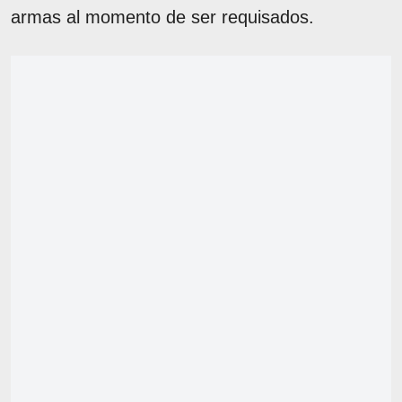
armas al momento de ser requisados.