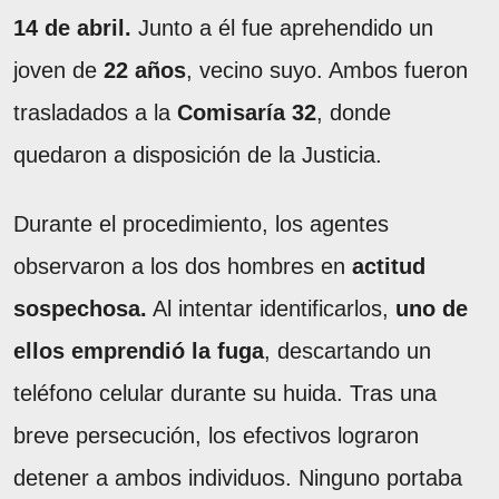
14 de abril.
Junto a él fue aprehendido un
joven de
22 años
, vecino suyo. Ambos fueron
trasladados a la
Comisaría 32
, donde
quedaron a disposición de la Justicia.
Durante el procedimiento, los agentes
observaron a los dos hombres en
actitud
sospechosa.
Al intentar identificarlos,
uno de
ellos emprendió la fuga
, descartando un
teléfono celular durante su huida. Tras una
breve persecución, los efectivos lograron
detener a ambos individuos. Ninguno portaba