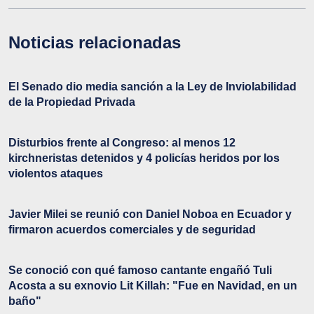
Noticias relacionadas
El Senado dio media sanción a la Ley de Inviolabilidad
de la Propiedad Privada
Disturbios frente al Congreso: al menos 12
kirchneristas detenidos y 4 policías heridos por los
violentos ataques
Javier Milei se reunió con Daniel Noboa en Ecuador y
firmaron acuerdos comerciales y de seguridad
Se conoció con qué famoso cantante engañó Tuli
Acosta a su exnovio Lit Killah: "Fue en Navidad, en un
baño"