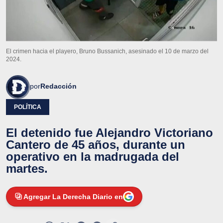
El crimen hacia el playero, Bruno Bussanich, asesinado el 10 de marzo del
2024.
por
Redacción
POLÍTICA
El detenido fue Alejandro Victoriano
Cantero de 45 años, durante un
operativo en la madrugada del
martes.
Agregar La Derecha Diario en