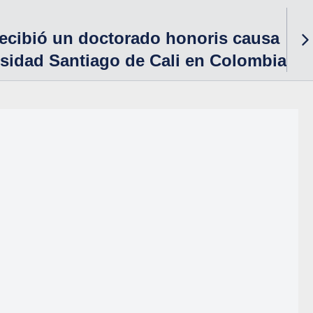
 recibió un doctorado honoris causa
rsidad Santiago de Cali en Colombia