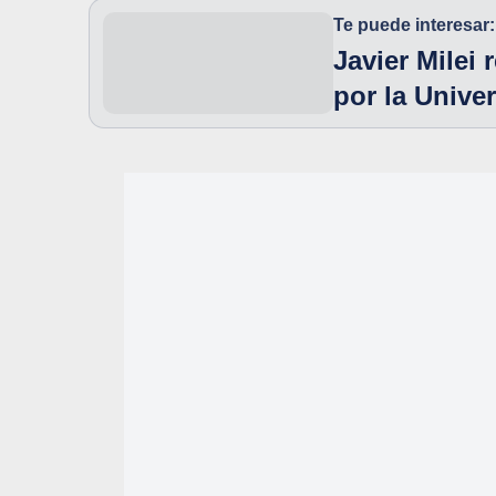
Te puede interesar:
Javier Milei
por la Unive