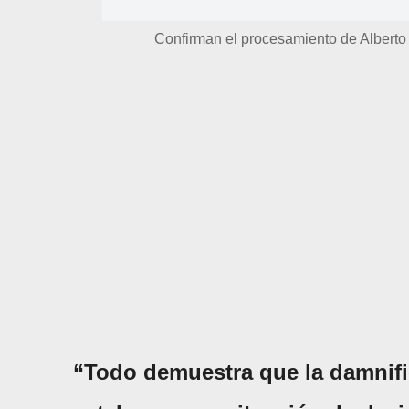
Confirman el procesamiento de Albert
“Todo demuestra que la damnifi