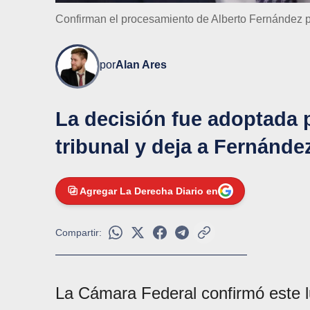
Confirman el procesamiento de Alberto Fernández 
por
Alan Ares
La decisión fue adoptada p
tribunal y deja a Fernández
Agregar La Derecha Diario en
Compartir:
La Cámara Federal confirmó este 