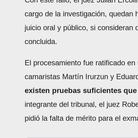
cargo de la investigación, quedan h
juicio oral y público, si consideran
concluida.
El procesamiento fue ratificado en 
camaristas Martín Irurzun y Eduar
existen pruebas suficientes que
integrante del tribunal, el juez Ro
pidió la falta de mérito para el exm