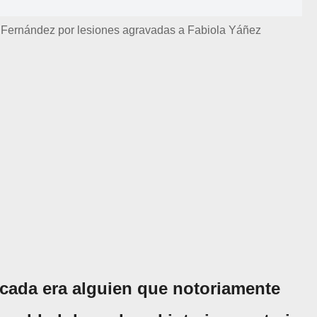
o Fernández por lesiones agravadas a Fabiola Yáñez
cada era alguien que notoriamente