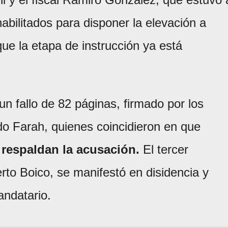
abilitados para disponer la elevación a
 que la etapa de instrucción ya está
un fallo de 82 páginas, firmado por los
do Farah, quienes coincidieron en que
 respaldan la acusación.
El tercer
berto Boico, se manifestó en disidencia y
andatario.