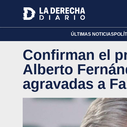
ÚLTIMAS NOTICIAS
POLÍ
Confirman el p
Alberto Fernán
agravadas a Fa