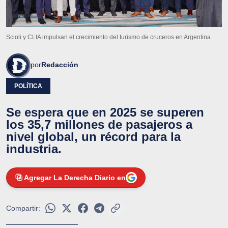
Scioli y CLIA impulsan el crecimiento del turismo de cruceros en Argentina
por
Redacción
POLÍTICA
Se espera que en 2025 se superen
los 35,7 millones de pasajeros a
nivel global, un récord para la
industria.
Agregar La Derecha Diario en
Compartir: