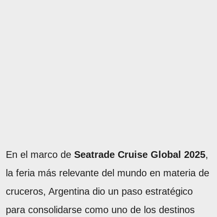
En el marco de
Seatrade Cruise Global 2025
,
la feria más relevante del mundo en materia de
cruceros, Argentina dio un paso estratégico
para consolidarse como uno de los destinos