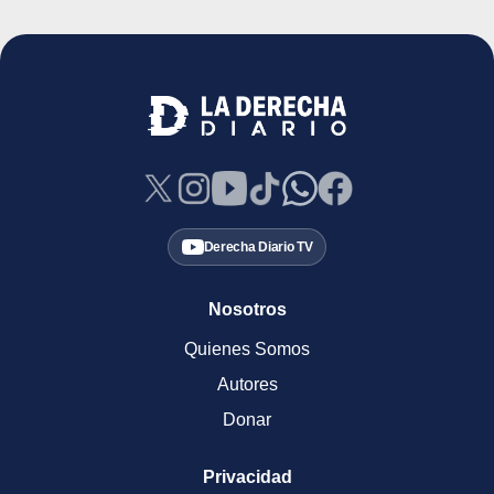
Derecha Diario TV
Nosotros
Quienes Somos
Autores
Donar
Privacidad