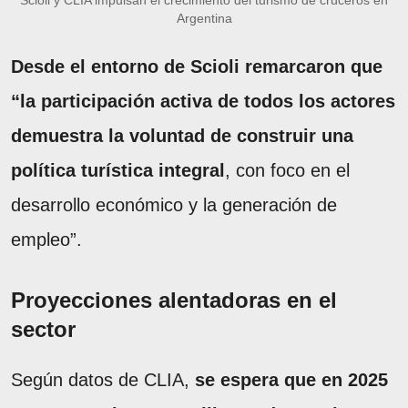
Argentina
Desde el entorno de Scioli remarcaron que
“la participación activa de todos los actores
demuestra la voluntad de construir una
política turística integral
, con foco en el
desarrollo económico y la generación de
empleo”.
Proyecciones alentadoras en el
sector
Según datos de CLIA,
se espera que en 2025