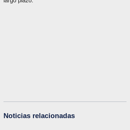
largo plazo.
Noticias relacionadas