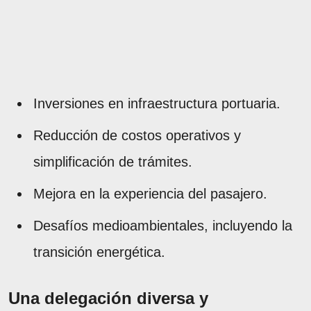
Inversiones en infraestructura portuaria.
Reducción de costos operativos y
simplificación de trámites.
Mejora en la experiencia del pasajero.
Desafíos medioambientales, incluyendo la
transición energética.
Una delegación diversa y