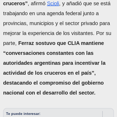
cruceros”
, afirmó
Scioli
, y añadió que se está
trabajando en una agenda federal junto a
provincias, municipios y el sector privado para
mejorar la experiencia de los visitantes. Por su
parte,
Ferraz sostuvo que CLIA mantiene
“conversaciones constantes con las
autoridades argentinas para incentivar la
actividad de los cruceros en el país”,
destacando el compromiso del gobierno
nacional con el desarrollo del sector.
Te puede interesar: