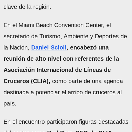
clave de la región.
En el Miami Beach Convention Center, el
secretario de Turismo, Ambiente y Deportes de
la Nación,
Daniel Scioli
, encabezó una
reunión de alto nivel con referentes de la
Asociación Internacional de Líneas de
Cruceros (CLIA),
como parte de una agenda
destinada a potenciar el arribo de cruceros al
país.
En el encuentro participaron figuras destacadas