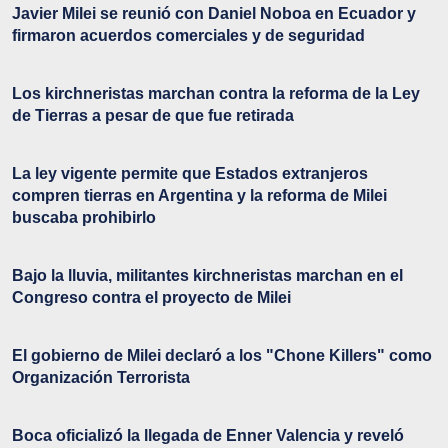
Javier Milei se reunió con Daniel Noboa en Ecuador y
firmaron acuerdos comerciales y de seguridad
Los kirchneristas marchan contra la reforma de la Ley
de Tierras a pesar de que fue retirada
La ley vigente permite que Estados extranjeros
compren tierras en Argentina y la reforma de Milei
buscaba prohibirlo
Bajo la lluvia, militantes kirchneristas marchan en el
Congreso contra el proyecto de Milei
El gobierno de Milei declaró a los "Chone Killers" como
Organización Terrorista
Boca oficializó la llegada de Enner Valencia y reveló