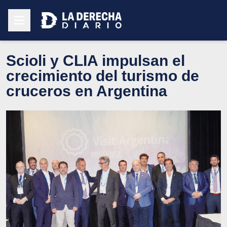
Scioli y CLIA impulsan el
crecimiento del turismo de
cruceros en Argentina