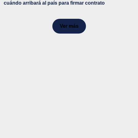
cuándo arribará al país para firmar contrato
Ver más