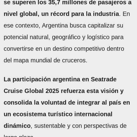
se superen los 35,7 millones de pasajeros a
nivel global, un récord para la industria
. En
ese contexto, Argentina busca capitalizar su
potencial natural, geográfico y logístico para
convertirse en un destino competitivo dentro
del mapa mundial de cruceros.
La participación argentina en Seatrade
Cruise Global 2025 refuerza esta visión y
consolida la voluntad de integrar al país en
un ecosistema turístico internacional
dinámico
, sustentable y con perspectivas de