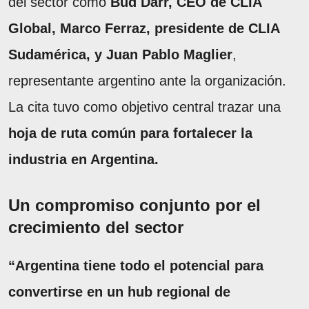
del sector como
Bud Darr, CEO de CLIA
Global, Marco Ferraz, presidente de CLIA
Sudamérica, y Juan Pablo Maglier
,
representante argentino ante la organización.
La cita tuvo como objetivo central trazar una
hoja de ruta común para fortalecer la
industria en Argentina.
Un compromiso conjunto por el
crecimiento del sector
“Argentina tiene todo el potencial para
convertirse en un hub regional de