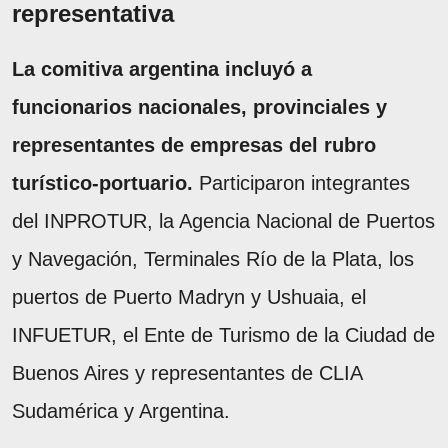
representativa
La comitiva argentina incluyó a
funcionarios nacionales, provinciales y
representantes de empresas del rubro
turístico-portuario.
Participaron integrantes
del INPROTUR, la Agencia Nacional de Puertos
y Navegación, Terminales Río de la Plata, los
puertos de Puerto Madryn y Ushuaia, el
INFUETUR, el Ente de Turismo de la Ciudad de
Buenos Aires y representantes de CLIA
Sudamérica y Argentina.