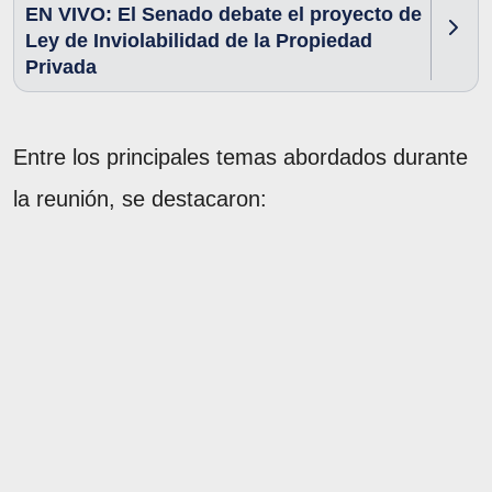
EN VIVO: El Senado debate el proyecto de
Ley de Inviolabilidad de la Propiedad
Privada
Entre los principales temas abordados durante
la reunión, se destacaron: