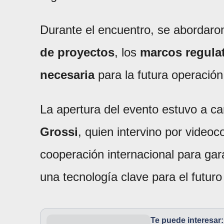
Durante el encuentro, se abordaro
de proyectos
, los
marcos regula
necesaria
para la futura operación
La apertura del evento estuvo a ca
Grossi
, quien intervino por videoc
cooperación internacional para gar
una tecnología clave para el futuro
Te puede interesar: