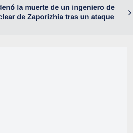
enó la muerte de un ingeniero de
clear de Zaporizhia tras un ataque