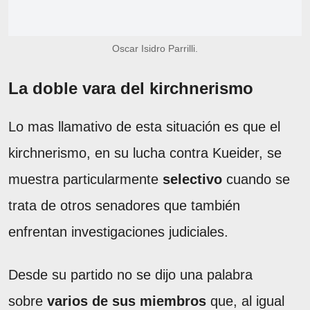
Oscar Isidro Parrilli.
La doble vara del kirchnerismo
Lo mas llamativo de esta situación es que el
kirchnerismo, en su lucha contra Kueider, se
muestra particularmente
selectivo
cuando se
trata de otros senadores que también
enfrentan investigaciones judiciales.
Desde su partido no se dijo una palabra
sobre
varios de sus miembros
que, al igual