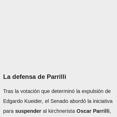
La defensa de Parrilli
Tras la votación que determinó la expulsión de
Edgardo Kueider, el Senado abordó la iniciativa
para
suspender
al kirchnerista
Oscar Parrilli
,