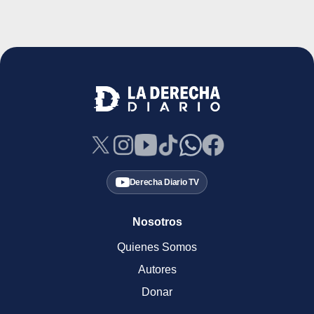
Derecha Diario TV
Nosotros
Quienes Somos
Autores
Donar