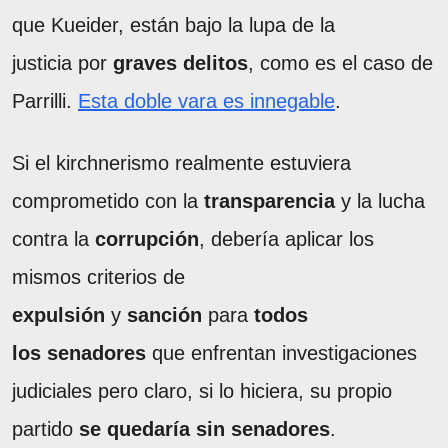
que Kueider, están bajo la lupa de la
justicia por
graves delitos
, como es el caso de
Parrilli.
Esta doble vara es innegable
.
Si el kirchnerismo realmente estuviera
comprometido con la
transparencia
y la lucha
contra la
corrupción
, debería aplicar los
mismos criterios de
expulsión
y
sanción
para
todos
los senadores
que enfrentan investigaciones
judiciales pero claro, si lo hiciera, su propio
partido
se quedaría sin senadores
.