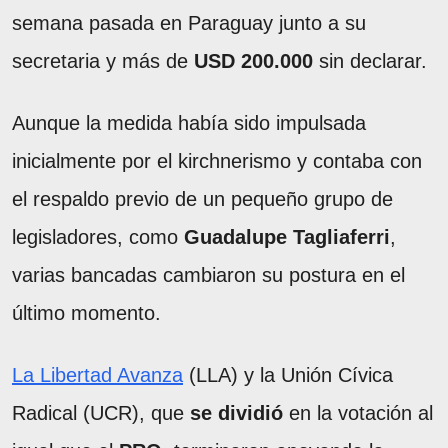
semana pasada en Paraguay junto a su
secretaria y más de
USD 200.000
sin declarar.
Aunque la medida había sido impulsada
inicialmente por el kirchnerismo y contaba con
el respaldo previo de un pequeño grupo de
legisladores, como
Guadalupe Tagliaferri
,
varias bancadas cambiaron su postura en el
último momento.
La Libertad Avanza
(LLA) y la Unión Cívica
Radical (UCR), que
se dividió
en la votación al