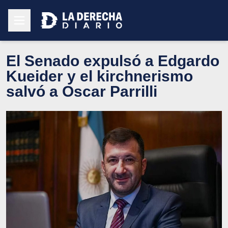
El Senado expulsó a Edgardo
Kueider y el kirchnerismo
salvó a Oscar Parrilli