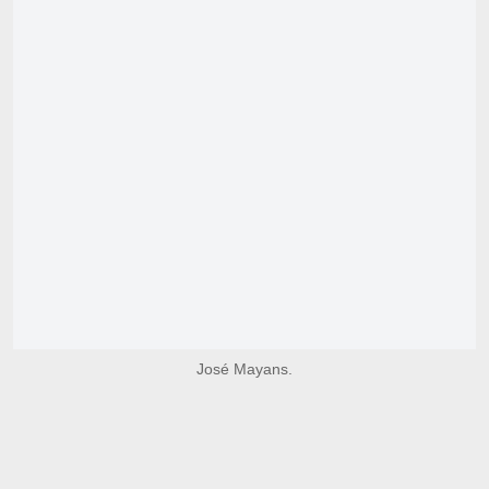
José Mayans.