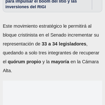
para impulsar el boom del litio y las
inversiones del RIGI
Este movimiento estratégico le permitirá al
bloque cristinista en el Senado incrementar su
representación de
33 a 34 legisladores
,
quedando a solo tres integrantes de recuperar
el
quórum propio
y la
mayoría
en la Cámara
Alta.