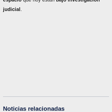
judicial
.
Noticias relacionadas