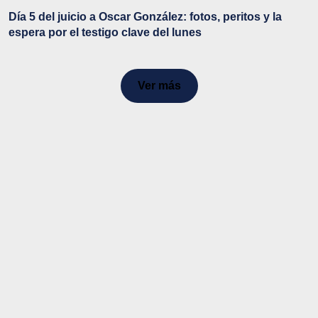
Día 5 del juicio a Oscar González: fotos, peritos y la
espera por el testigo clave del lunes
Ver más