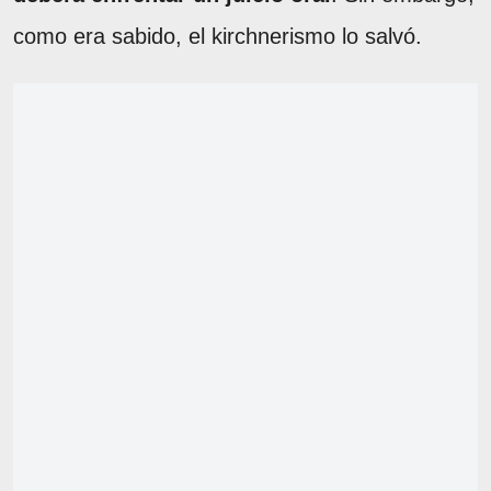
como era sabido, el kirchnerismo lo salvó.