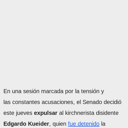
En una sesión marcada por la tensión y
las constantes acusaciones, el Senado decidió
este jueves
expulsar
al kirchnerista disidente
Edgardo Kueider
, quien
fue detenido
la