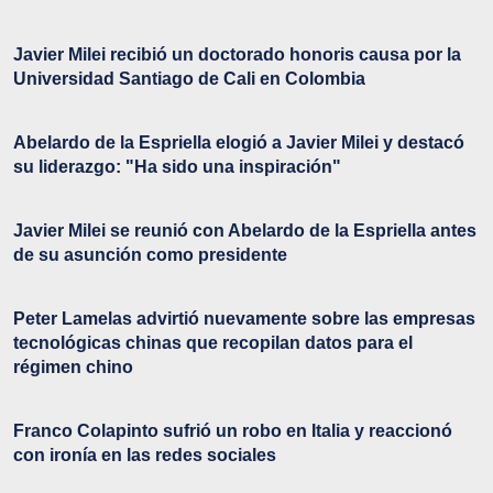
Javier Milei recibió un doctorado honoris causa por la
Universidad Santiago de Cali en Colombia
Abelardo de la Espriella elogió a Javier Milei y destacó
su liderazgo: "Ha sido una inspiración"
Javier Milei se reunió con Abelardo de la Espriella antes
de su asunción como presidente
Peter Lamelas advirtió nuevamente sobre las empresas
tecnológicas chinas que recopilan datos para el
régimen chino
Franco Colapinto sufrió un robo en Italia y reaccionó
con ironía en las redes sociales