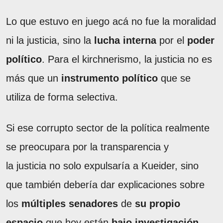
Lo que estuvo en juego acá no fue la moralidad
ni la justicia, sino la
lucha interna
por el
poder
político
. Para el kirchnerismo, la justicia no es
más que un
instrumento político
que se
utiliza de forma selectiva.
Si ese corrupto sector de la política realmente
se preocupara por la transparencia y
la justicia no solo expulsaría a Kueider, sino
que también debería dar explicaciones sobre
los
múltiples senadores
de
su propio
espacio
que hoy están
bajo investigación