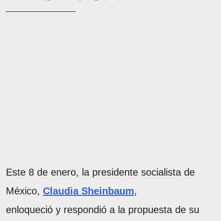
Este 8 de enero, la presidente socialista de
México,
Claudia Sheinbaum
,
enloqueció y respondió a la propuesta de su