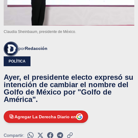
Claudia Sheinbaum, presidente de México.
por
Redacción
POLÍTICA
Ayer, el presidente electo expresó su
intención de cambiar el nombre del
Golfo de México por "Golfo de
América".
Agregar La Derecha Diario en
Compartir: