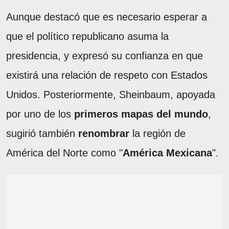
Aunque destacó que es necesario esperar a
que el político republicano asuma la
presidencia, y expresó su confianza en que
existirá una relación de respeto con Estados
Unidos. Posteriormente, Sheinbaum, apoyada
por uno de los
primeros mapas del mundo
,
sugirió también
renombrar
la región de
América del Norte como "
América Mexicana
".