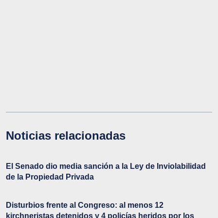
Noticias relacionadas
El Senado dio media sanción a la Ley de Inviolabilidad
de la Propiedad Privada
Disturbios frente al Congreso: al menos 12
kirchneristas detenidos y 4 policías heridos por los