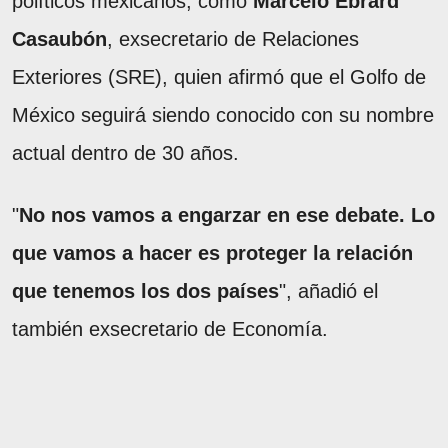
políticos mexicanos, como
Marcelo Ebrard
Casaubón
, exsecretario de Relaciones
Exteriores (SRE), quien afirmó que el Golfo de
México seguirá siendo conocido con su nombre
actual dentro de 30 años.
"
No nos vamos a engarzar en ese debate. Lo
que vamos a hacer es proteger la relación
que tenemos los dos países
", añadió el
también exsecretario de Economía.