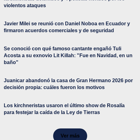
violentos ataques
Javier Milei se reunió con Daniel Noboa en Ecuador y
firmaron acuerdos comerciales y de seguridad
Se conoció con qué famoso cantante engañó Tuli
Acosta a su exnovio Lit Killah: "Fue en Navidad, en un
baño"
Juanicar abandonó la casa de Gran Hermano 2026 por
decisión propia: cuáles fueron los motivos
Los kirchneristas usaron el último show de Rosalía
para festejar la caída de la Ley de Tierras
Ver más