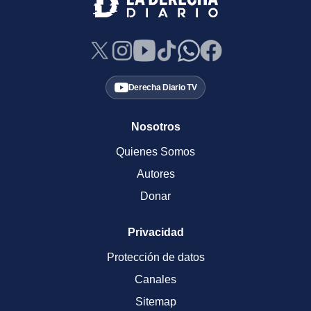
Derecha Diario TV
Nosotros
Quienes Somos
Autores
Donar
Privacidad
Protección de datos
Canales
Sitemap