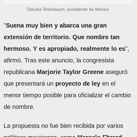
Claudia Sheinbaum, presidente de México.
"
Suena muy bien y abarca una gran
extensión de territorio. Que nombre tan
hermoso. Y es apropiado, realmente lo es
",
afirmó. Tras este anuncio, la congresista
republicana
Marjorie Taylor Greene
aseguró
que presentará un
proyecto de ley
en el
menor tiempo posible para oficializar el cambio
de nombre.
La propuesta no fue bien recibida por varios