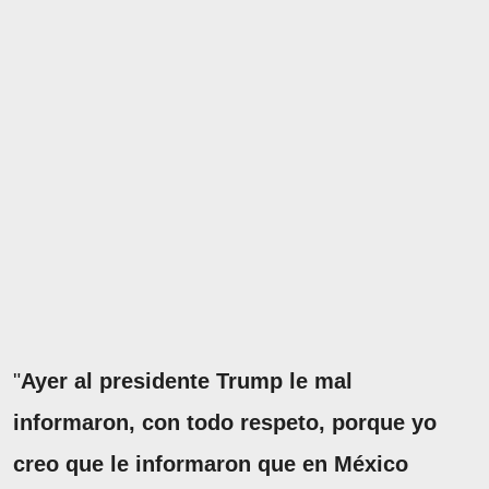
"
Ayer al presidente Trump le mal
informaron, con todo respeto, porque yo
creo que le informaron que en México