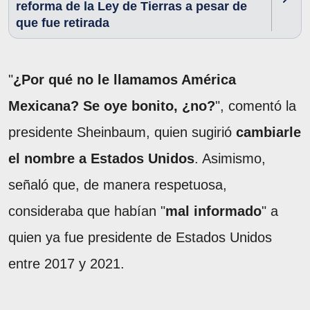
reforma de la Ley de Tierras a pesar de
que fue retirada
"
¿Por qué no le llamamos América
Mexicana? Se oye bonito, ¿no?
", comentó la
presidente Sheinbaum, quien sugirió
cambiarle
el nombre a Estados Unidos
. Asimismo,
señaló que, de manera respetuosa,
consideraba que habían "
mal informado
" a
quien ya fue presidente de Estados Unidos
entre 2017 y 2021.