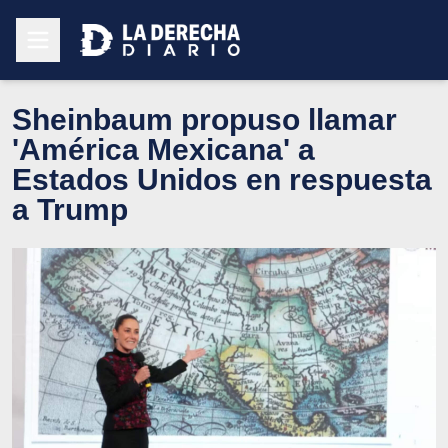
Sheinbaum propuso llamar
'América Mexicana' a
Estados Unidos en respuesta
a Trump