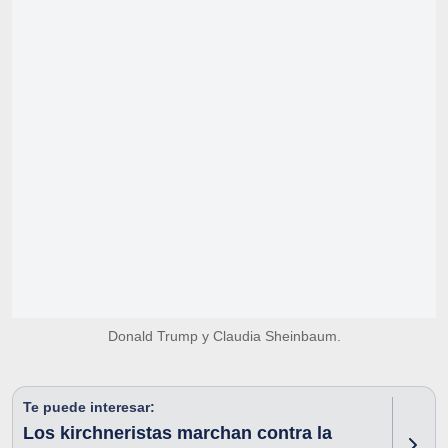
Donald Trump y Claudia Sheinbaum.
Te puede interesar:
Los kirchneristas marchan contra la