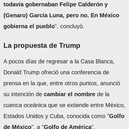
todavía gobernaban Felipe Calderón y
(Genaro) García Luna, pero no. En México
gobierna el pueblo
", concluyó.
La propuesta de Trump
A pocos días de regresar a la Casa Blanca,
Donald Trump ofreció una conferencia de
prensa en la que, entre otros puntos, anunció
su intención de
cambiar el nombre
de la
cuenca oceánica que se extiende entre México,
Estados Unidos y Cuba, conocida como "
Golfo
de México
", a "
Golfo de América
".