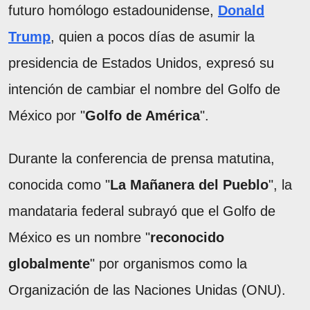
futuro homólogo estadounidense,
Donald
Trump
, quien a pocos días de asumir la
presidencia de Estados Unidos, expresó su
intención de cambiar el nombre del Golfo de
México por "
Golfo de América
".
Durante la conferencia de prensa matutina,
conocida como "
La Mañanera del Pueblo
", la
mandataria federal subrayó que el Golfo de
México es un nombre "
reconocido
globalmente
" por organismos como la
Organización de las Naciones Unidas (ONU).