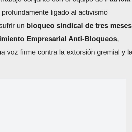
tá profundamente ligado al activismo
sufrir un
bloqueo sindical de tres meses
miento Empresarial Anti-Bloqueos
,
voz firme contra la extorsión gremial y l