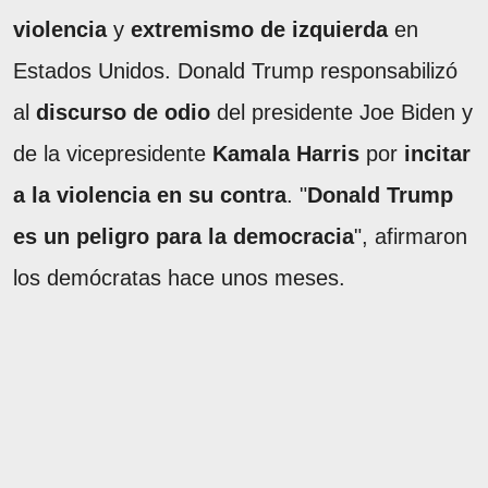
violencia
y
extremismo de izquierda
en
Estados Unidos. Donald Trump responsabilizó
al
discurso de odio
del presidente Joe Biden y
de la vicepresidente
Kamala Harris
por
incitar
a la violencia en su contra
. "
Donald Trump
es un peligro para la democracia
", afirmaron
los demócratas hace unos meses.