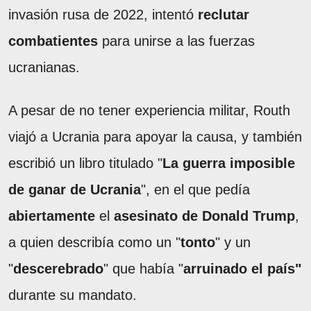
invasión rusa de 2022, intentó
reclutar
combatientes
para unirse a las fuerzas
ucranianas.
A pesar de no tener experiencia militar, Routh
viajó a Ucrania para apoyar la causa, y también
escribió un libro titulado "
La guerra imposible
de ganar de Ucrania
", en el que pedía
abiertamente
el
asesinato de Donald Trump
,
a quien describía como un "
tonto
" y un
"
descerebrado
" que había "
arruinado el país"
durante su mandato.