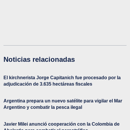
Noticias relacionadas
El kirchnerista Jorge Capitanich fue procesado por la
adjudicación de 3.635 hectáreas fiscales
Argentina prepara un nuevo satélite para vigilar el Mar
Argentino y combatir la pesca ilegal
Javier Milei anunció cooperación con la Colombia de