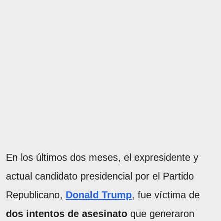
En los últimos dos meses, el expresidente y
actual candidato presidencial por el Partido
Republicano,
Donald Trump
, fue víctima de
dos intentos de asesinato
que generaron