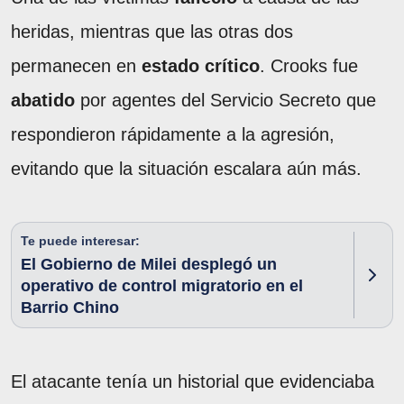
heridas, mientras que las otras dos
permanecen en
estado crítico
. Crooks fue
abatido
por agentes del Servicio Secreto que
respondieron rápidamente a la agresión,
evitando que la situación escalara aún más.
Te puede interesar:
El Gobierno de Milei desplegó un
operativo de control migratorio en el
Barrio Chino
El atacante tenía un historial que evidenciaba