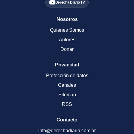
Derecha Diario TV
Nosotros
Quienes Somos
Autores
Donar
Privacidad
Protección de datos
Canales
Sitemap
RSS
Contacto
info@derechadiario.com.ar