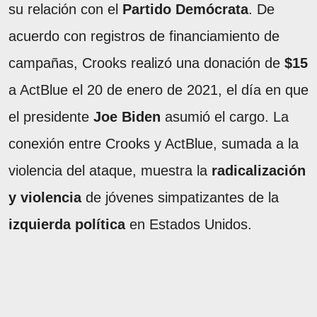
su relación con el
Partido Demócrata
. De
acuerdo con registros de financiamiento de
campañas, Crooks realizó una donación de
$15
a ActBlue el 20 de enero de 2021, el día en que
el presidente
Joe Biden
asumió el cargo. La
conexión entre Crooks y ActBlue, sumada a la
violencia del ataque, muestra la
radicalización
y violencia
de jóvenes simpatizantes de la
izquierda política
en Estados Unidos.