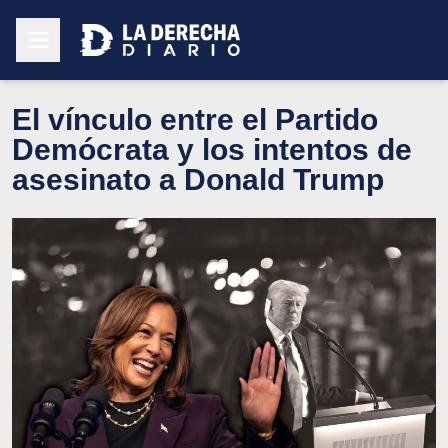
El vínculo entre el Partido
Demócrata y los intentos de
asesinato a Donald Trump