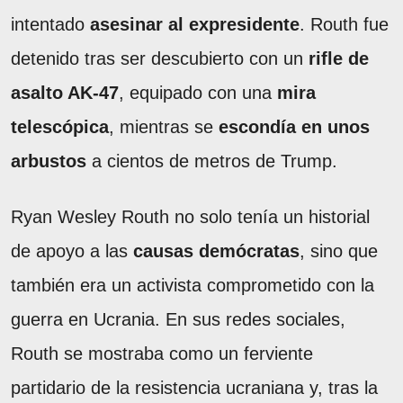
intentado
asesinar al expresidente
. Routh fue
detenido tras ser descubierto con un
rifle de
asalto AK-47
, equipado con una
mira
telescópica
, mientras se
escondía en unos
arbustos
a cientos de metros de Trump.
Ryan Wesley Routh no solo tenía un historial
de apoyo a las
causas demócratas
, sino que
también era un activista comprometido con la
guerra en Ucrania. En sus redes sociales,
Routh se mostraba como un ferviente
partidario de la resistencia ucraniana y, tras la