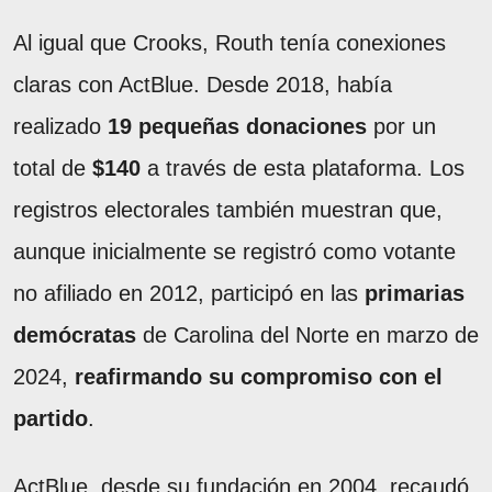
Al igual que Crooks, Routh tenía conexiones
claras con ActBlue. Desde 2018, había
realizado
19 pequeñas donaciones
por un
total de
$140
a través de esta plataforma. Los
registros electorales también muestran que,
aunque inicialmente se registró como votante
no afiliado en 2012, participó en las
primarias
demócratas
de Carolina del Norte en marzo de
2024,
reafirmando su compromiso con el
partido
.
ActBlue, desde su fundación en 2004, recaudó