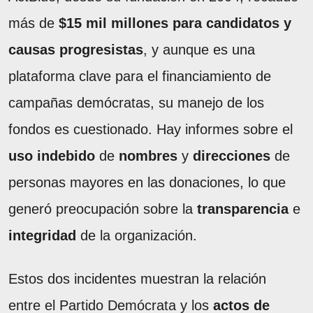
más de
$15 mil millones para candidatos y
causas progresistas
, y aunque es una
plataforma clave para el financiamiento de
campañas demócratas, su manejo de los
fondos es cuestionado. Hay informes sobre el
uso indebido
de
nombres
y
direcciones
de
personas mayores en las donaciones, lo que
generó preocupación sobre la
transparencia
e
integridad
de la organización.
Estos dos incidentes muestran la relación
entre el Partido Demócrata y los
actos de