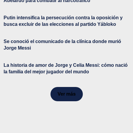
Abelardo para combatir al narcotráfico
Putin intensifica la persecución contra la oposición y
busca excluir de las elecciones al partido Yábloko
Se conoció el comunicado de la clínica donde murió
Jorge Messi
La historia de amor de Jorge y Celia Messi: cómo nació
la familia del mejor jugador del mundo
Ver más