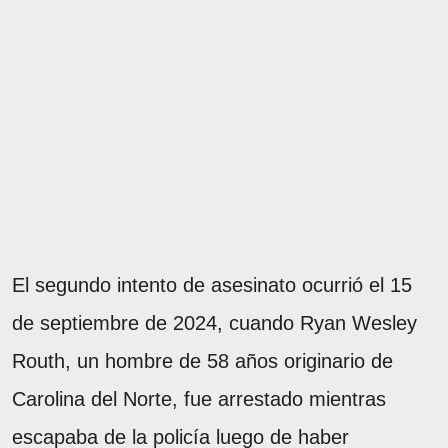
El segundo intento de asesinato ocurrió el 15
de septiembre de 2024, cuando Ryan Wesley
Routh, un hombre de 58 años originario de
Carolina del Norte, fue arrestado mientras
escapaba de la policía luego de haber