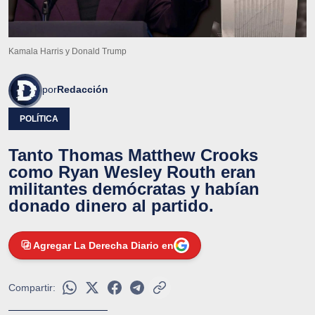
Kamala Harris y Donald Trump
por
Redacción
POLÍTICA
Tanto Thomas Matthew Crooks
como Ryan Wesley Routh eran
militantes demócratas y habían
donado dinero al partido.
Agregar La Derecha Diario en
Compartir: