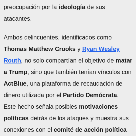
preocupación por la
ideología
de sus
atacantes.
Ambos delincuentes, identificados como
Thomas Matthew Crooks
y
Ryan Wesley
Routh
, no solo compartían el objetivo de
matar
a Trump
, sino que también tenían vínculos con
ActBlue
, una plataforma de recaudación de
dinero utilizada por el
Partido Demócrata
.
Este hecho señala posibles
motivaciones
políticas
detrás de los ataques y muestra sus
conexiones con el
comité de acción política