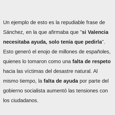
Un ejemplo de esto es la repudiable frase de
Sánchez, en la que afirmaba que "
si Valencia
necesitaba ayuda, solo tenía que pedirla
".
Esto generó el enojo de millones de españoles,
quienes lo tomaron como una
falta de respeto
hacia las víctimas del desastre natural. Al
mismo tiempo, la
falta de ayuda
por parte del
gobierno socialista aumentó las tensiones con
los ciudadanos.