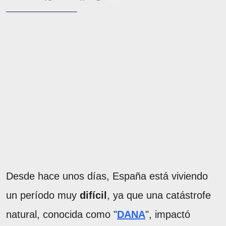
Desde hace unos días, España está viviendo
un período muy
difícil
, ya que una catástrofe
natural, conocida como "
DANA
", impactó