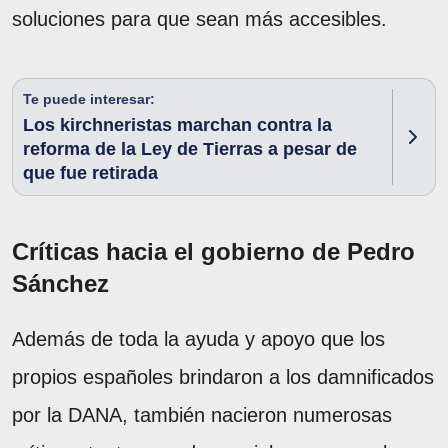
soluciones para que sean más accesibles.
Te puede interesar:
Los kirchneristas marchan contra la
reforma de la Ley de Tierras a pesar de
que fue retirada
Críticas hacia el gobierno de Pedro
Sánchez
Además de toda la ayuda y apoyo que los
propios españoles brindaron a los damnificados
por la DANA, también nacieron numerosas