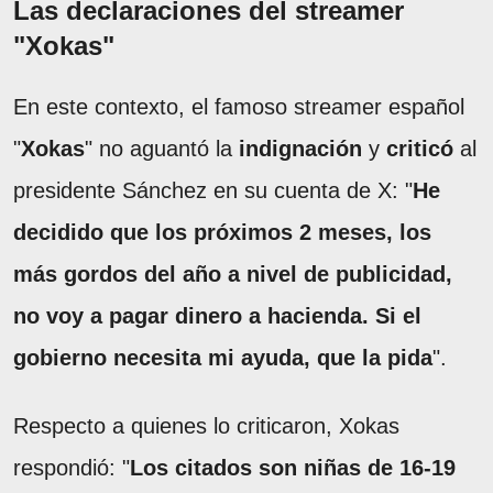
Las declaraciones del streamer
"Xokas"
En este contexto, el famoso streamer español
"
Xokas
" no aguantó la
indignación
y
criticó
al
presidente Sánchez en su cuenta de X: "
He
decidido que los próximos 2 meses, los
más gordos del año a nivel de publicidad,
no voy a pagar dinero a hacienda. Si el
gobierno necesita mi ayuda, que la pida
".
Respecto a quienes lo criticaron, Xokas
respondió: "
Los citados son niñas de 16-19