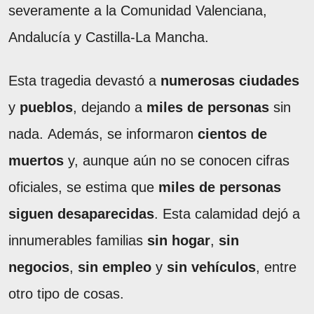
severamente a la Comunidad Valenciana,
Andalucía y Castilla-La Mancha.
Esta tragedia devastó a
numerosas ciudades
y
pueblos
, dejando a
miles de personas
sin
nada. Además, se informaron
cientos de
muertos
y, aunque aún no se conocen cifras
oficiales, se estima que
miles de personas
siguen desaparecidas
. Esta calamidad dejó a
innumerables familias
sin hogar
,
sin
negocios
,
sin empleo
y
sin vehículos
, entre
otro tipo de cosas.