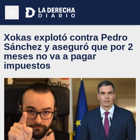
Xokas explotó contra Pedro
Sánchez y aseguró que por 2
meses no va a pagar
impuestos