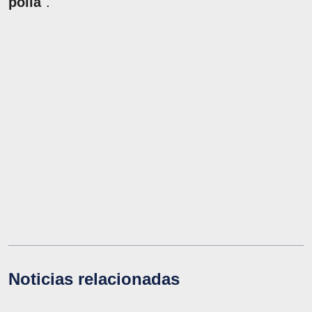
polla
".
Noticias relacionadas