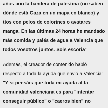
años con la bandera de palestina (no saben
dónde está Gaza en un mapa en blanco) y
tíos con pelos de colorines o avatares
manga. En las últimas 24 horas he mandado
más comida y palés de agua a Valencia que
todos vosotros juntos. Sois escoria
".
Además, el creador de contenido habló
respecto a toda la ayuda que envió a Valencia:
"Y si pensáis que toda mi ayuda al la
comunidad valenciana es para "intentar
conseguir público" o "caeros bien" no