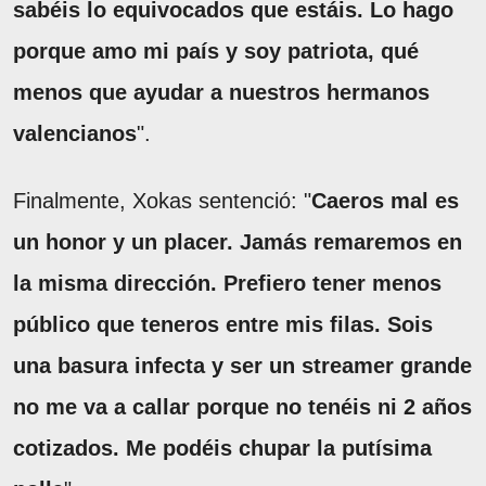
sabéis lo equivocados que estáis. Lo hago
porque amo mi país y soy patriota, qué
menos que ayudar a nuestros hermanos
valencianos
".
Finalmente, Xokas sentenció: "
Caeros mal es
un honor y un placer. Jamás remaremos en
la misma dirección. Prefiero tener menos
público que teneros entre mis filas. Sois
una basura infecta y ser un streamer grande
no me va a callar porque no tenéis ni 2 años
cotizados. Me podéis chupar la putísima