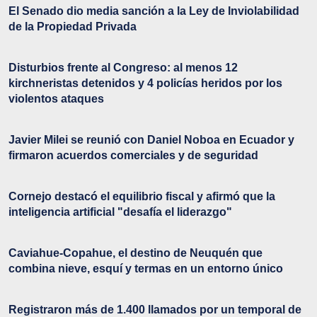
El Senado dio media sanción a la Ley de Inviolabilidad
de la Propiedad Privada
Disturbios frente al Congreso: al menos 12
kirchneristas detenidos y 4 policías heridos por los
violentos ataques
Javier Milei se reunió con Daniel Noboa en Ecuador y
firmaron acuerdos comerciales y de seguridad
Cornejo destacó el equilibrio fiscal y afirmó que la
inteligencia artificial "desafía el liderazgo"
Caviahue-Copahue, el destino de Neuquén que
combina nieve, esquí y termas en un entorno único
Registraron más de 1.400 llamados por un temporal de