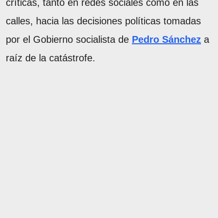
críticas, tanto en redes sociales como en las
calles, hacia las decisiones políticas tomadas
por el Gobierno socialista de
Pedro Sánchez
a
raíz de la catástrofe.