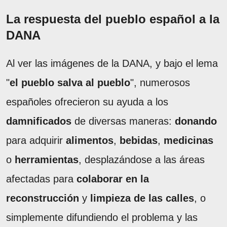
La respuesta del pueblo español a la
DANA
Al ver las imágenes de la DANA, y bajo el lema
"
el pueblo salva al pueblo
", numerosos
españoles ofrecieron su ayuda a los
damnificados
de diversas maneras:
donando
para adquirir
alimentos
,
bebidas
,
medicinas
o
herramientas
, desplazándose a las áreas
afectadas para
colaborar en la
reconstrucción
y
limpieza de las calles
, o
simplemente difundiendo el problema y las