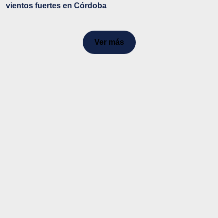
vientos fuertes en Córdoba
Ver más