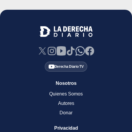
Derecha Diario TV
Nosotros
Quienes Somos
Autores
Donar
Privacidad