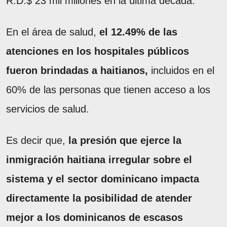
R.D.$ 23 mil millones en la última década.
En el área de salud,
el 12.49% de las
atenciones en los hospitales públicos
fueron brindadas a haitianos,
incluidos en el
60% de las personas que tienen acceso a los
servicios de salud.
Es decir que,
la presión que ejerce la
inmigración haitiana irregular sobre el
sistema y el sector dominicano impacta
directamente la posibilidad de atender
mejor a los dominicanos de escasos