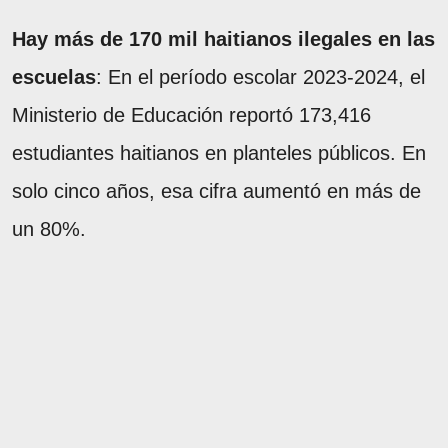
Hay más de 170 mil haitianos ilegales en las
escuelas
: En el período escolar 2023-2024, el
Ministerio de Educación reportó 173,416
estudiantes haitianos en planteles públicos. En
solo cinco años, esa cifra aumentó en más de
un 80%.