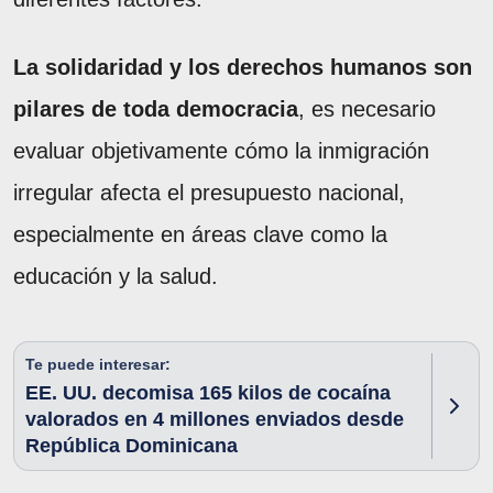
La solidaridad y los derechos humanos son
pilares de toda democracia
, es necesario
evaluar objetivamente cómo la inmigración
irregular afecta el presupuesto nacional,
especialmente en áreas clave como la
educación y la salud.
Te puede interesar:
EE. UU. decomisa 165 kilos de cocaína
valorados en 4 millones enviados desde
República Dominicana