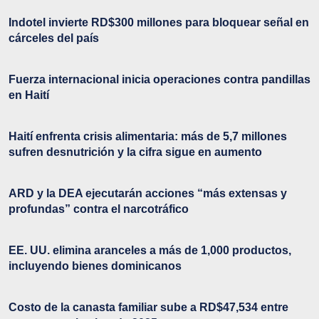
Indotel invierte RD$300 millones para bloquear señal en
cárceles del país
Fuerza internacional inicia operaciones contra pandillas
en Haití
Haití enfrenta crisis alimentaria: más de 5,7 millones
sufren desnutrición y la cifra sigue en aumento
ARD y la DEA ejecutarán acciones “más extensas y
profundas” contra el narcotráfico
EE. UU. elimina aranceles a más de 1,000 productos,
incluyendo bienes dominicanos
Costo de la canasta familiar sube a RD$47,534 entre