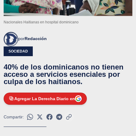
Nacionales Haitianas en hospital dominicano
por
Redacción
SOCIEDAD
40% de los dominicanos no tienen
acceso a servicios esenciales por
culpa de los haitianos.
Agregar La Derecha Diario en
Compartir: