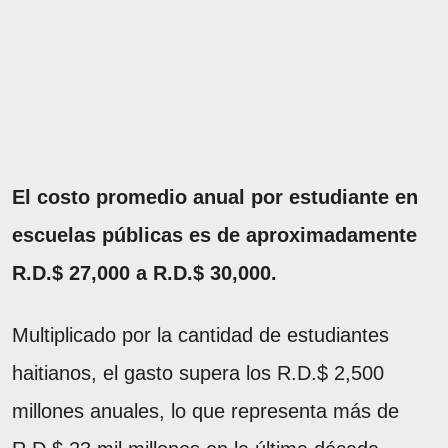
El costo promedio anual por estudiante en
escuelas públicas es de aproximadamente
R.D.$ 27,000 a R.D.$ 30,000.
Multiplicado por la cantidad de estudiantes
haitianos, el gasto supera los R.D.$ 2,500
millones anuales, lo que representa más de