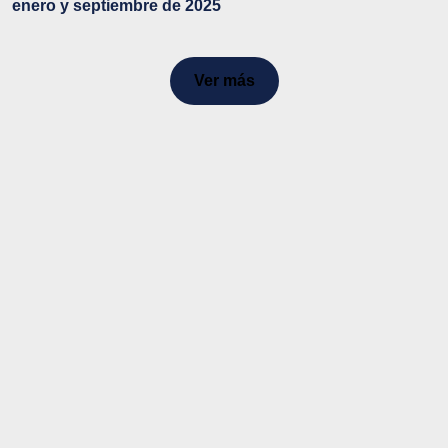
enero y septiembre de 2025
Ver más