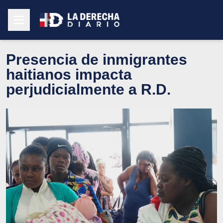
Presencia de inmigrantes
haitianos impacta
perjudicialmente a R.D.