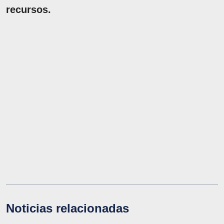
recursos.
Noticias relacionadas