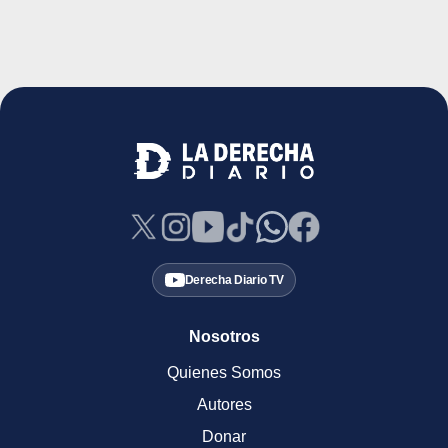
Derecha Diario TV
Nosotros
Quienes Somos
Autores
Donar