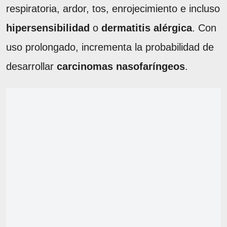
respiratoria, ardor, tos, enrojecimiento e incluso
hipersensibilidad
o
dermatitis alérgica
. Con
uso prolongado, incrementa la probabilidad de
desarrollar
carcinomas nasofaríngeos
.