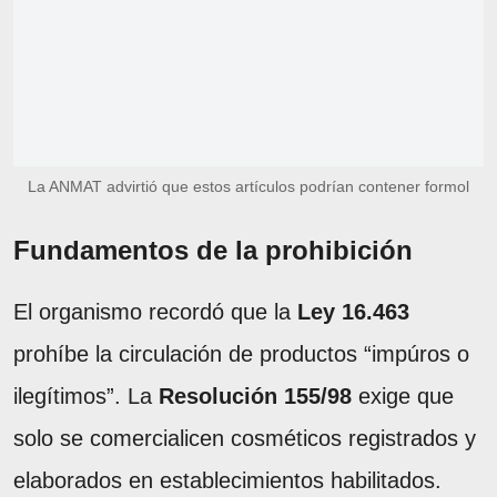
La ANMAT advirtió que estos artículos podrían contener formol
Fundamentos de la prohibición
El organismo recordó que la
Ley 16.463
prohíbe la circulación de productos “impúros o
ilegítimos”. La
Resolución 155/98
exige que
solo se comercialicen cosméticos registrados y
elaborados en establecimientos habilitados.