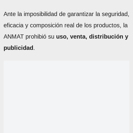
Ante la imposibilidad de garantizar la seguridad,
eficacia y composición real de los productos, la
ANMAT prohibió su
uso, venta, distribución y
publicidad
.