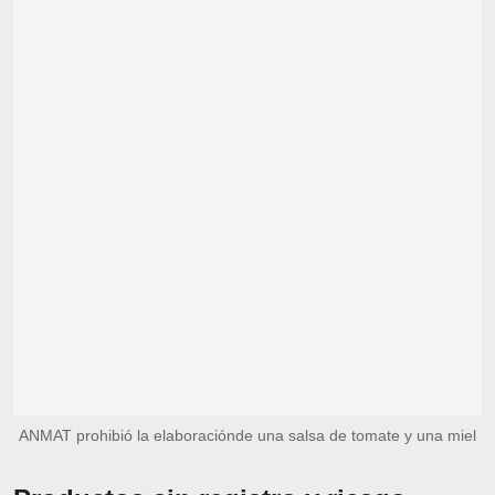
ANMAT prohibió la elaboraciónde una salsa de tomate y una miel