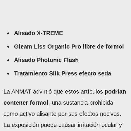
Alisado X-TREME
Gleam Liss Organic Pro libre de formol
Alisado Photonic Flash
Tratamiento Silk Press efecto seda
La ANMAT advirtió que estos artículos
podrían
contener formol
, una sustancia prohibida
como activo alisante por sus efectos nocivos.
La exposición puede causar irritación ocular y