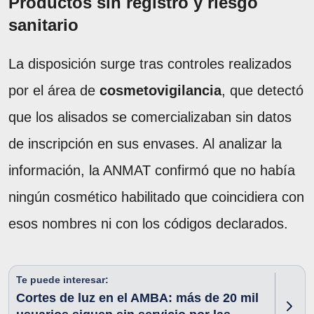
Productos sin registro y riesgo
sanitario
La disposición surge tras controles realizados
por el área de
cosmetovigilancia
, que detectó
que los alisados se comercializaban sin datos
de inscripción en sus envases. Al analizar la
información, la ANMAT confirmó que no había
ningún cosmético habilitado que coincidiera con
esos nombres ni con los códigos declarados.
Te puede interesar:
Cortes de luz en el AMBA: más de 20 mil