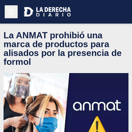
La ANMAT prohibió una
marca de productos para
alisados por la presencia de
formol