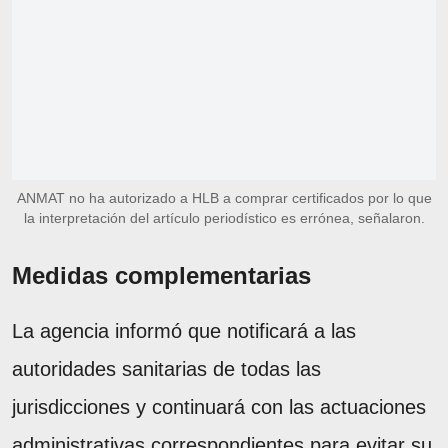
ANMAT no ha autorizado a HLB a comprar certificados por lo que
la interpretación del artículo periodístico es errónea, señalaron.
Medidas complementarias
La agencia informó que notificará a las
autoridades sanitarias de todas las
jurisdicciones y continuará con las actuaciones
administrativas correspondientes para evitar su