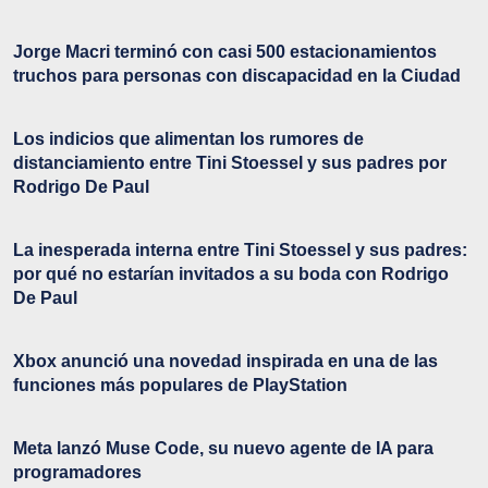
Jorge Macri terminó con casi 500 estacionamientos
truchos para personas con discapacidad en la Ciudad
Los indicios que alimentan los rumores de
distanciamiento entre Tini Stoessel y sus padres por
Rodrigo De Paul
La inesperada interna entre Tini Stoessel y sus padres:
por qué no estarían invitados a su boda con Rodrigo
De Paul
Xbox anunció una novedad inspirada en una de las
funciones más populares de PlayStation
Meta lanzó Muse Code, su nuevo agente de IA para
programadores