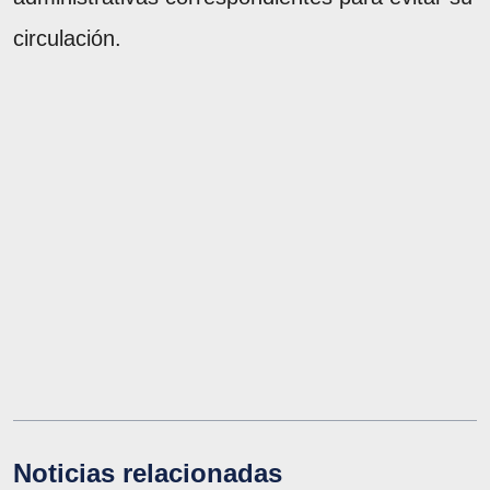
circulación.
Noticias relacionadas