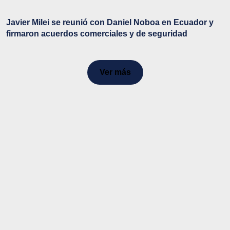
Javier Milei se reunió con Daniel Noboa en Ecuador y
firmaron acuerdos comerciales y de seguridad
Ver más