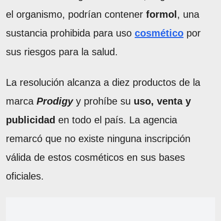
el organismo, podrían contener
formol
, una
sustancia prohibida para uso
cosmético
por
sus riesgos para la salud.
La resolución alcanza a diez productos de la
marca
Prodigy
y prohíbe su
uso, venta y
publicidad
en todo el país. La agencia
remarcó que no existe ninguna inscripción
válida de estos cosméticos en sus bases
oficiales.