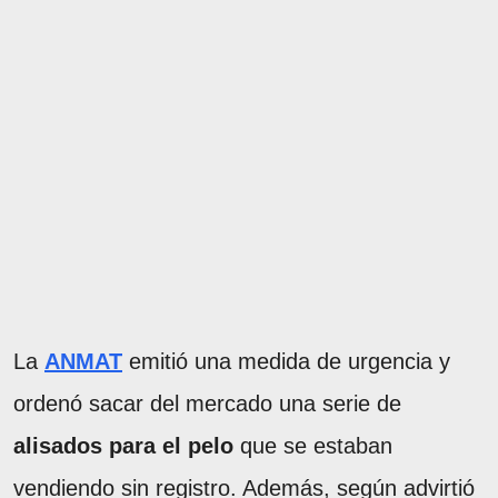
La
ANMAT
emitió una medida de urgencia y
ordenó sacar del mercado una serie de
alisados para el pelo
que se estaban
vendiendo sin registro. Además, según advirtió