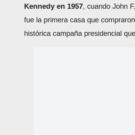
Kennedy en 1957
, cuando John F
fue la primera casa que compraron 
histórica campaña presidencial que 