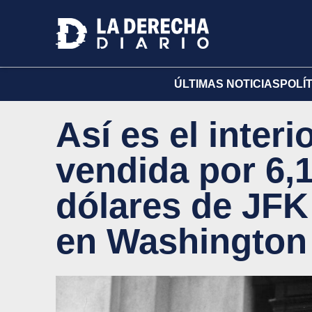
ÚLTIMAS NOTICIAS
POLÍ
Así es el inter
vendida por 6,
dólares de JFK
en Washington