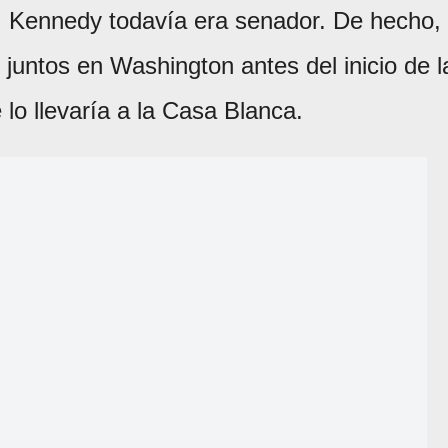
. Kennedy todavía era senador. De hecho,
juntos en Washington antes del inicio de l
lo llevaría a la Casa Blanca.