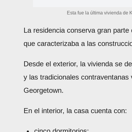
Esta fue la última vivienda d
La residencia conserva gran parte
que caracterizaba a las construcci
Desde el exterior, la vivienda se d
y las tradicionales contraventanas 
Georgetown.
En el interior, la casa cuenta con:
cinco dormitorios;