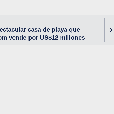
pectacular casa de playa que
om vende por US$12 millones