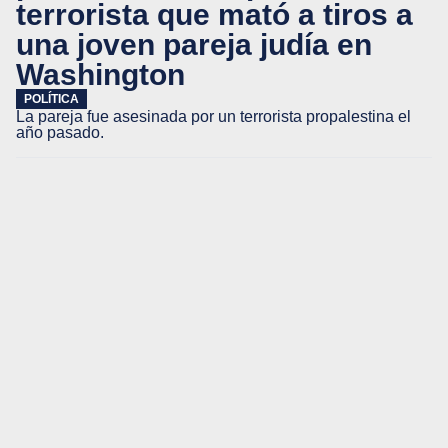
terrorista que mató a tiros a
una joven pareja judía en
Washington
POLÍTICA
La pareja fue asesinada por un terrorista propalestina el
año pasado.