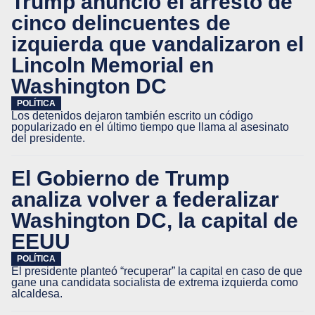
Trump anunció el arresto de
cinco delincuentes de
izquierda que vandalizaron el
Lincoln Memorial en
Washington DC
POLÍTICA
Los detenidos dejaron también escrito un código
popularizado en el último tiempo que llama al asesinato
del presidente.
El Gobierno de Trump
analiza volver a federalizar
Washington DC, la capital de
EEUU
POLÍTICA
El presidente planteó “recuperar” la capital en caso de que
gane una candidata socialista de extrema izquierda como
alcaldesa.