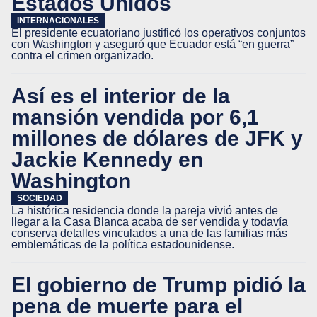
Estados Unidos
INTERNACIONALES
El presidente ecuatoriano justificó los operativos conjuntos
con Washington y aseguró que Ecuador está “en guerra”
contra el crimen organizado.
Así es el interior de la
mansión vendida por 6,1
millones de dólares de JFK y
Jackie Kennedy en
Washington
SOCIEDAD
La histórica residencia donde la pareja vivió antes de
llegar a la Casa Blanca acaba de ser vendida y todavía
conserva detalles vinculados a una de las familias más
emblemáticas de la política estadounidense.
El gobierno de Trump pidió la
pena de muerte para el