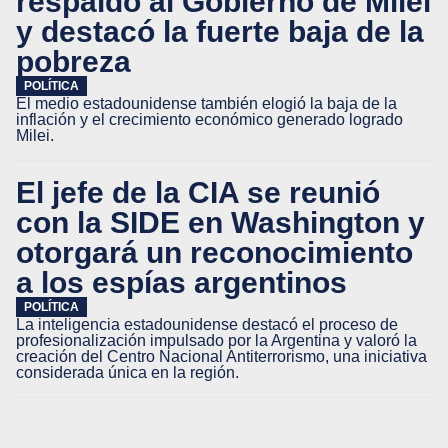
respaldó al Gobierno de Milei
y destacó la fuerte baja de la
pobreza
POLÍTICA
El medio estadounidense también elogió la baja de la
inflación y el crecimiento económico generado logrado
Milei.
El jefe de la CIA se reunió
con la SIDE en Washington y
otorgará un reconocimiento
a los espías argentinos
POLÍTICA
La inteligencia estadounidense destacó el proceso de
profesionalización impulsado por la Argentina y valoró la
creación del Centro Nacional Antiterrorismo, una iniciativa
considerada única en la región.