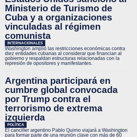
Ministerio de Turismo de
Cuba y a organizaciones
vinculadas al régimen
comunista
INTERNACIONALES
Washington amplió las restricciones económicas contra
diez entidades cubanas al considerar que financian al
gobierno y respaldan estructuras relacionadas con la
represión de opositores y manifestantes.
Argentina participará en
cumbre global convocada
por Trump contra el
terrorismo de extrema
izquierda
POLÍTICA
El canciller argentino Pablo Quirno viajará a Washington
para formar parte de una reunión clave con más de 60