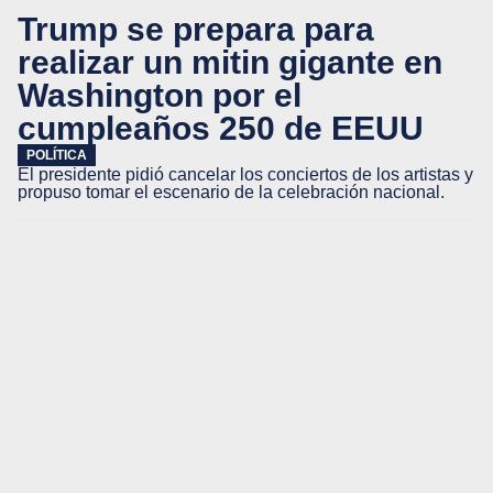
Trump se prepara para
realizar un mitin gigante en
Washington por el
cumpleaños 250 de EEUU
POLÍTICA
El presidente pidió cancelar los conciertos de los artistas y
propuso tomar el escenario de la celebración nacional.