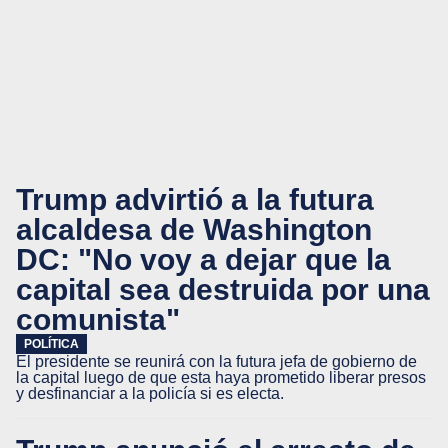
Trump advirtió a la futura
alcaldesa de Washington
DC: "No voy a dejar que la
capital sea destruida por una
comunista"
POLÍTICA
El presidente se reunirá con la futura jefa de gobierno de
la capital luego de que esta haya prometido liberar presos
y desfinanciar a la policía si es electa.