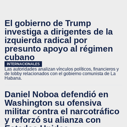
El gobierno de Trump
investiga a dirigentes de la
izquierda radical por
presunto apoyo al régimen
cubano
INTERNACIONALES
Las autoridades analizan vínculos políticos, financieros y
de lobby relacionados con el gobierno comunista de La
Habana.
Daniel Noboa defendió en
Washington su ofensiva
militar contra el narcotráfico
y reforzó su alianza con