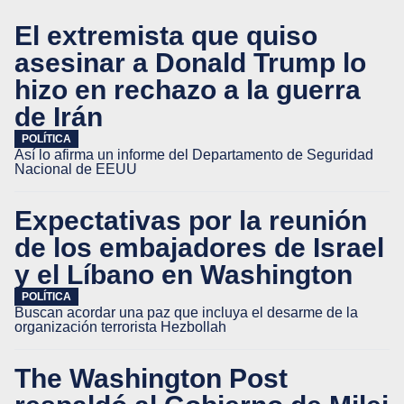
El extremista que quiso
asesinar a Donald Trump lo
hizo en rechazo a la guerra
de Irán
POLÍTICA
Así lo afirma un informe del Departamento de Seguridad
Nacional de EEUU
Expectativas por la reunión
de los embajadores de Israel
y el Líbano en Washington
POLÍTICA
Buscan acordar una paz que incluya el desarme de la
organización terrorista Hezbollah
The Washington Post