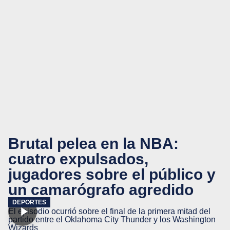
Brutal pelea en la NBA:
cuatro expulsados,
jugadores sobre el público y
un camarógrafo agredido
DEPORTES
El episodio ocurrió sobre el final de la primera mitad del
partido entre el Oklahoma City Thunder y los Washington
Wizards