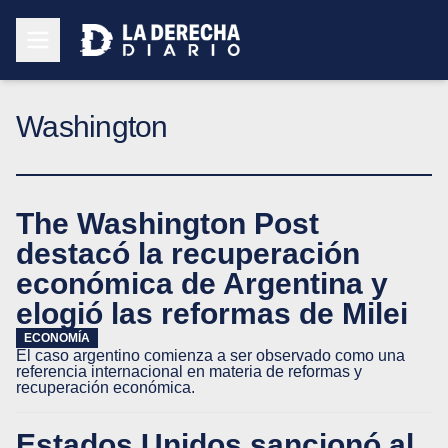
Washington
The Washington Post
destacó la recuperación
económica de Argentina y
elogió las reformas de Milei
ECONOMÍA
El caso argentino comienza a ser observado como una
referencia internacional en materia de reformas y
recuperación económica.
Estados Unidos sancionó al