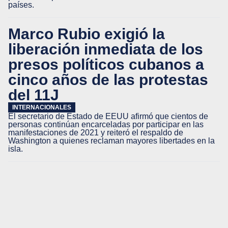
países.
Marco Rubio exigió la
liberación inmediata de los
presos políticos cubanos a
cinco años de las protestas
del 11J
INTERNACIONALES
El secretario de Estado de EEUU afirmó que cientos de
personas continúan encarceladas por participar en las
manifestaciones de 2021 y reiteró el respaldo de
Washington a quienes reclaman mayores libertades en la
isla.