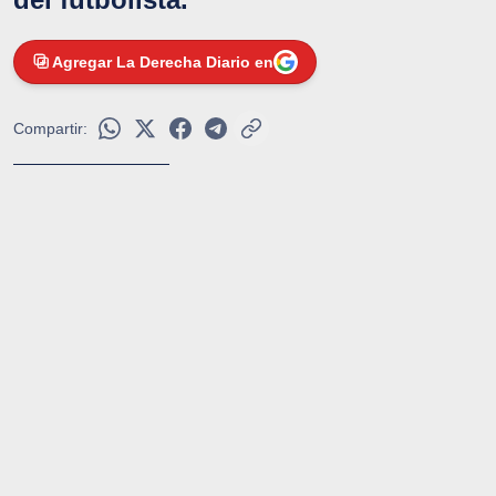
Agregar La Derecha Diario en
Compartir: