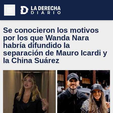
Se conocieron los motivos
por los que Wanda Nara
habría difundido la
separación de Mauro Icardi y
la China Suárez