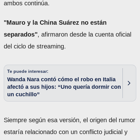
ambos continúa.
"Mauro y la China Suárez no están
separados"
, afirmaron desde la cuenta oficial
del ciclo de streaming.
Te puede interesar:
Wanda Nara contó cómo el robo en Italia
afectó a sus hijos: “Uno quería dormir con
un cuchillo”
Siempre según esa versión, el origen del rumor
estaría relacionado con un conflicto judicial y