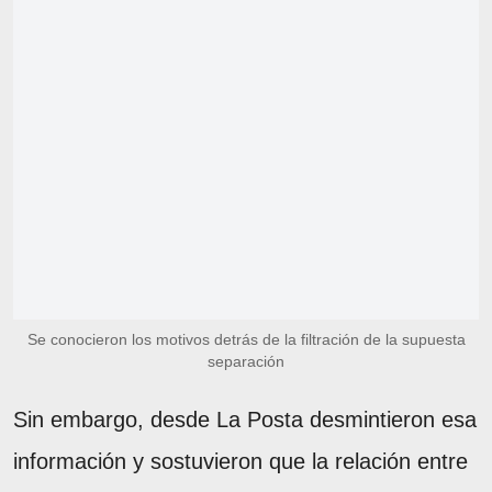
Se conocieron los motivos detrás de la filtración de la supuesta
separación
Sin embargo, desde La Posta desmintieron esa
información y sostuvieron que la relación entre