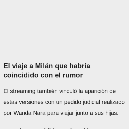
El viaje a Milán que habría
coincidido con el rumor
El streaming también vinculó la aparición de
estas versiones con un pedido judicial realizado
por Wanda Nara para viajar junto a sus hijas.