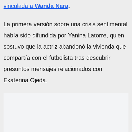
vinculada a
Wanda Nara
.
La primera versión sobre una crisis sentimental
había sido difundida por Yanina Latorre, quien
sostuvo que la actriz abandonó la vivienda que
compartía con el futbolista tras descubrir
presuntos mensajes relacionados con
Ekaterina Ojeda.