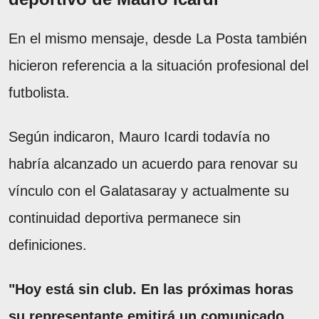
En el mismo mensaje, desde La Posta también
hicieron referencia a la situación profesional del
futbolista.
Según indicaron, Mauro Icardi todavía no
habría alcanzado un acuerdo para renovar su
vínculo con el Galatasaray y actualmente su
continuidad deportiva permanece sin
definiciones.
"Hoy está sin club. En las próximas horas
su representante emitirá un comunicado