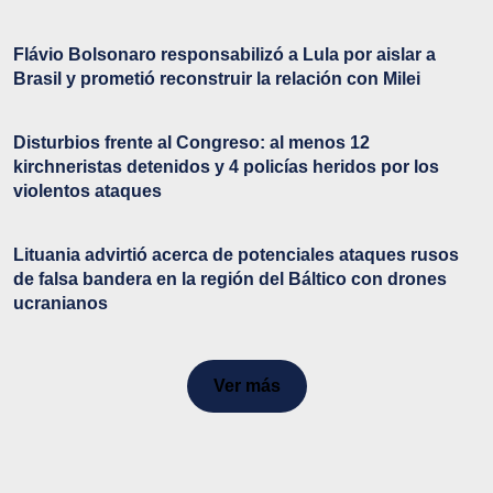
Flávio Bolsonaro responsabilizó a Lula por aislar a
Brasil y prometió reconstruir la relación con Milei
Disturbios frente al Congreso: al menos 12
kirchneristas detenidos y 4 policías heridos por los
violentos ataques
Lituania advirtió acerca de potenciales ataques rusos
de falsa bandera en la región del Báltico con drones
ucranianos
Ver más