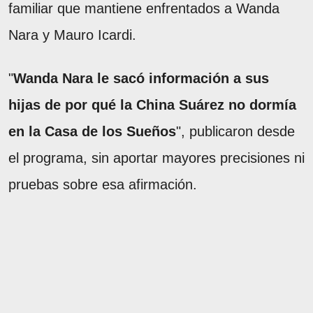
familiar que mantiene enfrentados a Wanda
Nara y Mauro Icardi.
"
Wanda Nara le sacó información a sus
hijas de por qué la China Suárez no dormía
en la Casa de los Sueños
", publicaron desde
el programa, sin aportar mayores precisiones ni
pruebas sobre esa afirmación.