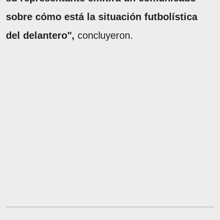
sobre cómo está la situación futbolística
del delantero",
concluyeron.