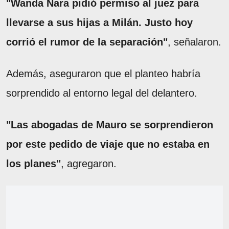
"Wanda Nara pidió permiso al juez para
llevarse a sus hijas a Milán. Justo hoy
corrió el rumor de la separación"
, señalaron.
Además, aseguraron que el planteo habría
sorprendido al entorno legal del delantero.
"Las abogadas de Mauro se sorprendieron
por este pedido de viaje que no estaba en
los planes"
, agregaron.