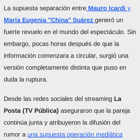
La supuesta separación entre
Mauro Icardi
y
María
Eugenia "China" Suárez
generó un
fuerte revuelo en el mundo del espectáculo. Sin
embargo, pocas horas después de que la
información comenzara a circular, surgió una
versión completamente distinta que puso en
duda la ruptura.
Desde las redes sociales del streaming
La
Posta (TV Pública)
aseguraron que la pareja
continúa junta y atribuyeron la difusión del
rumor a
una supuesta operación mediática