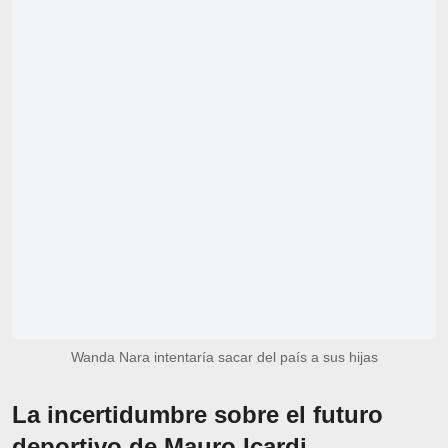
Wanda Nara intentaría sacar del país a sus hijas
La incertidumbre sobre el futuro
deportivo de Mauro Icardi