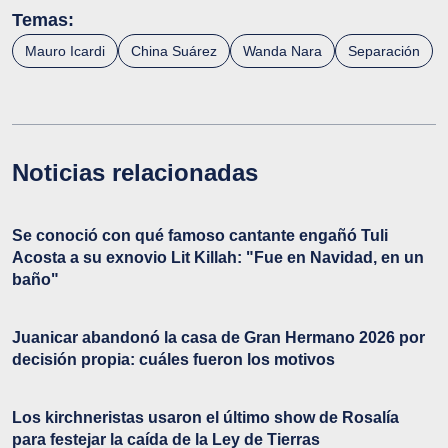
Temas:
Mauro Icardi
China Suárez
Wanda Nara
Separación
Noticias relacionadas
Se conoció con qué famoso cantante engañó Tuli
Acosta a su exnovio Lit Killah: "Fue en Navidad, en un
baño"
Juanicar abandonó la casa de Gran Hermano 2026 por
decisión propia: cuáles fueron los motivos
Los kirchneristas usaron el último show de Rosalía
para festejar la caída de la Ley de Tierras