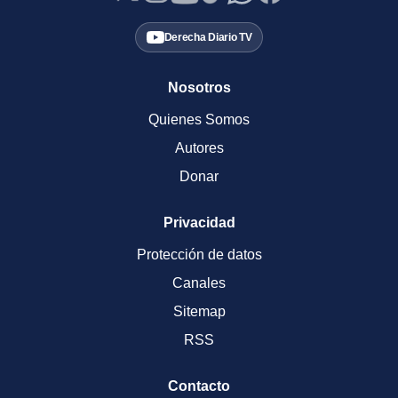
Derecha Diario TV
Nosotros
Quienes Somos
Autores
Donar
Privacidad
Protección de datos
Canales
Sitemap
RSS
Contacto