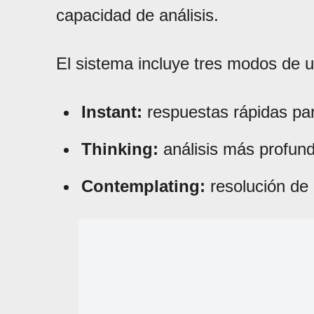
capacidad de análisis.
El sistema incluye tres modos de u
Instant:
respuestas rápidas par
Thinking:
análisis más profund
Contemplating:
resolución de