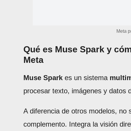
Meta p
Qué es Muse Spark y cóm
Meta
Muse Spark
es un sistema
multi
procesar texto, imágenes y datos 
A diferencia de otros modelos, no
complemento. Integra la visión dir