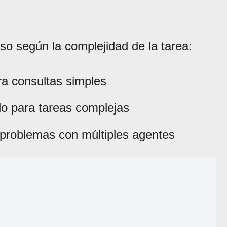
so según la complejidad de la tarea:
a consultas simples
o para tareas complejas
 problemas con múltiples agentes