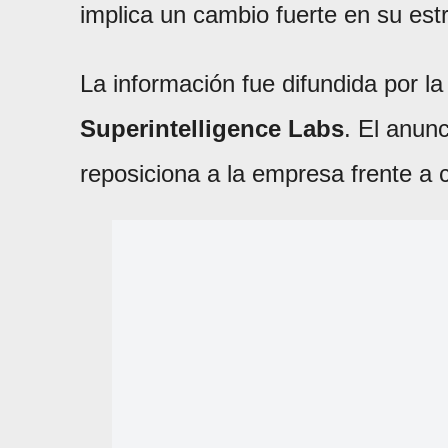
implica un cambio fuerte en su estr
La información fue difundida por l
Superintelligence Labs
. El anun
reposiciona a la empresa frente 