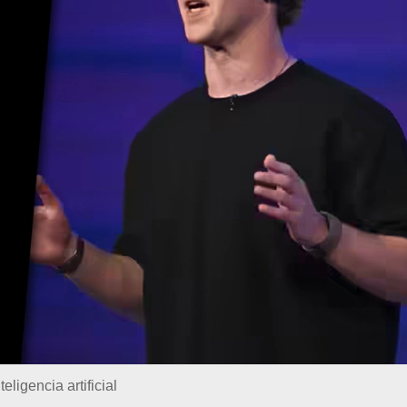
ligencia artificial