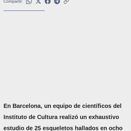
Compartir:
En Barcelona, un equipo de científicos del
Instituto de Cultura realizó un exhaustivo
estudio de 25 esqueletos hallados en ocho