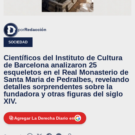
por
Redacción
SOCIEDAD
Científicos del Instituto de Cultura
de Barcelona analizaron 25
esqueletos en el Real Monasterio de
Santa Maria de Pedralbes, revelando
detalles sorprendentes sobre la
fundadora y otras figuras del siglo
XIV.
Agregar La Derecha Diario en