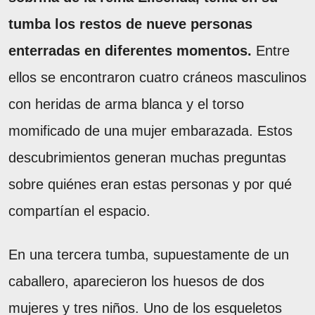
tumba los restos de nueve personas
enterradas en diferentes momentos.
Entre
ellos se encontraron cuatro cráneos masculinos
con heridas de arma blanca y el torso
momificado de una mujer embarazada. Estos
descubrimientos generan muchas preguntas
sobre quiénes eran estas personas y por qué
compartían el espacio.
En una tercera tumba, supuestamente de un
caballero, aparecieron los huesos de dos
mujeres y tres niños. Uno de los esqueletos