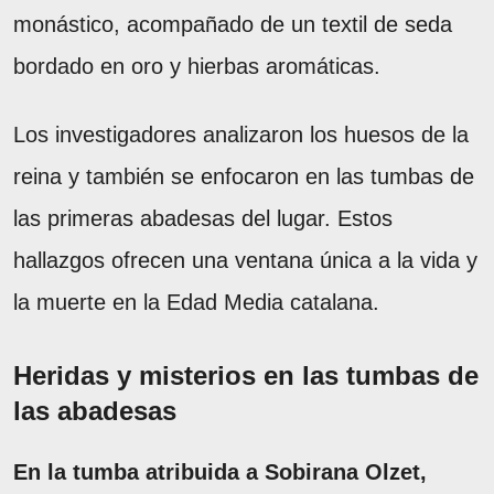
monástico, acompañado de un textil de seda
bordado en oro y hierbas aromáticas.
Los investigadores analizaron los huesos de la
reina y también se enfocaron en las tumbas de
las primeras abadesas del lugar. Estos
hallazgos ofrecen una ventana única a la vida y
la muerte en la Edad Media catalana.
Heridas y misterios en las tumbas de
las abadesas
En la tumba atribuida a Sobirana Olzet,