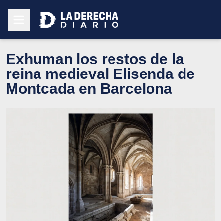
Exhuman los restos de la
reina medieval Elisenda de
Montcada en Barcelona