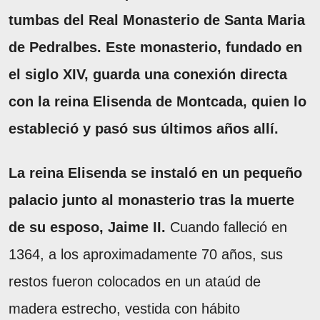
tumbas del Real Monasterio de Santa Maria
de Pedralbes. Este monasterio, fundado en
el siglo XIV, guarda una conexión directa
con la reina Elisenda de Montcada, quien lo
estableció y pasó sus últimos años allí.
La reina Elisenda se instaló en un pequeño
palacio junto al monasterio tras la muerte
de su esposo, Jaime II.
Cuando falleció en
1364, a los aproximadamente 70 años, sus
restos fueron colocados en un ataúd de
madera estrecho, vestida con hábito