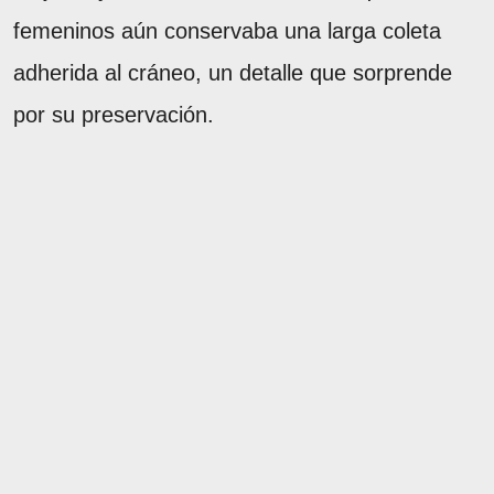
femeninos aún conservaba una larga coleta
adherida al cráneo, un detalle que sorprende
por su preservación.