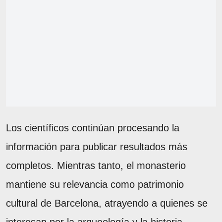
Los científicos continúan procesando la
información para publicar resultados más
completos. Mientras tanto, el monasterio
mantiene su relevancia como patrimonio
cultural de Barcelona, atrayendo a quienes se