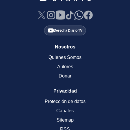
Derecha Diario TV
Nosotros
Quienes Somos
Autores
Donar
Privacidad
Protección de datos
Canales
Sitemap
RSS