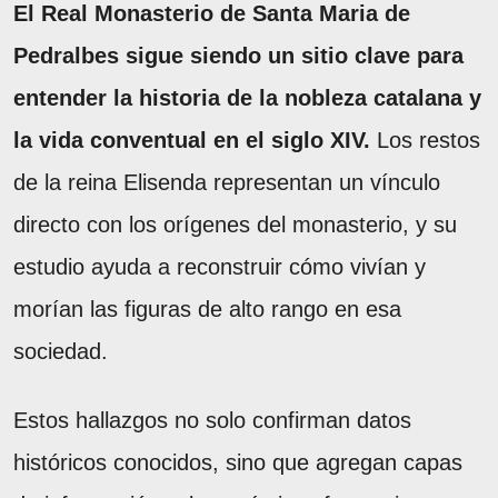
El Real Monasterio de Santa Maria de
Pedralbes sigue siendo un sitio clave para
entender la historia de la nobleza catalana y
la vida conventual en el siglo XIV.
Los restos
de la reina Elisenda representan un vínculo
directo con los orígenes del monasterio, y su
estudio ayuda a reconstruir cómo vivían y
morían las figuras de alto rango en esa
sociedad.
Estos hallazgos no solo confirman datos
históricos conocidos, sino que agregan capas