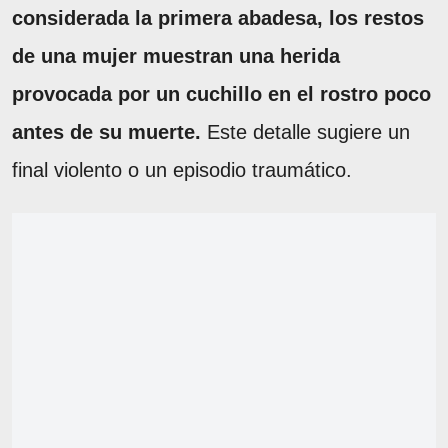
considerada la primera abadesa, los restos
de una mujer muestran una herida
provocada por un cuchillo en el rostro poco
antes de su muerte.
Este detalle sugiere un
final violento o un episodio traumático.