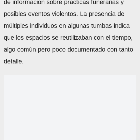
de información sobre prácticas funerarias y
posibles eventos violentos. La presencia de
múltiples individuos en algunas tumbas indica
que los espacios se reutilizaban con el tiempo,
algo común pero poco documentado con tanto
detalle.