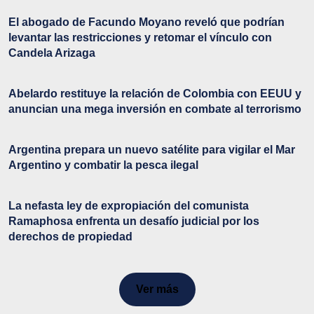
El abogado de Facundo Moyano reveló que podrían
levantar las restricciones y retomar el vínculo con
Candela Arizaga
Abelardo restituye la relación de Colombia con EEUU y
anuncian una mega inversión en combate al terrorismo
Argentina prepara un nuevo satélite para vigilar el Mar
Argentino y combatir la pesca ilegal
La nefasta ley de expropiación del comunista
Ramaphosa enfrenta un desafío judicial por los
derechos de propiedad
Ver más