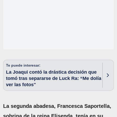
Te puede interesar:
La Joaqui contó la drástica decisión que
tomó tras separarse de Luck Ra: “Me dolía
ver las fotos"
La segunda abadesa, Francesca Saportella,
sobrina de la reina Elisenda, tenía en su