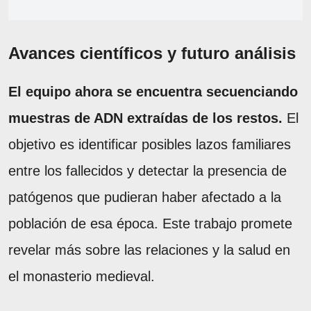
Avances científicos y futuro análisis
El equipo ahora se encuentra secuenciando
muestras de ADN extraídas de los restos.
El
objetivo es identificar posibles lazos familiares
entre los fallecidos y detectar la presencia de
patógenos que pudieran haber afectado a la
población de esa época. Este trabajo promete
revelar más sobre las relaciones y la salud en
el monasterio medieval.