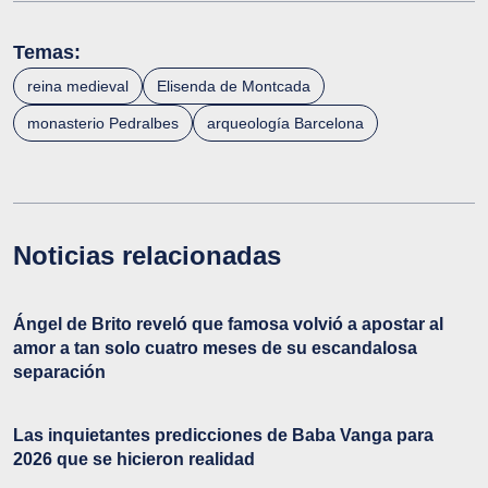
Temas:
reina medieval
Elisenda de Montcada
monasterio Pedralbes
arqueología Barcelona
Noticias relacionadas
Ángel de Brito reveló que famosa volvió a apostar al
amor a tan solo cuatro meses de su escandalosa
separación
Las inquietantes predicciones de Baba Vanga para
2026 que se hicieron realidad