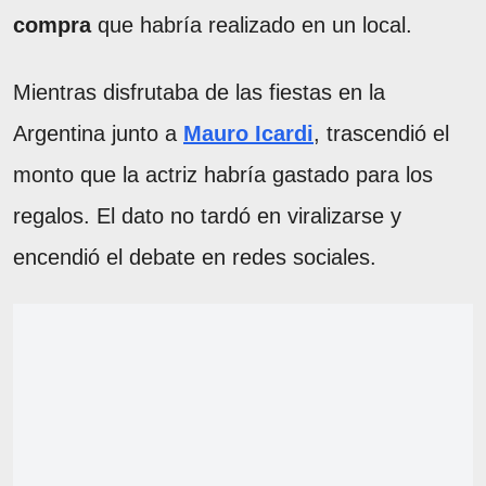
compra
que habría realizado en un local.
Mientras disfrutaba de las fiestas en la
Argentina junto a
Mauro Icardi
, trascendió el
monto que la actriz habría gastado para los
regalos. El dato no tardó en viralizarse y
encendió el debate en redes sociales.