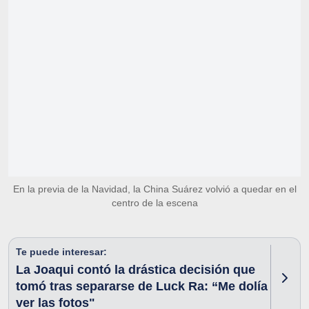
En la previa de la Navidad, la China Suárez volvió a quedar en el
centro de la escena
Te puede interesar:
La Joaqui contó la drástica decisión que
tomó tras separarse de Luck Ra: “Me dolía
ver las fotos"