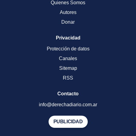
Quienes Somos
Autores
Donar
Privacidad
Protección de datos
Canales
Sitemap
RSS
Contacto
info@derechadiario.com.ar
PUBLICIDAD