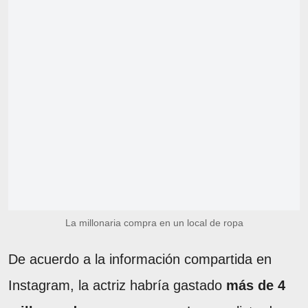
La millonaria compra en un local de ropa
De acuerdo a la información compartida en
Instagram, la actriz habría gastado
más de 4