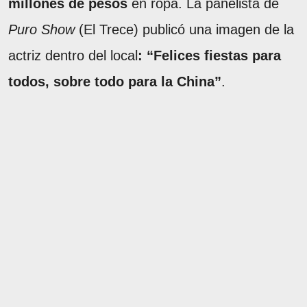
millones de pesos
en ropa. La panelista de
Puro Show
(El Trece) publicó una imagen de la
actriz dentro del local
: “Felices fiestas para
todos, sobre todo para la China”
.