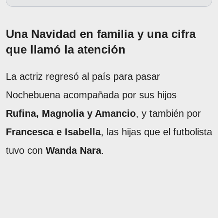
Una Navidad en familia y una cifra
que llamó la atención
La actriz regresó al país para pasar
Nochebuena acompañada por sus hijos
Rufina, Magnolia y Amancio
, y también por
Francesca e Isabella
, las hijas que el futbolista
tuvo con
Wanda Nara
.