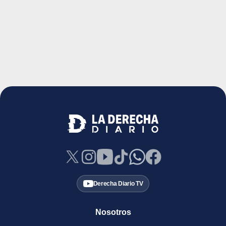
Derecha Diario TV
Nosotros