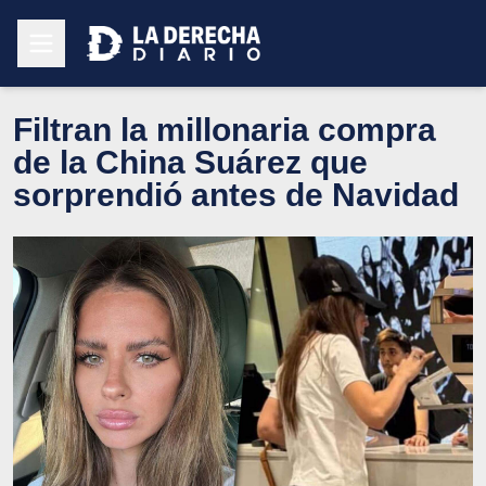
Filtran la millonaria compra
de la China Suárez que
sorprendió antes de Navidad