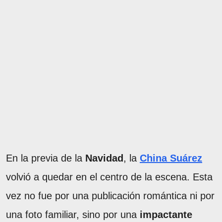
En la previa de la
Navidad
, la
China Suárez
volvió a quedar en el centro de la escena. Esta
vez no fue por una publicación romántica ni por
una foto familiar, sino por una
impactante