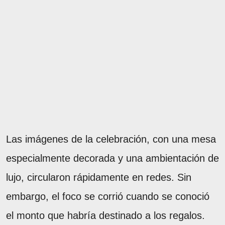
Las imágenes de la celebración, con una mesa
especialmente decorada y una ambientación de
lujo, circularon rápidamente en redes. Sin
embargo, el foco se corrió cuando se conoció
el monto que habría destinado a los regalos.