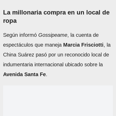
La millonaria compra en un local de
ropa
Según informó
Gossipeame
, la cuenta de
espectáculos que maneja
Marcia Frisciotti
, la
China Suárez pasó por un reconocido local de
indumentaria internacional ubicado sobre la
Avenida Santa Fe
.