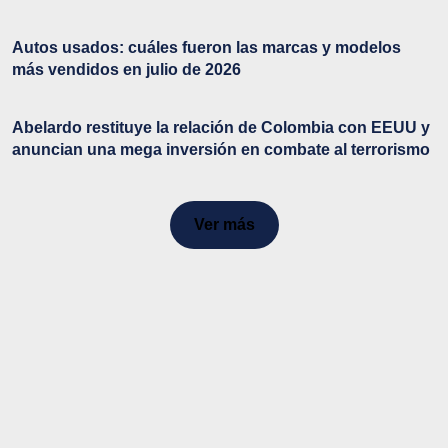
Autos usados: cuáles fueron las marcas y modelos
más vendidos en julio de 2026
Abelardo restituye la relación de Colombia con EEUU y
anuncian una mega inversión en combate al terrorismo
Ver más