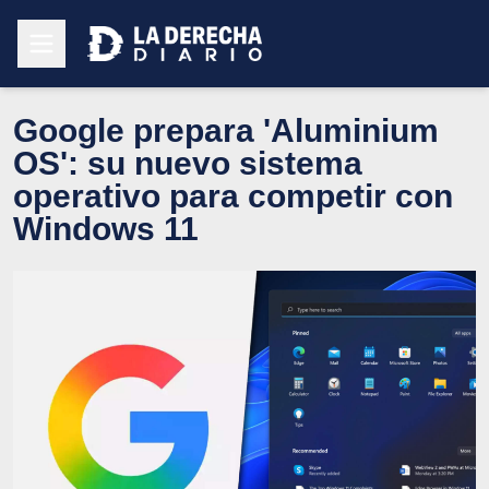
Google prepara 'Aluminium
OS': su nuevo sistema
operativo para competir con
Windows 11