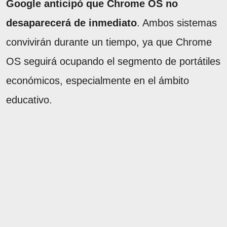
Google anticipó que Chrome OS no
desaparecerá de inmediato
. Ambos sistemas
convivirán durante un tiempo, ya que Chrome
OS seguirá ocupando el segmento de portátiles
económicos, especialmente en el ámbito
educativo.