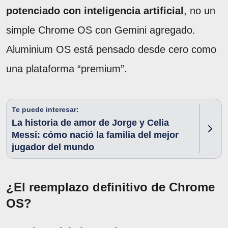
potenciado con inteligencia artificial
, no un
simple Chrome OS con Gemini agregado.
Aluminium OS está pensado desde cero como
una plataforma “premium”.
Te puede interesar:
La historia de amor de Jorge y Celia
Messi: cómo nació la familia del mejor
jugador del mundo
¿El reemplazo definitivo de Chrome
OS?