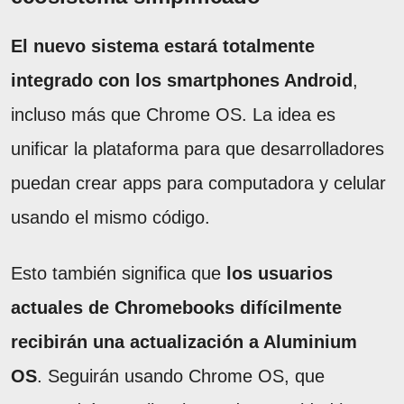
El nuevo sistema estará totalmente
integrado con los smartphones Android
,
incluso más que Chrome OS. La idea es
unificar la plataforma para que desarrolladores
puedan crear apps para computadora y celular
usando el mismo código.
Esto también significa que
los usuarios
actuales de Chromebooks difícilmente
recibirán una actualización a Aluminium
OS
. Seguirán usando Chrome OS, que