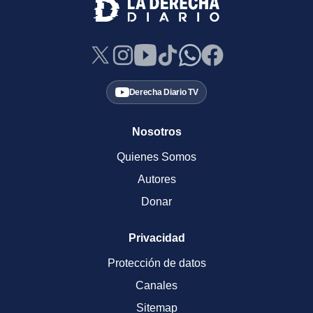
Derecha Diario TV
Nosotros
Quienes Somos
Autores
Donar
Privacidad
Protección de datos
Canales
Sitemap