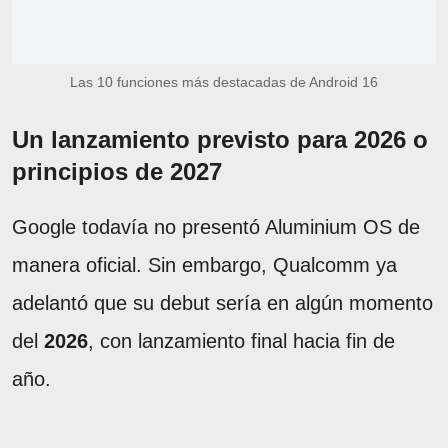
Las 10 funciones más destacadas de Android 16
Un lanzamiento previsto para 2026 o
principios de 2027
Google todavía no presentó Aluminium OS de
manera oficial. Sin embargo, Qualcomm ya
adelantó que su debut sería en algún momento
del
2026
, con lanzamiento final hacia fin de
año.