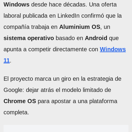
Windows
desde hace décadas. Una oferta
laboral publicada en LinkedIn confirmó que la
compañía trabaja en
Aluminium OS
, un
sistema operativo
basado en
Android
que
apunta a competir directamente con
Windows
11
.
El proyecto marca un giro en la estrategia de
Google: dejar atrás el modelo limitado de
Chrome OS
para apostar a una plataforma
completa.