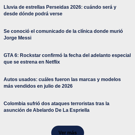
Lluvia de estrellas Perseidas 2026: cuándo será y
desde dónde podrá verse
Se conoció el comunicado de la clínica donde murió
Jorge Messi
GTA 6: Rockstar confirmó la fecha del adelanto especial
que se estrena en Netflix
Autos usados: cuáles fueron las marcas y modelos
más vendidos en julio de 2026
Colombia sufrió dos ataques terroristas tras la
asunción de Abelardo De La Espriella
Ver más