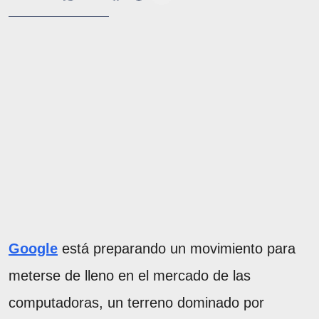
Google
está preparando un movimiento para
meterse de lleno en el mercado de las
computadoras, un terreno dominado por