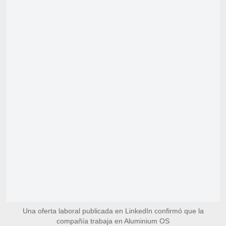
Una oferta laboral publicada en LinkedIn confirmó que la
compañía trabaja en Aluminium OS