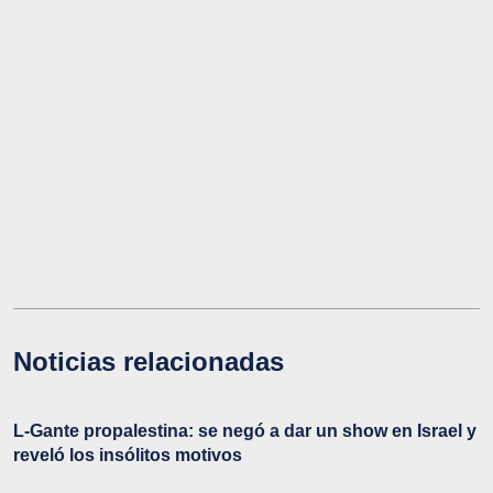
Noticias relacionadas
L-Gante propalestina: se negó a dar un show en Israel y
reveló los insólitos motivos