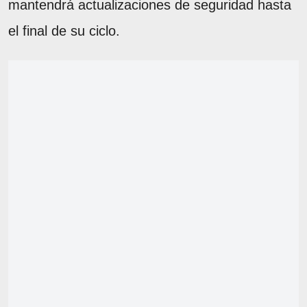
mantendrá actualizaciones de seguridad hasta
el final de su ciclo.