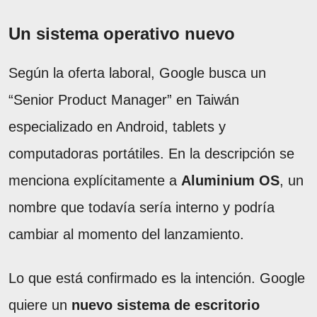
Un sistema operativo nuevo
Según la oferta laboral, Google busca un
“Senior Product Manager” en Taiwán
especializado en Android, tablets y
computadoras portátiles. En la descripción se
menciona explícitamente a
Aluminium OS
, un
nombre que todavía sería interno y podría
cambiar al momento del lanzamiento.
Lo que está confirmado es la intención. Google
quiere un
nuevo sistema de escritorio