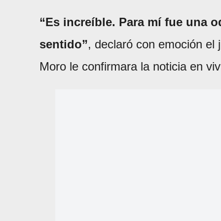
“Es increíble. Para mí fue una o
sentido”
, declaró con emoción el 
Moro le confirmara la noticia en viv