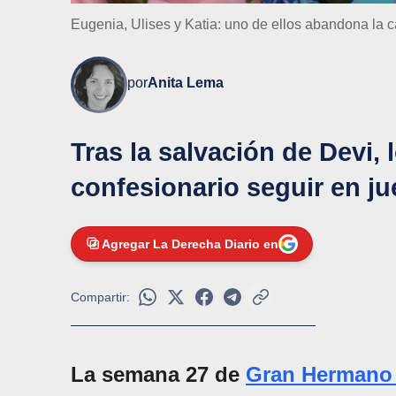
Eugenia, Ulises y Katia: uno de ellos abandona la c
por
Anita Lema
Tras la salvación de Devi,
confesionario seguir en j
Agregar La Derecha Diario en
Compartir:
La semana 27 de
Gran Hermano 