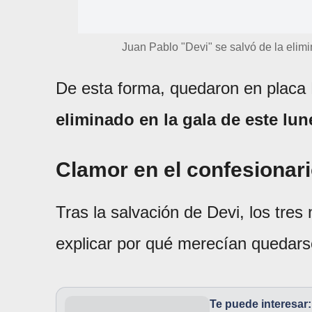
Juan Pablo "Devi" se salvó de la elimi
De esta forma, quedaron en placa 
eliminado en la gala de este lun
Clamor en el confesionar
Tras la salvación de Devi, los tre
explicar por qué merecían quedar
Te puede interesar: