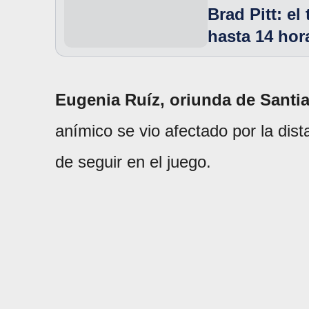
Brad Pitt: el
hasta 14 hor
Eugenia Ruíz, oriunda de Santia
anímico se vio afectado por la dist
de seguir en el juego.