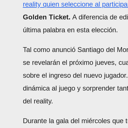
reality quien seleccione al partici
Golden Ticket.
A diferencia de edi
última palabra en esta elección.
Tal como anunció Santiago del Moro
se revelarán el próximo jueves, c
sobre el ingreso del nuevo jugador
dinámica al juego y sorprender tan
del reality.
Durante la gala del miércoles que t