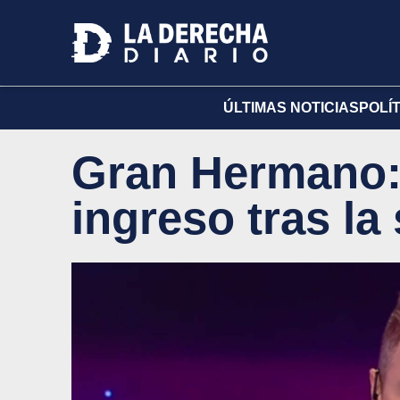
ÚLTIMAS NOTICIAS
POLÍ
Gran Hermano:
ingreso tras la