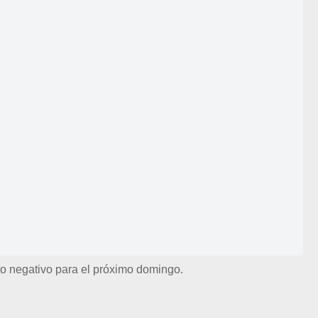
to negativo para el próximo domingo.