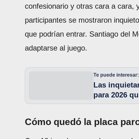
confesionario y otras cara a cara,
participantes se mostraron inquiet
que podrían entrar. Santiago del 
adaptarse al juego.
Te puede interesar:
Las inquieta
para 2026 qu
Cómo quedó la placa parc