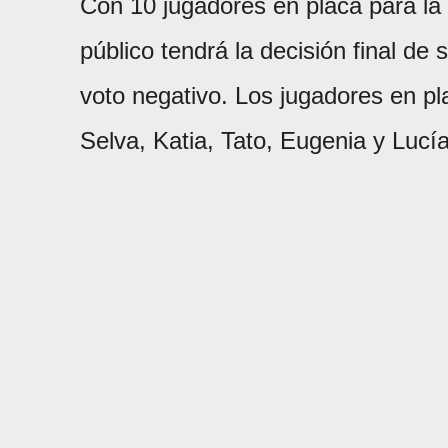
Con 10 jugadores en placa para la 
público tendrá la decisión final de 
voto negativo. Los jugadores en pl
Selva, Katia, Tato, Eugenia y Lucía