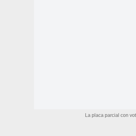
La placa parcial con vo