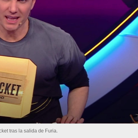
et tras la salida de Furia.