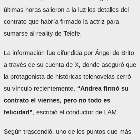
últimas horas salieron a la luz los detalles del
contrato que habría firmado la actriz para
sumarse al reality de Telefe.
La información fue difundida por Ángel de Brito
a través de su cuenta de X, donde aseguró que
la protagonista de históricas telenovelas cerró
su vínculo recientemente.
“Andrea firmó su
contrato el viernes, pero no todo es
felicidad”
, escribió el conductor de LAM.
Según trascendió, uno de los puntos que más