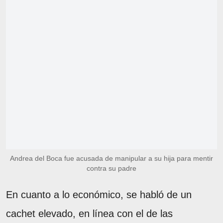
Andrea del Boca fue acusada de manipular a su hija para mentir
contra su padre
En cuanto a lo económico, se habló de un
cachet elevado, en línea con el de las