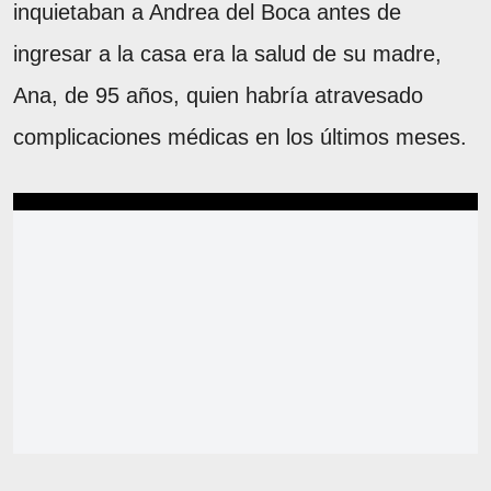
inquietaban a Andrea del Boca antes de
ingresar a la casa era la salud de su madre,
Ana, de 95 años, quien habría atravesado
complicaciones médicas en los últimos meses.