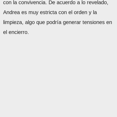
con la convivencia. De acuerdo a lo revelado,
Andrea es muy estricta con el orden y la
limpieza, algo que podría generar tensiones en
el encierro.