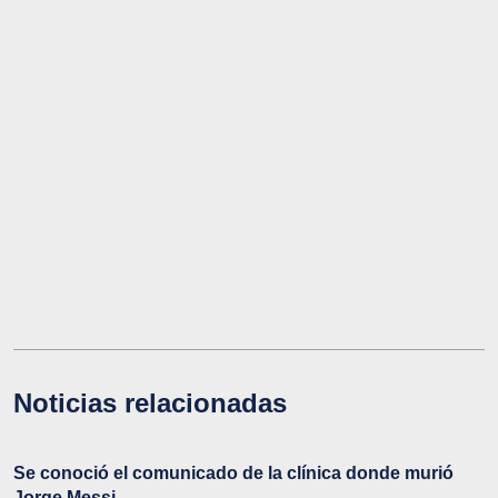
Noticias relacionadas
Se conoció el comunicado de la clínica donde murió
Jorge Messi