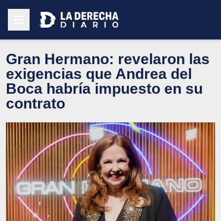
Gran Hermano: revelaron las
exigencias que Andrea del
Boca habría impuesto en su
contrato