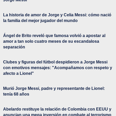
La historia de amor de Jorge y Celia Messi: cómo nació
la familia del mejor jugador del mundo
Ángel de Brito reveló que famosa volvió a apostar al
amor a tan solo cuatro meses de su escandalosa
separación
Clubes y figuras del fútbol despidieron a Jorge Messi
con emotivos mensajes: "Acompañamos con respeto y
afecto a Lionel"
Murió Jorge Messi, padre y representante de Lionel:
tenía 68 años
Abelardo restituye la relación de Colombia con EEUU y
anuncian una mega inversión en combate al terrorismo