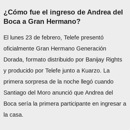
¿Cómo fue el ingreso de Andrea del
Boca a Gran Hermano?
El lunes 23 de febrero, Telefe presentó
oficialmente Gran Hermano Generación
Dorada, formato distribuido por Banijay Rights
y producido por Telefe junto a Kuarzo. La
primera sorpresa de la noche llegó cuando
Santiago del Moro anunció que Andrea del
Boca sería la primera participante en ingresar a
la casa.