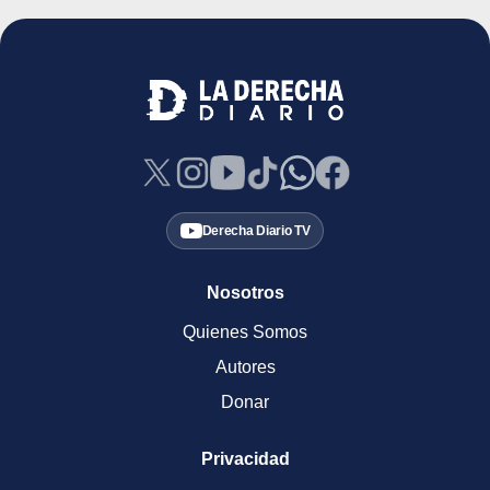
Derecha Diario TV
Nosotros
Quienes Somos
Autores
Donar
Privacidad