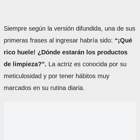
Siempre según la versión difundida, una de sus
primeras frases al ingresar habría sido:
“¡Qué
rico huele! ¿Dónde estarán los productos
de limpieza?”.
La actriz es conocida por su
meticulosidad y por tener hábitos muy
marcados en su rutina diaria.