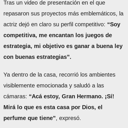
Tras un video de presentación en el que
repasaron sus proyectos más emblemáticos, la
actriz dejó en claro su perfil competitivo:
“Soy
competitiva, me encantan los juegos de
estrategia, mi objetivo es ganar a buena ley
con buenas estrategias”.
Ya dentro de la casa, recorrió los ambientes
visiblemente emocionada y saludó a las
cámaras:
“Acá estoy, Gran Hermano. ¡Sí!
Mirá lo que es esta casa por Dios, el
perfume que tiene”
, expresó.