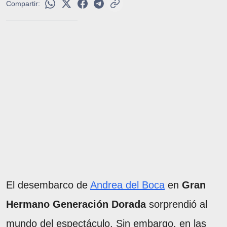
Compartir:
El desembarco de
Andrea del Boca
en
Gran
Hermano Generación Dorada
sorprendió al
mundo del espectáculo. Sin embargo, en las