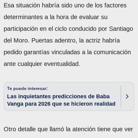
Esa situación habría sido uno de los factores
determinantes a la hora de evaluar su
participación en el ciclo conducido por Santiago
del Moro. Puertas adentro, la actriz habría
pedido garantías vinculadas a la comunicación
ante cualquier eventualidad.
Te puede interesar:
Las inquietantes predicciones de Baba
Vanga para 2026 que se hicieron realidad
Otro detalle que llamó la atención tiene que ver