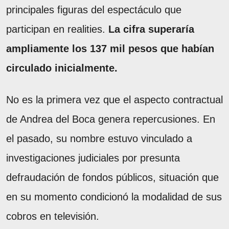
principales figuras del espectáculo que
participan en realities.
La cifra superaría
ampliamente los 137 mil pesos que habían
circulado inicialmente.
No es la primera vez que el aspecto contractual
de Andrea del Boca genera repercusiones. En
el pasado, su nombre estuvo vinculado a
investigaciones judiciales por presunta
defraudación de fondos públicos, situación que
en su momento condicionó la modalidad de sus
cobros en televisión.