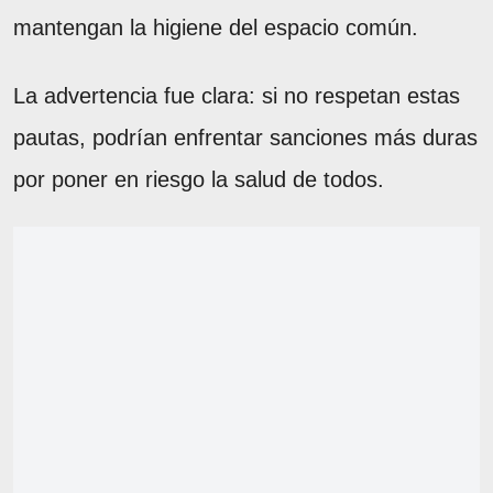
mantengan la higiene del espacio común.
La advertencia fue clara: si no respetan estas
pautas, podrían enfrentar sanciones más duras
por poner en riesgo la salud de todos.