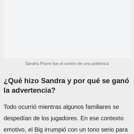
Sandra Priore fue el centro de una polémica
¿Qué hizo Sandra y por qué se ganó
la advertencia?
Todo ocurrió mientras algunos familiares se
despedían de los jugadores. En ese contexto
emotivo, el Big irrumpió con un tono serio para