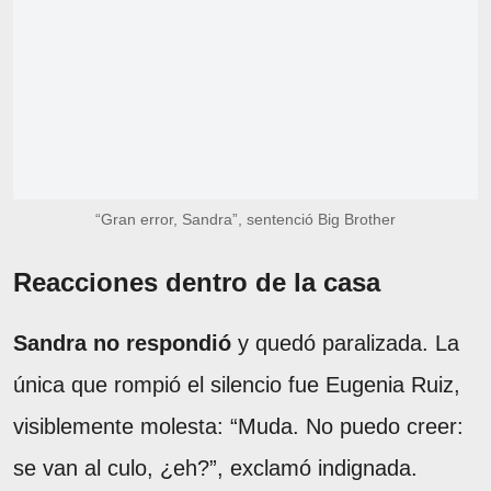
“Gran error, Sandra”, sentenció Big Brother
Reacciones dentro de la casa
Sandra no respondió
y quedó paralizada. La
única que rompió el silencio fue Eugenia Ruiz,
visiblemente molesta: “Muda. No puedo creer:
se van al culo, ¿eh?”, exclamó indignada.