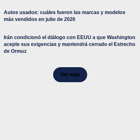
Autos usados: cuáles fueron las marcas y modelos
más vendidos en julio de 2026
Irán condicionó el diálogo con EEUU a que Washington
acepte sus exigencias y mantendrá cerrado el Estrecho
de Ormuz
Ver más