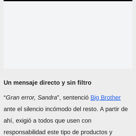
Un mensaje directo y sin filtro
“
Gran error, Sandra
”, sentenció
Big Brother
ante el silencio incómodo del resto. A partir de
ahí, exigió a todos que usen con
responsabilidad este tipo de productos y