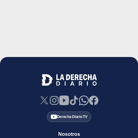
Derecha Diario TV
Nosotros