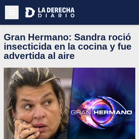
Gran Hermano: Sandra roció
insecticida en la cocina y fue
advertida al aire