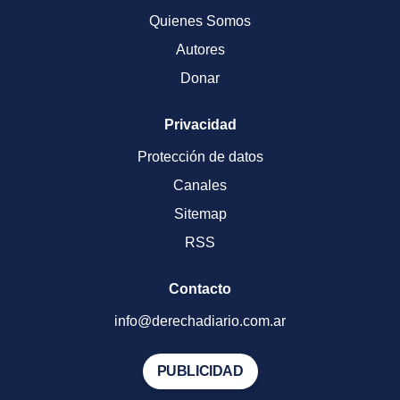
Quienes Somos
Autores
Donar
Privacidad
Protección de datos
Canales
Sitemap
RSS
Contacto
info@derechadiario.com.ar
PUBLICIDAD