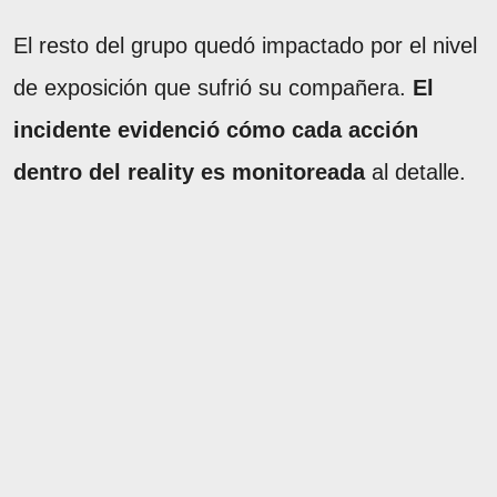
El resto del grupo quedó impactado por el nivel
de exposición que sufrió su compañera.
El
incidente evidenció cómo cada acción
dentro del reality es monitoreada
al detalle.