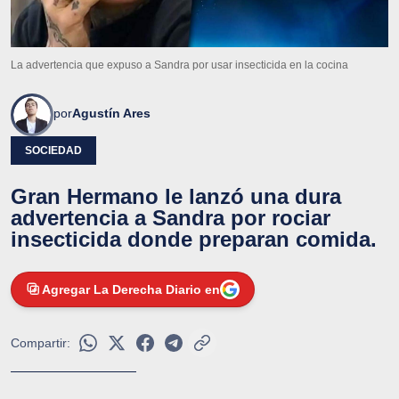
La advertencia que expuso a Sandra por usar insecticida en la cocina
por
Agustín Ares
SOCIEDAD
Gran Hermano le lanzó una dura
advertencia a Sandra por rociar
insecticida donde preparan comida.
Agregar La Derecha Diario en
Compartir: