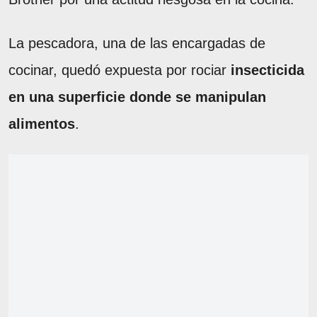
La pescadora, una de las encargadas de
cocinar, quedó expuesta por rociar
insecticida
en una superficie donde se manipulan
alimentos
.