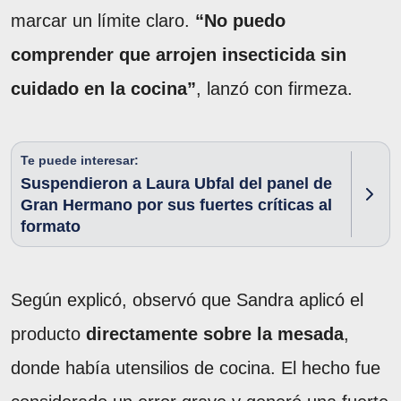
marcar un límite claro.
“No puedo
comprender que arrojen insecticida sin
cuidado en la cocina”
, lanzó con firmeza.
Te puede interesar:
Suspendieron a Laura Ubfal del panel de
Gran Hermano por sus fuertes críticas al
formato
Según explicó, observó que Sandra aplicó el
producto
directamente sobre la mesada
,
donde había utensilios de cocina. El hecho fue