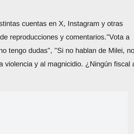
stintas cuentas en X, Instagram y otras
de reproducciones y comentarios."Vota a
o tengo dudas", "Si no hablan de Milei, n
a violencia y al magnicidio. ¿Ningún fiscal 