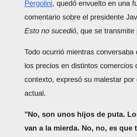
Pergolini
, quedó envuelto en una fu
comentario sobre el presidente Jav
Esto no sucedió
, que se transmite 
Todo ocurrió mientras conversaba
los precios en distintos comercios
contexto, expresó su malestar por 
actual.
"No, son unos hijos de puta. Lo
van a la mierda. No, no, es que 