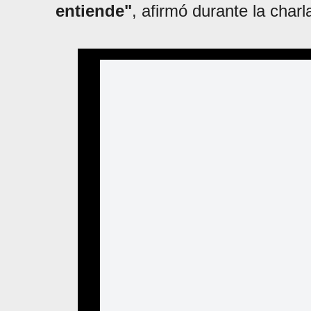
entiende"
, afirmó durante la charl