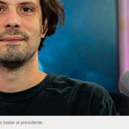
 matar al presidente.