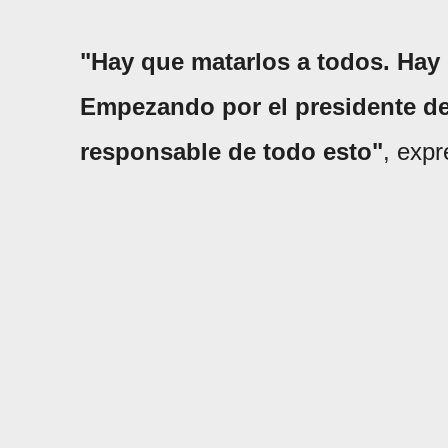
"Hay que matarlos a todos. Hay 
Empezando por el presidente de
responsable de todo esto"
, expr