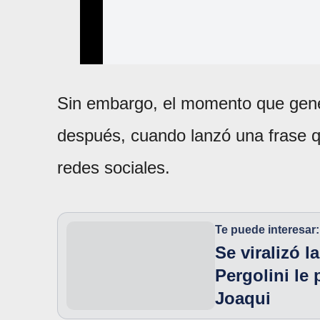
Sin embargo, el momento que gene
después, cuando lanzó una frase 
redes sociales.
Te puede interesar:
Se viralizó 
Pergolini le
Joaqui