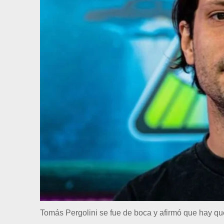
Tomás Pergolini se fue de boca y afirmó que hay que