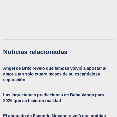
Noticias relacionadas
Ángel de Brito reveló que famosa volvió a apostar al
amor a tan solo cuatro meses de su escandalosa
separación
Las inquietantes predicciones de Baba Vanga para
2026 que se hicieron realidad
El abogado de Facundo Moyano reveló que podrían