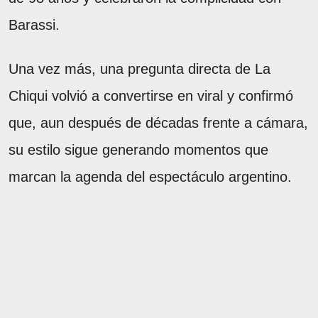
Barassi.
Una vez más, una pregunta directa de La
Chiqui volvió a convertirse en viral y confirmó
que, aun después de décadas frente a cámara,
su estilo sigue generando momentos que
marcan la agenda del espectáculo argentino.