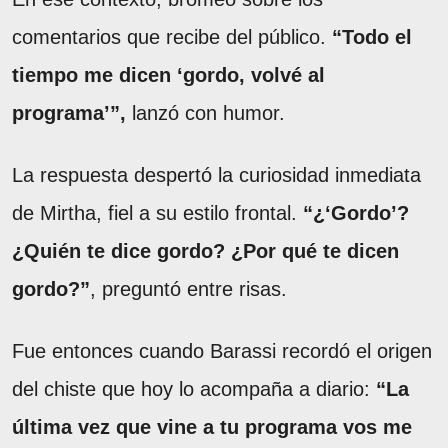
comentarios que recibe del público.
“Todo el
tiempo me dicen ‘gordo, volvé al
programa’”,
lanzó con humor.
La respuesta despertó la curiosidad inmediata
de Mirtha, fiel a su estilo frontal.
“¿‘Gordo’?
¿Quién te dice gordo? ¿Por qué te dicen
gordo?”
, preguntó entre risas.
Fue entonces cuando Barassi recordó el origen
del chiste que hoy lo acompaña a diario:
“La
última vez que vine a tu programa vos me