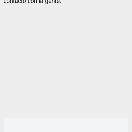
contacto con la gente.