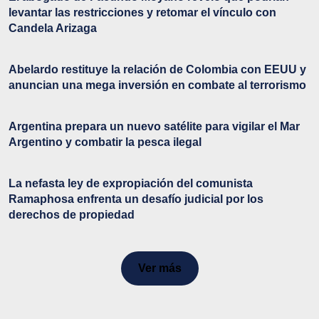
levantar las restricciones y retomar el vínculo con
Candela Arizaga
Abelardo restituye la relación de Colombia con EEUU y
anuncian una mega inversión en combate al terrorismo
Argentina prepara un nuevo satélite para vigilar el Mar
Argentino y combatir la pesca ilegal
La nefasta ley de expropiación del comunista
Ramaphosa enfrenta un desafío judicial por los
derechos de propiedad
Ver más