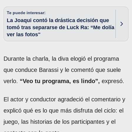
Te puede interesar:
La Joaqui contó la drástica decisión que
tomó tras separarse de Luck Ra: “Me dolía
ver las fotos"
Durante la charla, la diva elogió el programa
que conduce Barassi y le comentó que suele
verlo.
“Veo tu programa, es lindo”,
expresó.
El actor y conductor agradeció el comentario y
explicó qué es lo que más disfruta del ciclo: el
juego, las historias de los participantes y el