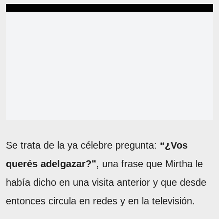
Se trata de la ya célebre pregunta:
“¿Vos
querés adelgazar?”
, una frase que Mirtha le
había dicho en una visita anterior y que desde
entonces circula en redes y en la televisión.