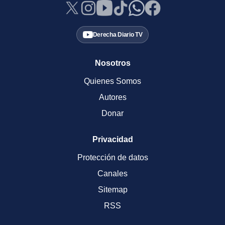
Derecha Diario TV
Nosotros
Quienes Somos
Autores
Donar
Privacidad
Protección de datos
Canales
Sitemap
RSS