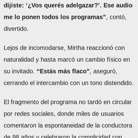
dijiste: ‘¿Vos querés adelgazar?’. Ese audio
me lo ponen todos los programas”
, contó,
divertido.
Lejos de incomodarse, Mirtha reaccionó con
naturalidad y hasta marcó un cambio físico en
su invitado.
“Estás más flaco”
, aseguró,
cerrando el intercambio con un tono distendido.
El fragmento del programa no tardó en circular
por redes sociales, donde miles de usuarios
comentaron la espontaneidad de la conductora
de 98 años y celebraron la complicidad con