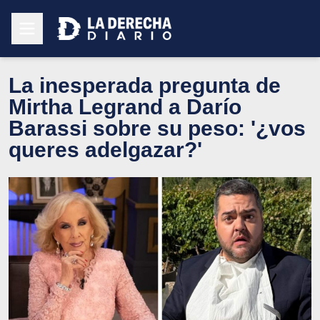
La inesperada pregunta de
Mirtha Legrand a Darío
Barassi sobre su peso: '¿vos
queres adelgazar?'