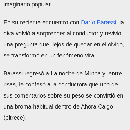
imaginario popular.
En su reciente encuentro con
Darío Barassi
, la
diva volvió a sorprender al conductor y revivió
una pregunta que, lejos de quedar en el olvido,
se transformó en un fenómeno viral.
Barassi regresó a La noche de Mirtha y, entre
risas, le confesó a la conductora que uno de
sus comentarios sobre su peso se convirtió en
una broma habitual dentro de Ahora Caigo
(eltrece).