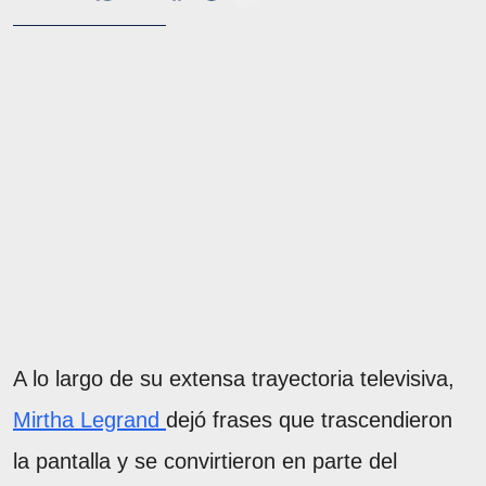
A lo largo de su extensa trayectoria televisiva,
Mirtha Legrand
dejó frases que trascendieron
la pantalla y se convirtieron en parte del