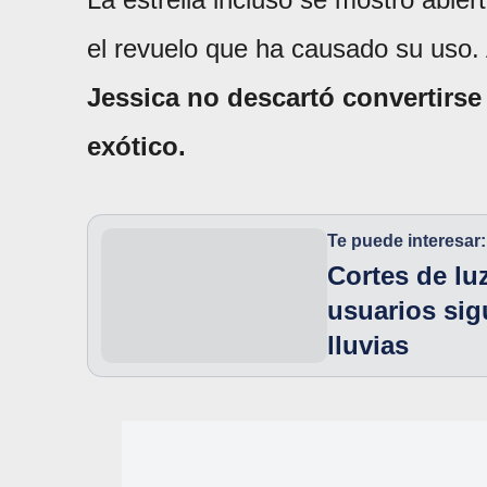
el revuelo que ha causado su uso. 
Jessica no descartó convertirse 
exótico.
Te puede interesar:
Cortes de lu
usuarios sig
lluvias