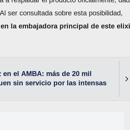
Al ser consultada sobre esta posibilidad,
en la embajadora principal de este elixi
z en el AMBA: más de 20 mil
uen sin servicio por las intensas