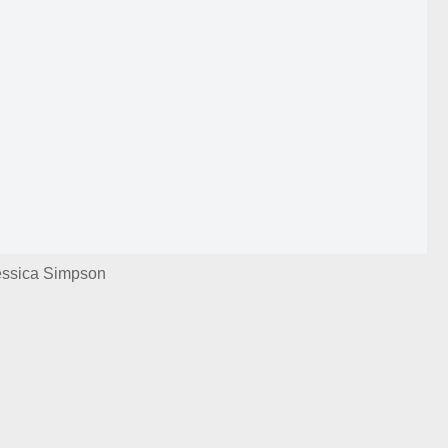
essica Simpson