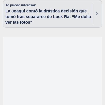
Te puede interesar:
La Joaqui contó la drástica decisión que
tomó tras separarse de Luck Ra: “Me dolía
ver las fotos"