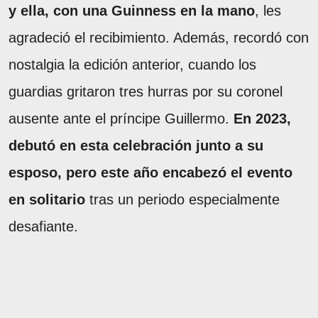
y ella, con una Guinness en la mano
, les
agradeció el recibimiento. Además, recordó con
nostalgia la edición anterior, cuando los
guardias gritaron tres hurras por su coronel
ausente ante el príncipe Guillermo.
En 2023,
debutó en esta celebración junto a su
esposo, pero este año encabezó el evento
en solitario
tras un periodo especialmente
desafiante.