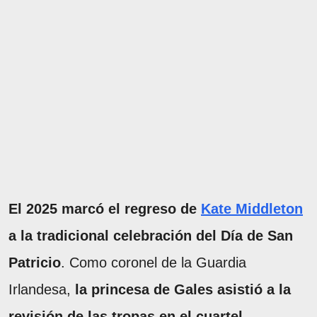
El 2025 marcó el regreso de
Kate Middleton
a la tradicional celebración del Día de San
Patricio
. Como coronel de la Guardia
Irlandesa,
la princesa de Gales asistió a la
revisión de las tropas en el cuartel