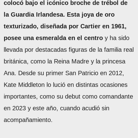
colocó bajo el icónico broche de trébol de
la Guardia Irlandesa. Esta joya de oro
texturizado, diseñada por Cartier en 1961,
posee una esmeralda en el centro
y ha sido
llevada por destacadas figuras de la familia real
británica, como la Reina Madre y la princesa
Ana. Desde su primer San Patricio en 2012,
Kate Middleton lo lució en distintas ocasiones
importantes, como su debut como comandante
en 2023 y este año, cuando acudió sin
acompañamiento.