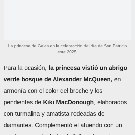
La princesa de Gales en la celebración del día de San Patricio
este 2025.
Para la ocasión,
la princesa vistió un abrigo
verde bosque de Alexander McQueen,
en
armonía con el color del broche y los
pendientes de
Kiki MacDonough
, elaborados
con turmalina y amatista rodeadas de
diamantes. Complementó el atuendo con un