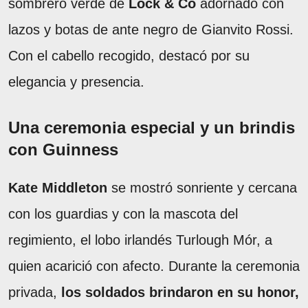
sombrero verde de
Lock & Co
adornado con
lazos y botas de ante negro de Gianvito Rossi.
Con el cabello recogido, destacó por su
elegancia y presencia.
Una ceremonia especial y un brindis
con Guinness
Kate Middleton
se mostró sonriente y cercana
con los guardias y con la mascota del
regimiento, el lobo irlandés Turlough Mór, a
quien acarició con afecto. Durante la ceremonia
privada,
los soldados brindaron en su honor,