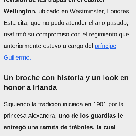
Wellington,
ubicado en Westminster, Londres.
Esta cita, que no pudo atender el año pasado,
reafirmó su compromiso con el regimiento que
anteriormente estuvo a cargo del
príncipe
Guillermo.
Un broche con historia y un look en
honor a Irlanda
Siguiendo la tradición iniciada en 1901 por la
princesa Alexandra,
uno de los guardias le
entregó una ramita de tréboles, la cual