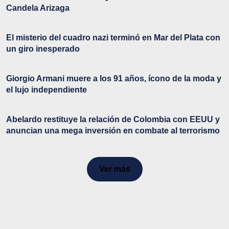
Candela Arizaga
El misterio del cuadro nazi terminó en Mar del Plata con
un giro inesperado
Giorgio Armani muere a los 91 años, ícono de la moda y
el lujo independiente
Abelardo restituye la relación de Colombia con EEUU y
anuncian una mega inversión en combate al terrorismo
Ver más