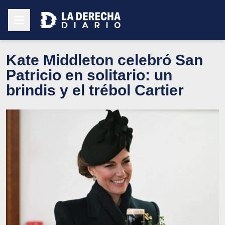
Kate Middleton celebró San
Patricio en solitario: un
brindis y el trébol Cartier