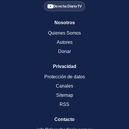
Derecha Diario TV
Nosotros
Quienes Somos
Autores
Donar
Privacidad
Protección de datos
Canales
Sitemap
RSS
Contacto