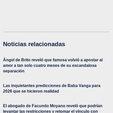
Noticias relacionadas
Ángel de Brito reveló que famosa volvió a apostar al
amor a tan solo cuatro meses de su escandalosa
separación
Las inquietantes predicciones de Baba Vanga para
2026 que se hicieron realidad
El abogado de Facundo Moyano reveló que podrían
levantar las restricciones y retomar el vínculo con