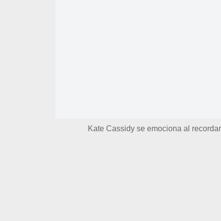
Kate Cassidy se emociona al recordar