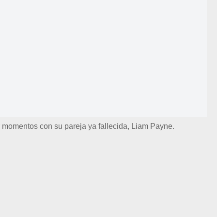
 momentos con su pareja ya fallecida, Liam Payne.