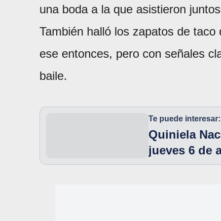
una boda a la que asistieron junto
También halló los zapatos de taco
ese entonces, pero con señales cl
baile.
Te puede interesar:
Quiniela Nac
jueves 6 de 