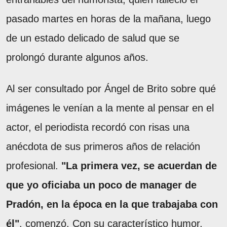
pasado martes en horas de la mañana, luego
de un estado delicado de salud que se
prolongó durante algunos años.
Al ser consultado por Ángel de Brito sobre qué
imágenes le venían a la mente al pensar en el
actor, el periodista recordó con risas una
anécdota de sus primeros años de relación
profesional.
"La primera vez, se acuerdan de
que yo oficiaba un poco de manager de
Pradón, en la época en la que trabajaba con
él"
, comenzó. Con su característico humor,