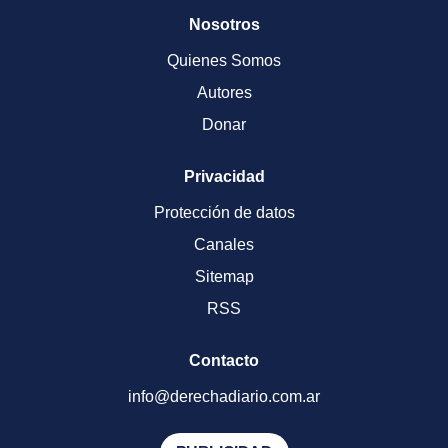
Nosotros
Quienes Somos
Autores
Donar
Privacidad
Protección de datos
Canales
Sitemap
RSS
Contacto
info@derechadiario.com.ar