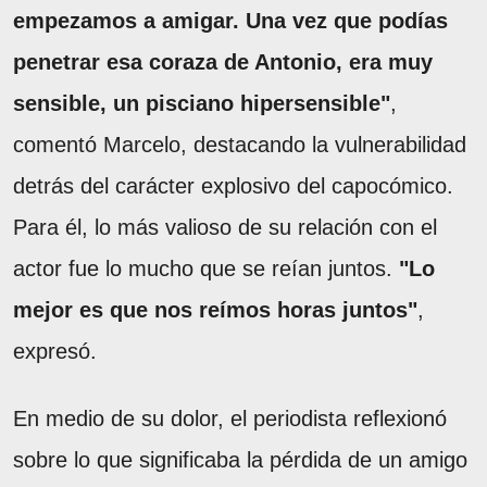
empezamos a amigar. Una vez que podías
penetrar esa coraza de Antonio, era muy
sensible, un pisciano hipersensible"
,
comentó Marcelo, destacando la vulnerabilidad
detrás del carácter explosivo del capocómico.
Para él, lo más valioso de su relación con el
actor fue lo mucho que se reían juntos.
"Lo
mejor es que nos reímos horas juntos"
,
expresó.
En medio de su dolor, el periodista reflexionó
sobre lo que significaba la pérdida de un amigo