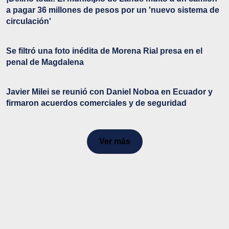
a pagar 36 millones de pesos por un 'nuevo sistema de
circulación'
Se filtró una foto inédita de Morena Rial presa en el
penal de Magdalena
Javier Milei se reunió con Daniel Noboa en Ecuador y
firmaron acuerdos comerciales y de seguridad
Ver más