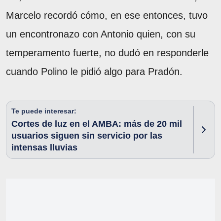
Marcelo recordó cómo, en ese entonces, tuvo
un encontronazo con Antonio quien, con su
temperamento fuerte, no dudó en responderle
cuando Polino le pidió algo para Pradón.
Te puede interesar:
Cortes de luz en el AMBA: más de 20 mil
usuarios siguen sin servicio por las
intensas lluvias