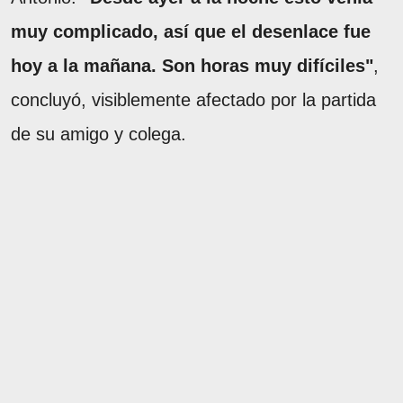
muy complicado, así que el desenlace fue
hoy a la mañana. Son horas muy difíciles"
,
concluyó, visiblemente afectado por la partida
de su amigo y colega.