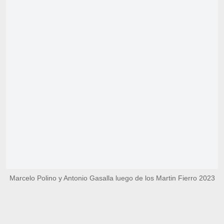
Marcelo Polino y Antonio Gasalla luego de los Martin Fierro 2023