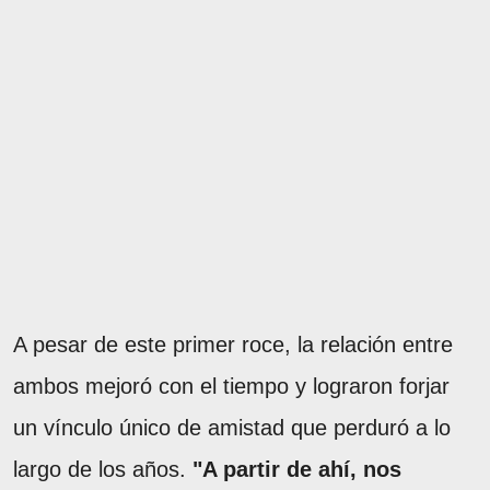
A pesar de este primer roce, la relación entre
ambos mejoró con el tiempo y lograron forjar
un vínculo único de amistad que perduró a lo
largo de los años.
"A partir de ahí, nos