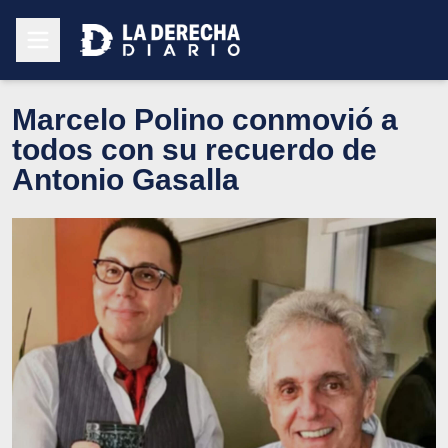
Marcelo Polino conmovió a
todos con su recuerdo de
Antonio Gasalla