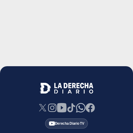
Derecha Diario TV