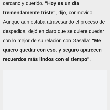
cercano y querido.
"Hoy es un día
tremendamente triste"
, dijo, conmovido.
Aunque aún estaba atravesando el proceso de
despedida, dejó en claro que se quiere quedar
con lo mejor de su relación con Gasalla:
"Me
quiero quedar con eso, y seguro aparecen
recuerdos más lindos con el tiempo".