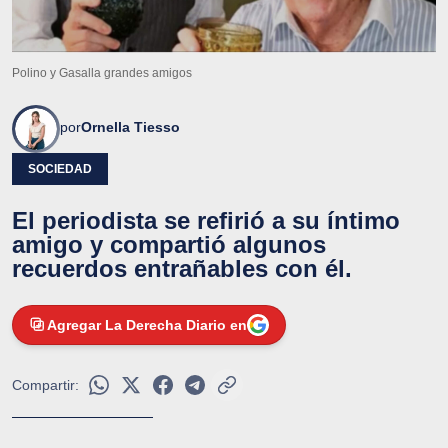
Polino y Gasalla grandes amigos
por
Ornella Tiesso
SOCIEDAD
El periodista se refirió a su íntimo
amigo y compartió algunos
recuerdos entrañables con él.
Agregar La Derecha Diario en
Compartir: