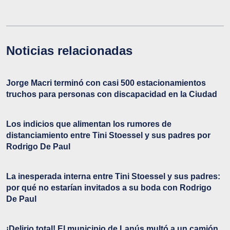
Noticias relacionadas
Jorge Macri terminó con casi 500 estacionamientos
truchos para personas con discapacidad en la Ciudad
Los indicios que alimentan los rumores de
distanciamiento entre Tini Stoessel y sus padres por
Rodrigo De Paul
La inesperada interna entre Tini Stoessel y sus padres:
por qué no estarían invitados a su boda con Rodrigo
De Paul
¡Delirio total! El municipio de Lanús multó a un camión