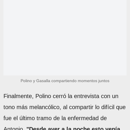
Polino y Gasalla compartiendo momentos juntos
Finalmente, Polino cerró la entrevista con un
tono más melancólico, al compartir lo difícil que
fue el último tramo de la enfermedad de
Antonio.
"Desde ayer a la noche esto venía