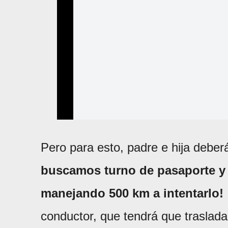
Pero para esto, padre e hija debe
buscamos turno de pasaporte y 
manejando 500 km a intentarlo!
conductor, que tendrá que traslada