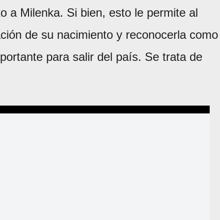
 a Milenka. Si bien, esto le permite al
tación de su nacimiento y reconocerla como
ortante para salir del país. Se trata de