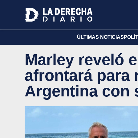
ÚLTIMAS NOTICIAS
POLÍ
Marley reveló e
afrontará para 
Argentina con 