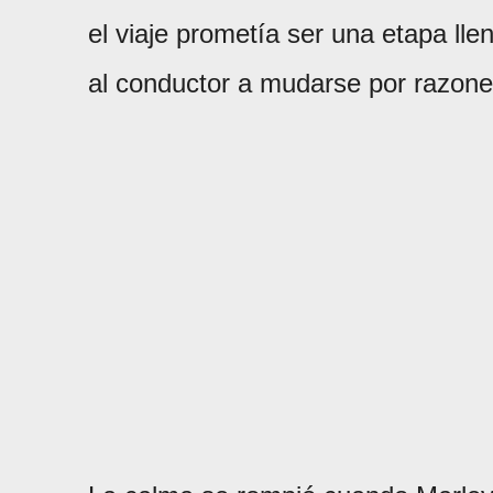
el viaje prometía ser una etapa llen
al conductor a mudarse por razone