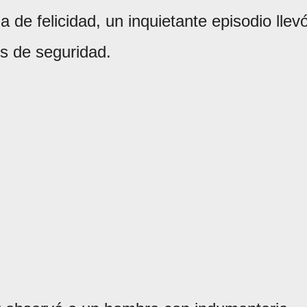
a de felicidad, un inquietante episodio llev
s de seguridad.