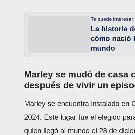
Te puede interesar:
La historia 
cómo nació l
mundo
Marley se mudó de casa c
después de vivir un episod
Marley se encuentra instalado en 
2024. Este lugar fue el elegido par
quien llegó al mundo el 28 de dic