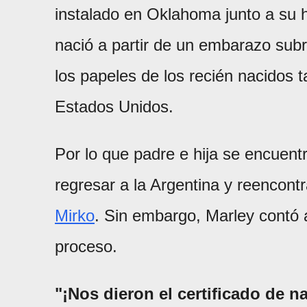
instalado en Oklahoma junto a su 
nació a partir de un embarazo subr
los papeles de los recién nacidos 
Estados Unidos.
Por lo que padre e hija se encuent
regresar a la Argentina y reencon
Mirko
. Sin embargo, Marley contó 
proceso.
"¡Nos dieron el certificado de n