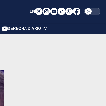
EN
DERECHA DIARIO TV