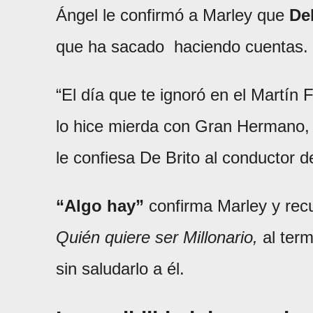
Ángel le confirmó a Marley que
De
que ha sacado haciendo cuentas.
“El día que te ignoró en el Martín
lo hice mierda con Gran Hermano, 
le confiesa De Brito al conductor d
“Algo hay”
confirma Marley y rec
Quién quiere ser Millonario,
al ter
sin saludarlo a él.