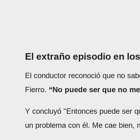
El extraño episodio en los
El conductor reconoció que no sabe
Fierro.
“No puede ser que no me 
Y concluyó "Entonces puede ser q
un problema con él. Me cae bien, 