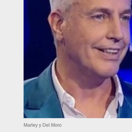
Marley y Del Moro