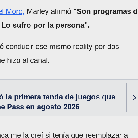
l Moro,
Marley afirmó
"Son programas d
Lo sufro por la persona".
ó conducir ese mismo reality por dos
 hizo al canal.
 la primera tanda de juegos que
me Pass en agosto 2026
ca me la creí si tenía que reemplazar a