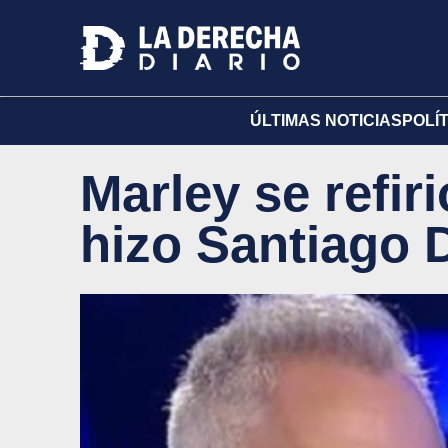
ÚLTIMAS NOTICIAS
POLÍ
Marley se refiri
hizo Santiago 