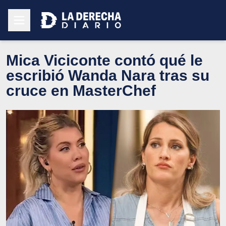
Mica Viciconte contó qué le
escribió Wanda Nara tras su
cruce en MasterChef