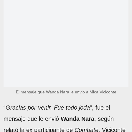
El mensaje que Wanda Nara le envió a Mica Viciconte
“
Gracias por venir. Fue todo joda
”, fue el
mensaje que le envió
Wanda Nara
, según
relató la ex participante de
Combate
. Viciconte