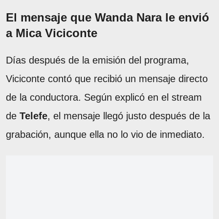
El mensaje que Wanda Nara le envió
a Mica Viciconte
Días después de la emisión del programa,
Viciconte contó que recibió un mensaje directo
de la conductora. Según explicó en el stream
de
Telefe
, el mensaje llegó justo después de la
grabación, aunque ella no lo vio de inmediato.