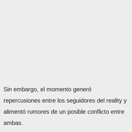
Sin embargo, el momento generó
repercusiones entre los seguidores del reality y
alimentó rumores de un posible conflicto entre
ambas.