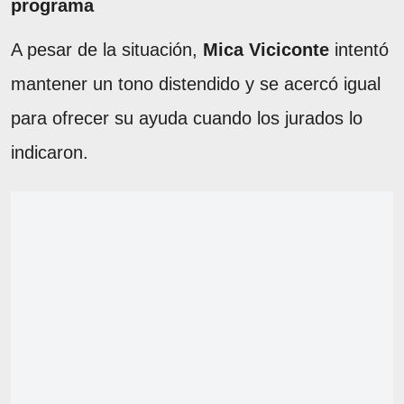
programa
A pesar de la situación,
Mica Viciconte
intentó
mantener un tono distendido y se acercó igual
para ofrecer su ayuda cuando los jurados lo
indicaron.