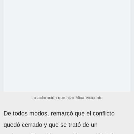
La aclaración que hizo Mica Viciconte
De todos modos, remarcó que el conflicto
quedó cerrado y que se trató de un