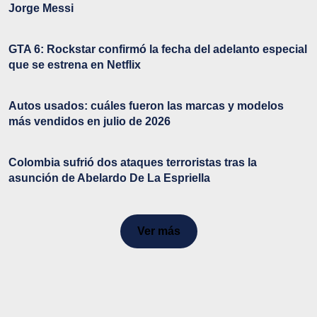
Jorge Messi
GTA 6: Rockstar confirmó la fecha del adelanto especial
que se estrena en Netflix
Autos usados: cuáles fueron las marcas y modelos
más vendidos en julio de 2026
Colombia sufrió dos ataques terroristas tras la
asunción de Abelardo De La Espriella
Ver más