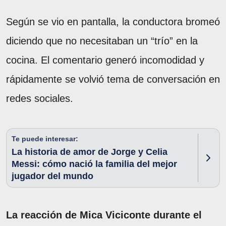
Según se vio en pantalla, la conductora bromeó
diciendo que no necesitaban un “trío” en la
cocina. El comentario generó incomodidad y
rápidamente se volvió tema de conversación en
redes sociales.
Te puede interesar:
La historia de amor de Jorge y Celia
Messi: cómo nació la familia del mejor
jugador del mundo
La reacción de Mica Viciconte durante el