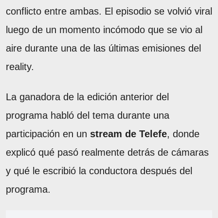
conflicto entre ambas. El episodio se volvió viral
luego de un momento incómodo que se vio al
aire durante una de las últimas emisiones del
reality.
La ganadora de la edición anterior del
programa habló del tema durante una
participación en un
stream de Telefe
, donde
explicó qué pasó realmente detrás de cámaras
y qué le escribió la conductora después del
programa.