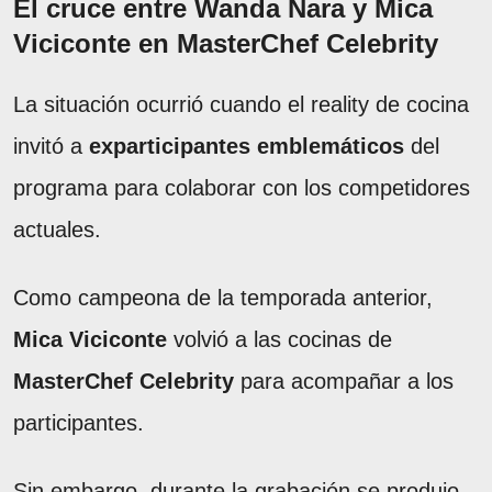
El cruce entre Wanda Nara y Mica
Viciconte en MasterChef Celebrity
La situación ocurrió cuando el reality de cocina
invitó a
exparticipantes emblemáticos
del
programa para colaborar con los competidores
actuales.
Como campeona de la temporada anterior,
Mica Viciconte
volvió a las cocinas de
MasterChef Celebrity
para acompañar a los
participantes.
Sin embargo, durante la grabación se produjo