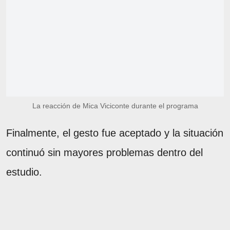
La reacción de Mica Viciconte durante el programa
Finalmente, el gesto fue aceptado y la situación
continuó sin mayores problemas dentro del
estudio.