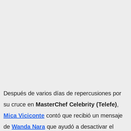
Después de varios días de repercusiones por
su cruce en
MasterChef Celebrity (Telefe)
,
Mica Viciconte
contó que recibió un mensaje
de
Wanda Nara
que ayudó a desactivar el