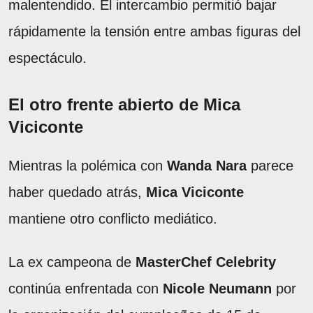
malentendido. El intercambio permitió bajar
rápidamente la tensión entre ambas figuras del
espectáculo.
El otro frente abierto de Mica
Viciconte
Mientras la polémica con
Wanda Nara
parece
haber quedado atrás,
Mica Viciconte
mantiene otro conflicto mediático.
La ex campeona de
MasterChef Celebrity
continúa enfrentada con
Nicole Neumann
por