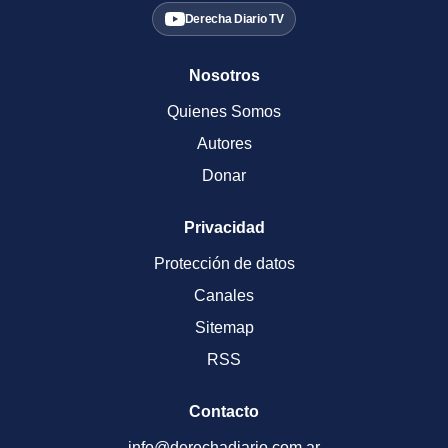
Derecha Diario TV
Nosotros
Quienes Somos
Autores
Donar
Privacidad
Protección de datos
Canales
Sitemap
RSS
Contacto
info@derechadiario.com.ar