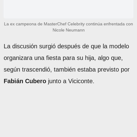
La ex campeona de MasterChef Celebrity continúa enfrentada con
Nicole Neumann
La discusión surgió después de que la modelo
organizara una fiesta para su hija, algo que,
según trascendió, también estaba previsto por
Fabián Cubero
junto a Viciconte.