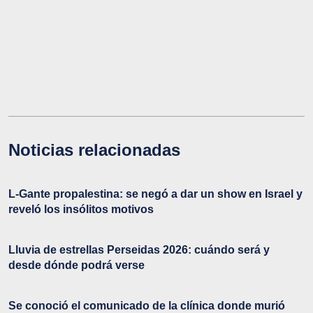
Noticias relacionadas
L-Gante propalestina: se negó a dar un show en Israel y
reveló los insólitos motivos
Lluvia de estrellas Perseidas 2026: cuándo será y
desde dónde podrá verse
Se conoció el comunicado de la clínica donde murió