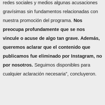
redes sociales y medios algunas acusaciones
gravísimas sin fundamentos relacionadas con
nuestra promoción del programa.
Nos
preocupa profundamente que se nos
vincule o acuse de algo tan grave. Además,
queremos aclarar que el contenido que
publicamos fue eliminado por Instagram, no
por nosotros.
Seguimos disponibles para
cualquier aclaración necesaria”, concluyeron.