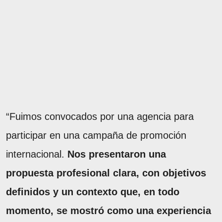
“Fuimos convocados por una agencia para
participar en una campaña de promoción
internacional.
Nos presentaron una
propuesta profesional clara, con objetivos
definidos y un contexto que, en todo
momento, se mostró como una experiencia