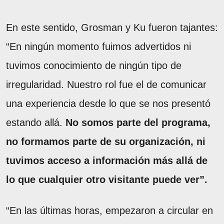
En este sentido, Grosman y Ku fueron tajantes:
“En ningún momento fuimos advertidos ni
tuvimos conocimiento de ningún tipo de
irregularidad. Nuestro rol fue el de comunicar
una experiencia desde lo que se nos presentó
estando allá.
No somos parte del programa,
no formamos parte de su organización, ni
tuvimos acceso a información más allá de
lo que cualquier otro visitante puede ver”.
“En las últimas horas, empezaron a circular en