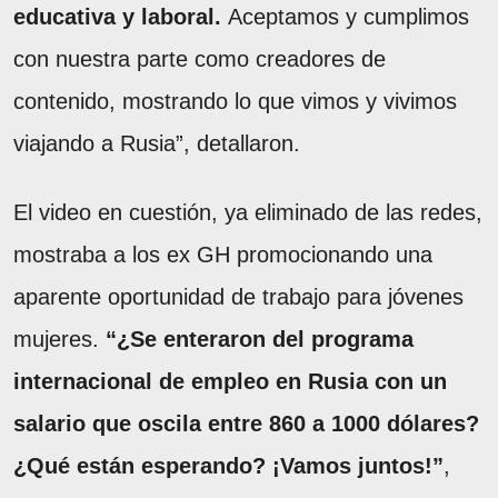
educativa y laboral.
Aceptamos y cumplimos
con nuestra parte como creadores de
contenido, mostrando lo que vimos y vivimos
viajando a Rusia”, detallaron.
El video en cuestión, ya eliminado de las redes,
mostraba a los ex GH promocionando una
aparente oportunidad de trabajo para jóvenes
mujeres.
“¿Se enteraron del programa
internacional de empleo en Rusia con un
salario que oscila entre 860 a 1000 dólares?
¿Qué están esperando? ¡Vamos juntos!”
,