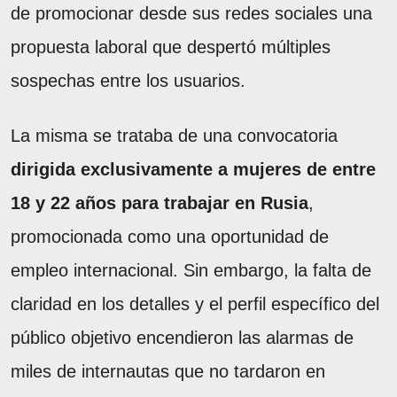
de promocionar desde sus redes sociales una
propuesta laboral que despertó múltiples
sospechas entre los usuarios.
La misma se trataba de una convocatoria
dirigida exclusivamente a mujeres de entre
18 y 22 años para trabajar en Rusia
,
promocionada como una oportunidad de
empleo internacional. Sin embargo, la falta de
claridad en los detalles y el perfil específico del
público objetivo encendieron las alarmas de
miles de internautas que no tardaron en