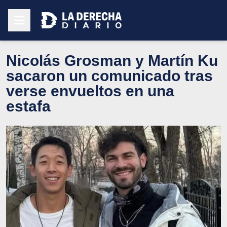
Nicolás Grosman y Martín Ku
sacaron un comunicado tras
verse envueltos en una
estafa