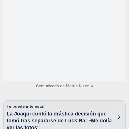
Comunicado de Martín Ku en X
Te puede interesar:
La Joaqui contó la drástica decisión que
tomó tras separarse de Luck Ra: “Me dolía
ver las fotos"