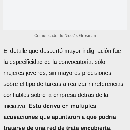
Comunicado de Nicolás Grosman
El detalle que despertó mayor indignación fue
la especificidad de la convocatoria: sólo
mujeres jóvenes, sin mayores precisiones
sobre el tipo de tareas a realizar ni referencias
confiables sobre la empresa detrás de la
iniciativa.
Esto derivó en múltiples
acusaciones que apuntaron a que podría
tratarse de una red de trata encubierta.