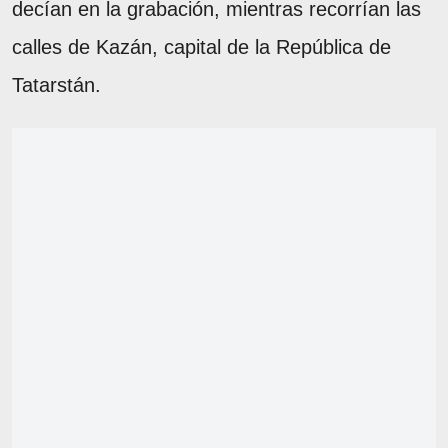
decían en la grabación, mientras recorrían las
calles de Kazán, capital de la República de
Tatarstán.