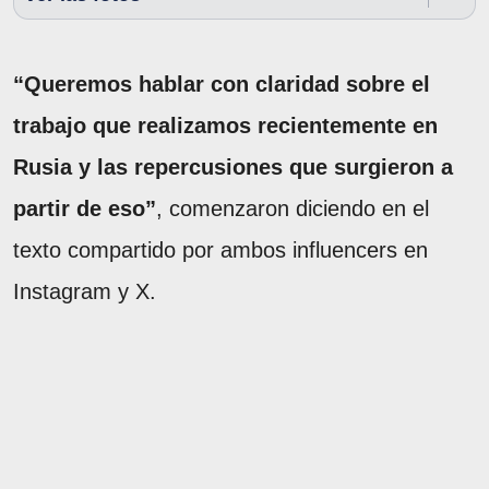
“Queremos hablar con claridad sobre el
trabajo que realizamos recientemente en
Rusia y las repercusiones que surgieron a
partir de eso”
, comenzaron diciendo en el
texto compartido por ambos influencers en
Instagram y X.