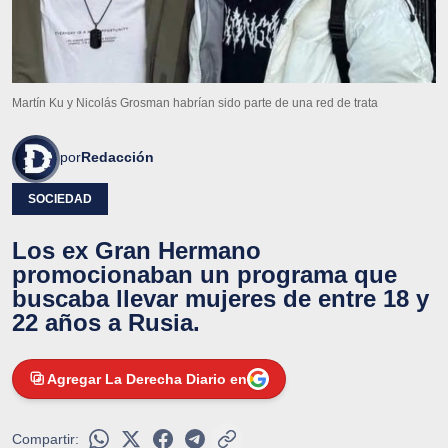
Martín Ku y Nicolás Grosman habrían sido parte de una red de trata
por
Redacción
SOCIEDAD
Los ex Gran Hermano
promocionaban un programa que
buscaba llevar mujeres de entre 18 y
22 años a Rusia.
Agregar La Derecha Diario en
Compartir: