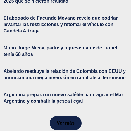
2026 que se hicieron realidad
El abogado de Facundo Moyano reveló que podrían
levantar las restricciones y retomar el vínculo con
Candela Arizaga
Murió Jorge Messi, padre y representante de Lionel:
tenía 68 años
Abelardo restituye la relación de Colombia con EEUU y
anuncian una mega inversión en combate al terrorismo
Argentina prepara un nuevo satélite para vigilar el Mar
Argentino y combatir la pesca ilegal
Ver más