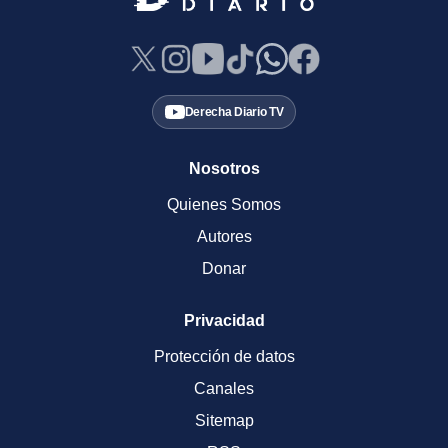
Derecha Diario TV
Nosotros
Quienes Somos
Autores
Donar
Privacidad
Protección de datos
Canales
Sitemap