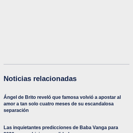
Noticias relacionadas
Ángel de Brito reveló que famosa volvió a apostar al
amor a tan solo cuatro meses de su escandalosa
separación
Las inquietantes predicciones de Baba Vanga para