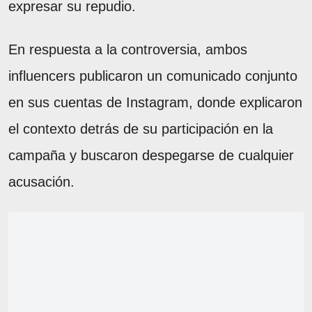
expresar su repudio.
En respuesta a la controversia, ambos
influencers publicaron un comunicado conjunto
en sus cuentas de Instagram, donde explicaron
el contexto detrás de su participación en la
campaña y buscaron despegarse de cualquier
acusación.