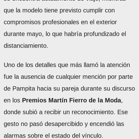
que la modelo tiene previsto cumplir con
compromisos profesionales en el exterior
durante mayo, lo que habría profundizado el
distanciamiento.
Uno de los detalles que más llamó la atención
fue la ausencia de cualquier mención por parte
de Pampita hacia su pareja durante su discurso
en los
Premios Martín Fierro de la Moda
,
donde subió a recibir un reconocimiento. Ese
gesto no pasó desapercibido y encendió las
alarmas sobre el estado del vínculo.