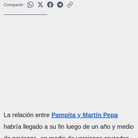
Compartir:
La relación entre
Pampita y Martín Pepa
habría llegado a su fin luego de un año y medio