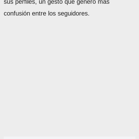
sus perfiles, un gesto que generó más
confusión entre los seguidores.