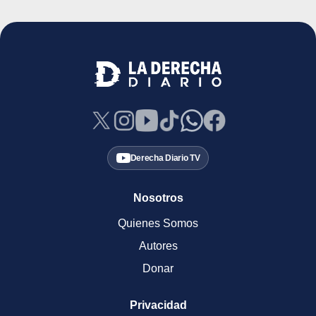
Derecha Diario TV
Nosotros
Quienes Somos
Autores
Donar
Privacidad