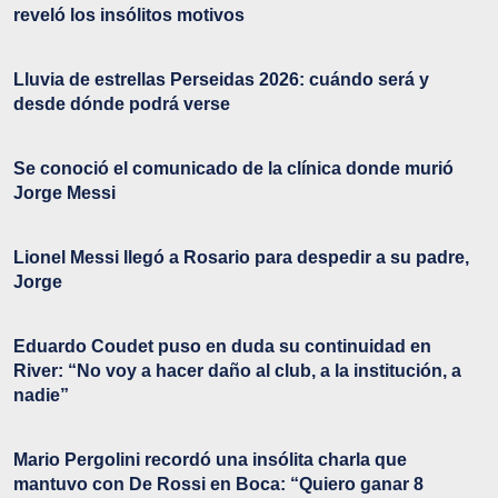
reveló los insólitos motivos
Lluvia de estrellas Perseidas 2026: cuándo será y
desde dónde podrá verse
Se conoció el comunicado de la clínica donde murió
Jorge Messi
Lionel Messi llegó a Rosario para despedir a su padre,
Jorge
Eduardo Coudet puso en duda su continuidad en
River: “No voy a hacer daño al club, a la institución, a
nadie”
Mario Pergolini recordó una insólita charla que
mantuvo con De Rossi en Boca: “Quiero ganar 8