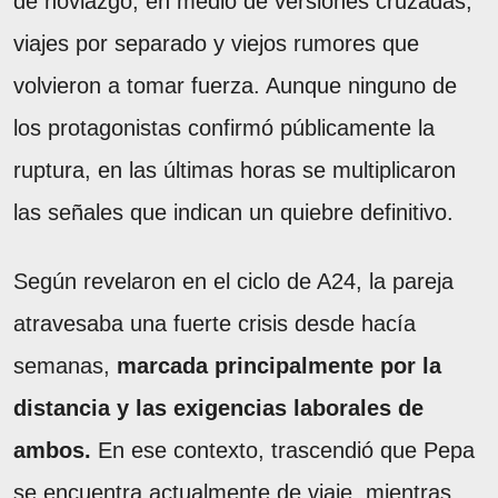
de noviazgo, en medio de versiones cruzadas,
viajes por separado y viejos rumores que
volvieron a tomar fuerza. Aunque ninguno de
los protagonistas confirmó públicamente la
ruptura, en las últimas horas se multiplicaron
las señales que indican un quiebre definitivo.
Según revelaron en el ciclo de A24, la pareja
atravesaba una fuerte crisis desde hacía
semanas,
marcada principalmente por la
distancia y las exigencias laborales de
ambos.
En ese contexto, trascendió que Pepa
se encuentra actualmente de viaje, mientras