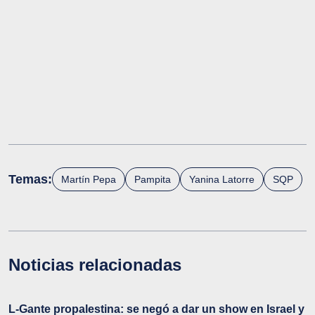
Temas:
Martín Pepa
Pampita
Yanina Latorre
SQP
Noticias relacionadas
L-Gante propalestina: se negó a dar un show en Israel y