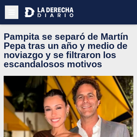
Pampita se separó de Martín
Pepa tras un año y medio de
noviazgo y se filtraron los
escandalosos motivos