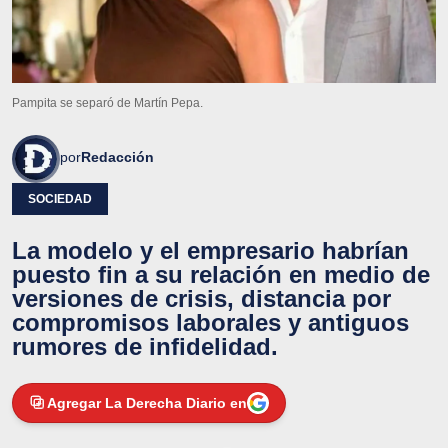
Pampita se separó de Martín Pepa.
por
Redacción
SOCIEDAD
La modelo y el empresario habrían
puesto fin a su relación en medio de
versiones de crisis, distancia por
compromisos laborales y antiguos
rumores de infidelidad.
Agregar La Derecha Diario en