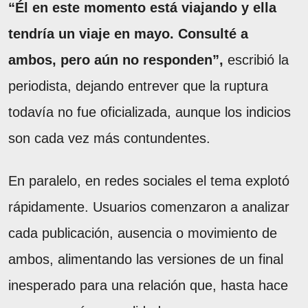
“Él en este momento está viajando y ella
tendría un viaje en mayo. Consulté a
ambos, pero aún no responden”,
escribió la
periodista, dejando entrever que la ruptura
todavía no fue oficializada, aunque los indicios
son cada vez más contundentes.
En paralelo, en redes sociales el tema explotó
rápidamente. Usuarios comenzaron a analizar
cada publicación, ausencia o movimiento de
ambos, alimentando las versiones de un final
inesperado para una relación que, hasta hace