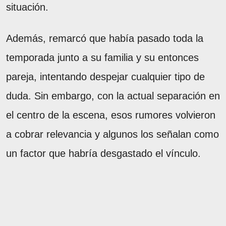
situación.
Además, remarcó que había pasado toda la
temporada junto a su familia y su entonces
pareja, intentando despejar cualquier tipo de
duda. Sin embargo, con la actual separación en
el centro de la escena, esos rumores volvieron
a cobrar relevancia y algunos los señalan como
un factor que habría desgastado el vínculo.