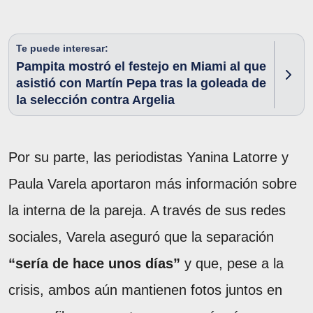
Te puede interesar:
Pampita mostró el festejo en Miami al que
asistió con Martín Pepa tras la goleada de
la selección contra Argelia
Por su parte, las periodistas Yanina Latorre y
Paula Varela aportaron más información sobre
la interna de la pareja. A través de sus redes
sociales, Varela aseguró que la separación
“sería de hace unos días”
y que, pese a la
crisis, ambos aún mantienen fotos juntos en