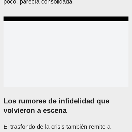
poco, parecía consolidada.
Los rumores de infidelidad que
volvieron a escena
El trasfondo de la crisis también remite a