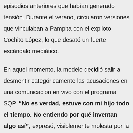
episodios anteriores que habían generado
tensión. Durante el verano, circularon versiones
que vinculaban a Pampita con el expiloto
Cochito López, lo que desató un fuerte
escándalo mediático.
En aquel momento, la modelo decidió salir a
desmentir categóricamente las acusaciones en
una comunicación en vivo con el programa
SQP.
“No es verdad, estuve con mi hijo todo
el tiempo. No entiendo por qué inventan
algo así”
, expresó, visiblemente molesta por la