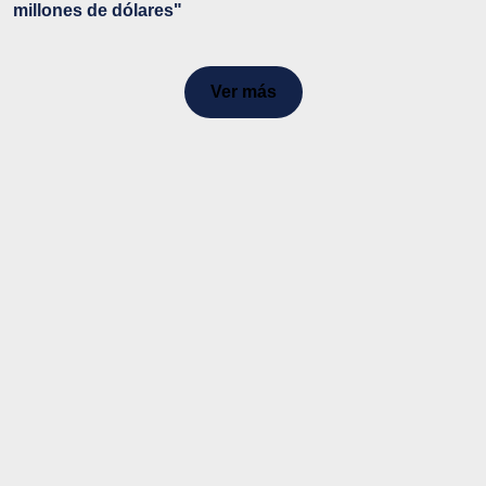
millones de dólares"
Ver más