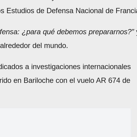
ltos Estudios de Defensa Nacional de Franci
efensa: ¿para qué debemos prepararnos?”
s alrededor del mundo.
icados a investigaciones internacionales
rrido en Bariloche con el vuelo AR 674 de