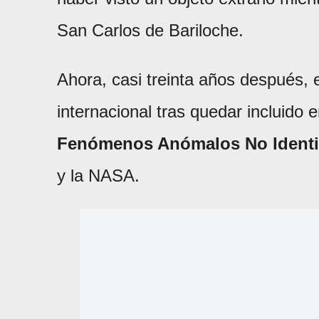
San Carlos de Bariloche.
Ahora, casi treinta años después, e
internacional tras quedar incluido 
Fenómenos Anómalos No Identi
y la NASA.