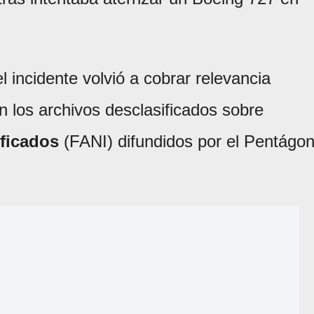
l incidente volvió a cobrar relevancia
en los archivos desclasificados sobre
ficados
(FANI) difundidos por el Pentágo