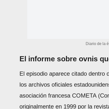
Diario de la 
El informe sobre ovnis q
El episodio aparece citado dentro
los archivos oficiales estadouniden
asociación francesa COMETA (Comi
originalmente en 1999 por la revis