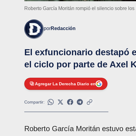
Roberto García Moritán rompió el silencio sobre los
por
Redacción
El exfuncionario destapó 
el ciclo por parte de Axel K
Agregar La Derecha Diario en
Compartir:
Roberto García Moritán estuvo es