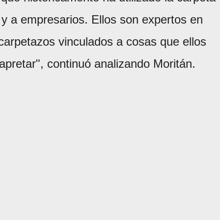
s y a empresarios. Ellos son expertos en
 carpetazos vinculados a cosas que ellos
apretar", continuó analizando Moritán.