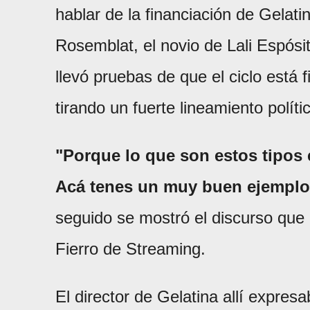
hablar de la financiación de Gelati
Rosemblat, el novio de Lali Espósi
llevó pruebas de que el ciclo está f
tirando un fuerte lineamiento políti
"Porque lo que son estos tipos 
Acá tenes un muy buen ejemplo
seguido se mostró el discurso que 
Fierro de Streaming.
El director de Gelatina allí expresa