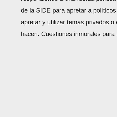
de la SIDE para apretar a político
apretar y utilizar temas privados o
hacen. Cuestiones inmorales para 