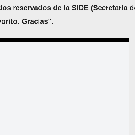
dos reservados de la SIDE (Secretaria d
vorito. Gracias".