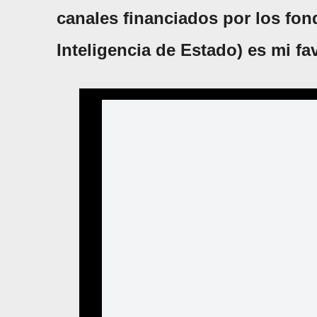
canales financiados por los fon
Inteligencia de Estado) es mi fa