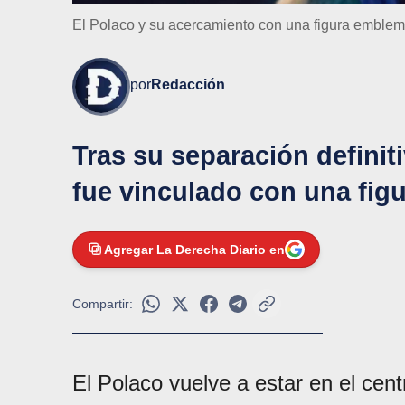
El Polaco y su acercamiento con una figura emblem
por
Redacción
Tras su separación definiti
fue vinculado con una fig
Agregar La Derecha Diario en
Compartir:
El Polaco vuelve a estar en el cen