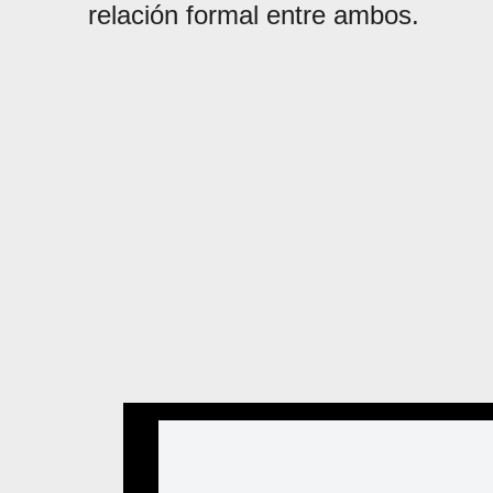
relación formal entre ambos.