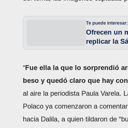
Te puede interesar:
Ofrecen un m
replicar la 
“
Fue ella la que lo sorprendió a
beso y quedó claro que hay con
al aire la periodista Paula Varela. 
Polaco ya comenzaron a comentar la
hacia Dalila, a quien tildaron de 