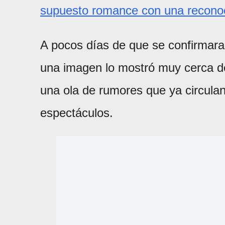
supuesto romance con una reconoci
A pocos días de que se confirmara 
una imagen lo mostró muy cerca de
una ola de rumores que ya circula
espectáculos.