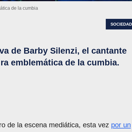
ática de la cumbia
SOCIEDA
va de Barby Silenzi, el cantante
ura emblemática de la cumbia.
tro de la escena mediática, esta vez
por un