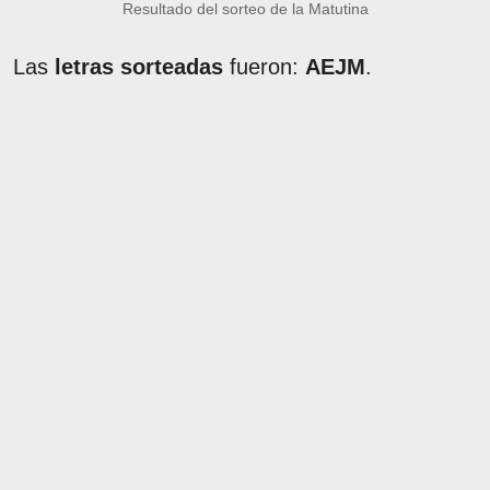
Resultado del sorteo de la Matutina
Las
letras sorteadas
fueron:
AEJM
.