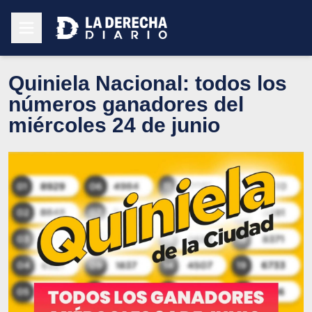
Quiniela Nacional: todos los
números ganadores del
miércoles 24 de junio