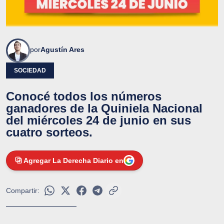
por
Agustín Ares
SOCIEDAD
Conocé todos los números
ganadores de la Quiniela Nacional
del miércoles 24 de junio en sus
cuatro sorteos.
Agregar La Derecha Diario en
Compartir: