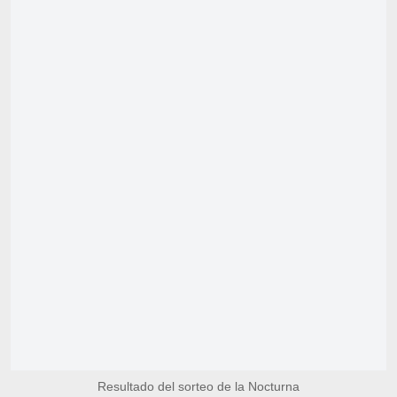
Resultado del sorteo de la Nocturna