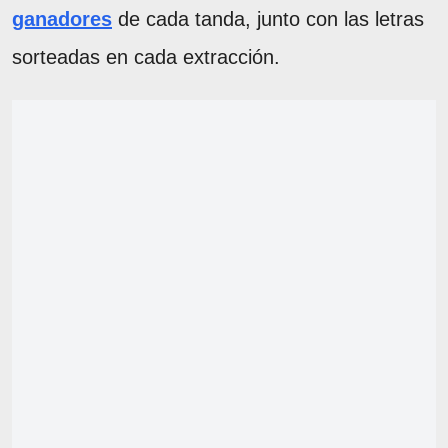
ganadores
de cada tanda, junto con las letras
sorteadas en cada extracción.