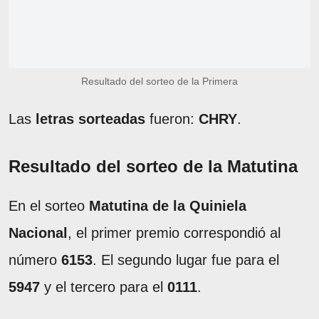
Resultado del sorteo de la Primera
Las
letras sorteadas
fueron:
CHRY
.
Resultado del sorteo de la Matutina
En el sorteo
Matutina de la Quiniela
Nacional
, el primer premio correspondió al
número
6153
. El segundo lugar fue para el
5947
y el tercero para el
0111
.