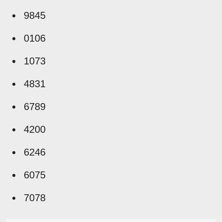
9845
0106
1073
4831
6789
4200
6246
6075
7078