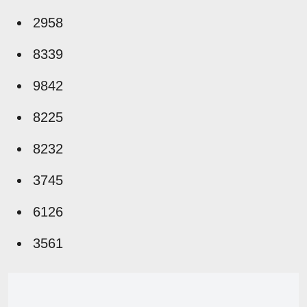
2958
8339
9842
8225
8232
3745
6126
3561