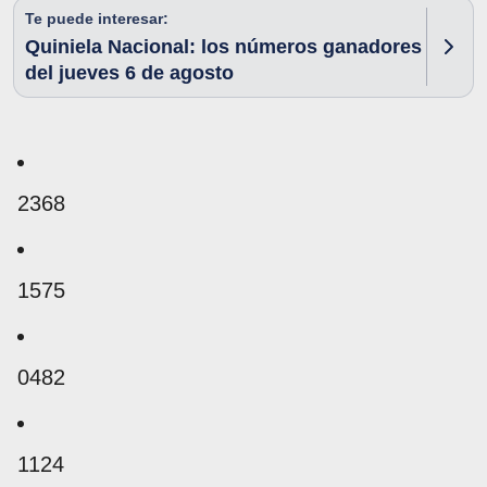
Te puede interesar:
Quiniela Nacional: los números ganadores
del jueves 6 de agosto
2368
1575
0482
1124