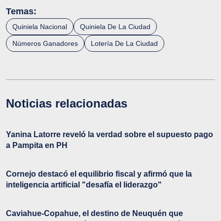
Temas:
Quiniela Nacional
Quiniela De La Ciudad
Números Ganadores
Lotería De La Ciudad
Noticias relacionadas
Yanina Latorre reveló la verdad sobre el supuesto pago
a Pampita en PH
Cornejo destacó el equilibrio fiscal y afirmó que la
inteligencia artificial "desafía el liderazgo"
Caviahue-Copahue, el destino de Neuquén que