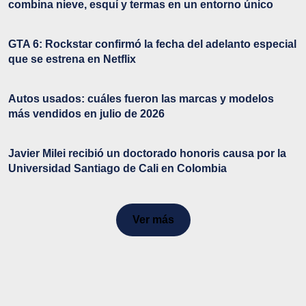
combina nieve, esquí y termas en un entorno único
GTA 6: Rockstar confirmó la fecha del adelanto especial
que se estrena en Netflix
Autos usados: cuáles fueron las marcas y modelos
más vendidos en julio de 2026
Javier Milei recibió un doctorado honoris causa por la
Universidad Santiago de Cali en Colombia
Ver más