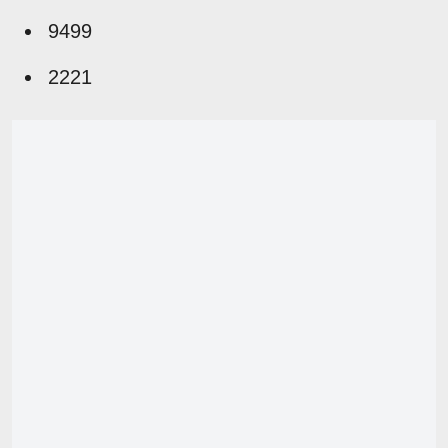
9499
2221