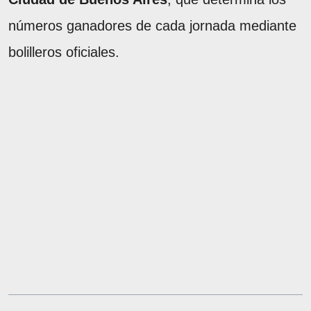
números ganadores de cada jornada mediante
bolilleros oficiales.