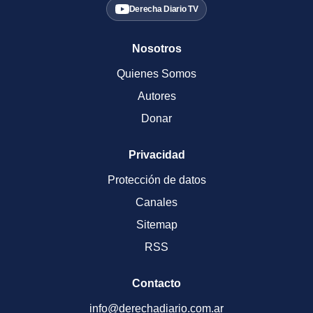
Derecha Diario TV
Nosotros
Quienes Somos
Autores
Donar
Privacidad
Protección de datos
Canales
Sitemap
RSS
Contacto
info@derechadiario.com.ar