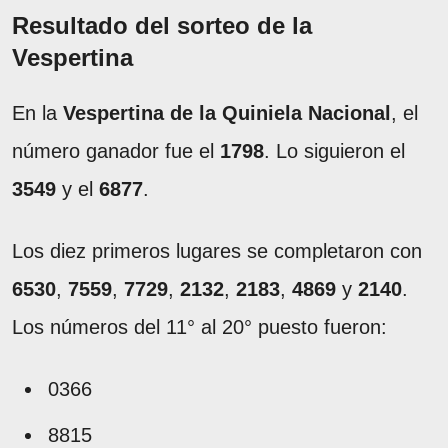
Resultado del sorteo de la
Vespertina
En la
Vespertina de la Quiniela Nacional
, el
número ganador fue el
1798
. Lo siguieron el
3549
y el
6877
.
Los diez primeros lugares se completaron con
6530
,
7559
,
7729
,
2132
,
2183
,
4869
y
2140
.
Los números del 11° al 20° puesto fueron:
0366
8815