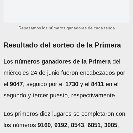
Repasamos los números ganadores de cada tanda
Resultado del sorteo de la Primera
Los
números ganadores de la Primera
del
miércoles 24 de junio fueron encabezados por
el
9047
, seguido por el
1730
y el
8411
en el
segundo y tercer puesto, respectivamente.
Los primeros diez lugares se completaron con
los números
9160
,
9192
,
8543
,
6851
,
3085
,