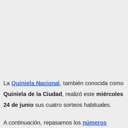
La
Quiniela Nacional
, también conocida como
Quiniela de la Ciudad
, realizó este
miércoles
24 de junio
sus cuatro sorteos habituales.
A continuación, repasamos los
números