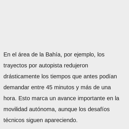
En el área de la Bahía, por ejemplo, los
trayectos por autopista redujeron
drásticamente los tiempos que antes podían
demandar entre 45 minutos y más de una
hora. Esto marca un avance importante en la
movilidad autónoma, aunque los desafíos
técnicos siguen apareciendo.