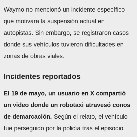
Waymo no mencionó un incidente específico
que motivara la suspensión actual en
autopistas. Sin embargo, se registraron casos
donde sus vehículos tuvieron dificultades en
zonas de obras viales.
Incidentes reportados
El 19 de mayo, un usuario en X compartió
un video donde un robotaxi atravesó conos
de demarcación.
Según el relato, el vehículo
fue perseguido por la policía tras el episodio.