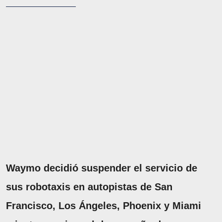
Waymo decidió suspender el servicio de
sus robotaxis en autopistas de San
Francisco, Los Ángeles, Phoenix y Miami