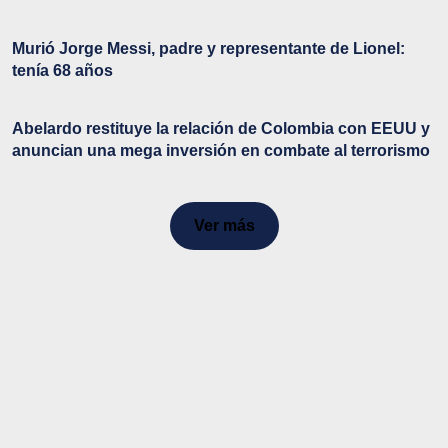
Murió Jorge Messi, padre y representante de Lionel:
tenía 68 años
Abelardo restituye la relación de Colombia con EEUU y
anuncian una mega inversión en combate al terrorismo
Ver más