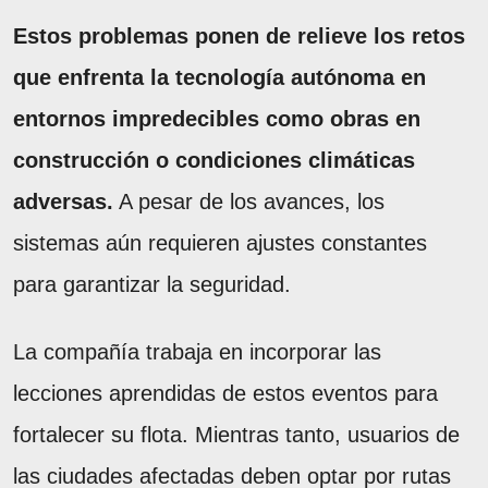
Estos problemas ponen de relieve los retos
que enfrenta la tecnología autónoma en
entornos impredecibles como obras en
construcción o condiciones climáticas
adversas.
A pesar de los avances, los
sistemas aún requieren ajustes constantes
para garantizar la seguridad.
La compañía trabaja en incorporar las
lecciones aprendidas de estos eventos para
fortalecer su flota. Mientras tanto, usuarios de
las ciudades afectadas deben optar por rutas