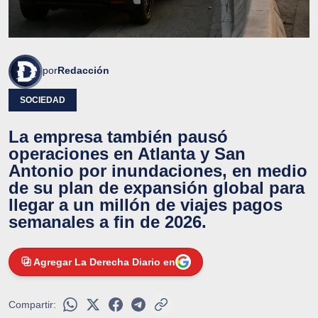
por
Redacción
SOCIEDAD
La empresa también pausó
operaciones en Atlanta y San
Antonio por inundaciones, en medio
de su plan de expansión global para
llegar a un millón de viajes pagos
semanales a fin de 2026.
Agregar La Derecha Diario en
Compartir: