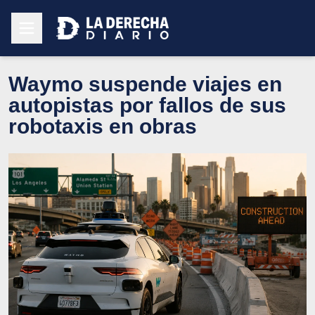
Waymo suspende viajes en
autopistas por fallos de sus
robotaxis en obras