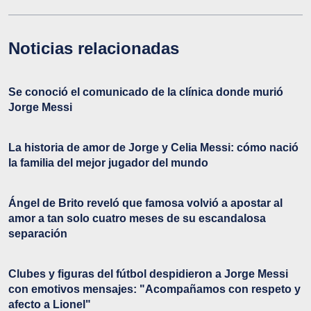
Noticias relacionadas
Se conoció el comunicado de la clínica donde murió
Jorge Messi
La historia de amor de Jorge y Celia Messi: cómo nació
la familia del mejor jugador del mundo
Ángel de Brito reveló que famosa volvió a apostar al
amor a tan solo cuatro meses de su escandalosa
separación
Clubes y figuras del fútbol despidieron a Jorge Messi
con emotivos mensajes: "Acompañamos con respeto y
afecto a Lionel"