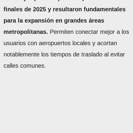
finales de 2025 y resultaron fundamentales
para la expansión en grandes áreas
metropolitanas.
Permiten conectar mejor a los
usuarios con aeropuertos locales y acortan
notablemente los tiempos de traslado al evitar
calles comunes.