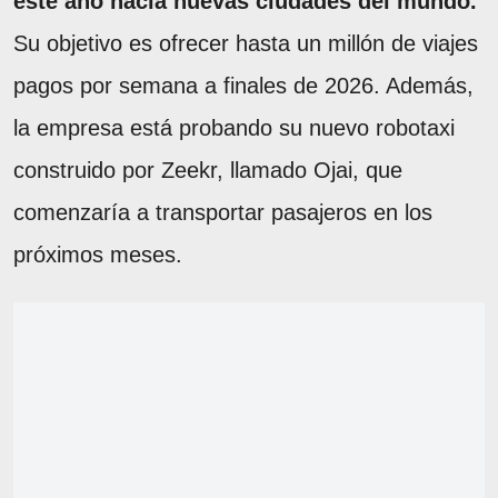
este año hacia nuevas ciudades del mundo.
Su objetivo es ofrecer hasta un millón de viajes
pagos por semana a finales de 2026. Además,
la empresa está probando su nuevo robotaxi
construido por Zeekr, llamado Ojai, que
comenzaría a transportar pasajeros en los
próximos meses.