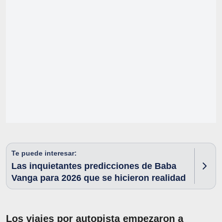
Te puede interesar:
Las inquietantes predicciones de Baba
Vanga para 2026 que se hicieron realidad
Los viajes por autopista empezaron a