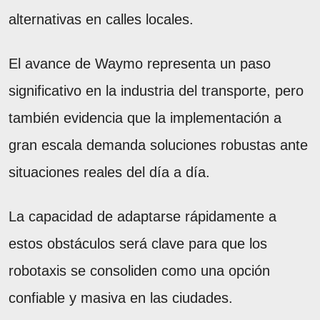
alternativas en calles locales.
El avance de Waymo representa un paso
significativo en la industria del transporte, pero
también evidencia que la implementación a
gran escala demanda soluciones robustas ante
situaciones reales del día a día.
La capacidad de adaptarse rápidamente a
estos obstáculos será clave para que los
robotaxis se consoliden como una opción
confiable y masiva en las ciudades.