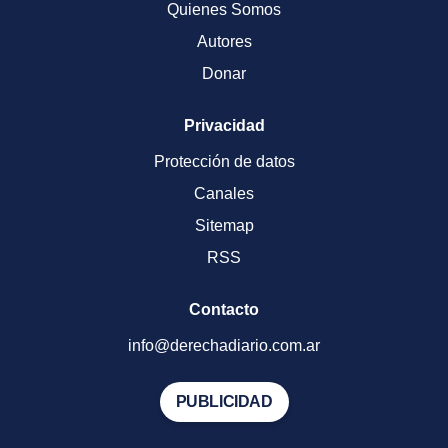
Quienes Somos
Autores
Donar
Privacidad
Protección de datos
Canales
Sitemap
RSS
Contacto
info@derechadiario.com.ar
PUBLICIDAD