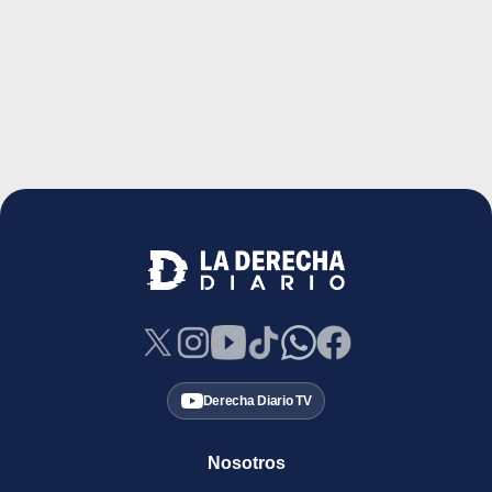
Derecha Diario TV
Nosotros