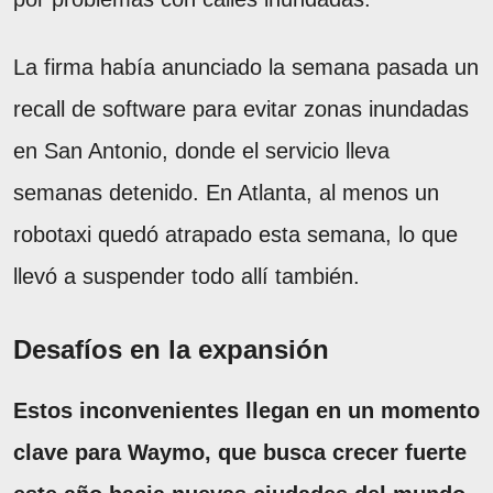
La firma había anunciado la semana pasada un
recall de software para evitar zonas inundadas
en San Antonio, donde el servicio lleva
semanas detenido. En Atlanta, al menos un
robotaxi quedó atrapado esta semana, lo que
llevó a suspender todo allí también.
Desafíos en la expansión
Estos inconvenientes llegan en un momento
clave para Waymo, que busca crecer fuerte