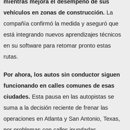
mientras mejora el desempeño de sus
vehículos en zonas de construcción.
La
compañía confirmó la medida y aseguró que
está integrando nuevos aprendizajes técnicos
en su software para retomar pronto estas
rutas.
Por ahora, los autos sin conductor siguen
funcionando en calles comunes de esas
ciudades.
Esta pausa en las autopistas se
suma a la decisión reciente de frenar las
operaciones en Atlanta y San Antonio, Texas,
por problemas con calles inundadas.