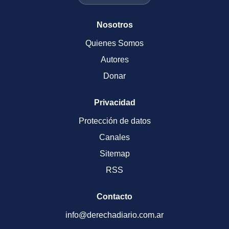
Nosotros
Quienes Somos
Autores
Donar
Privacidad
Protección de datos
Canales
Sitemap
RSS
Contacto
info@derechadiario.com.ar