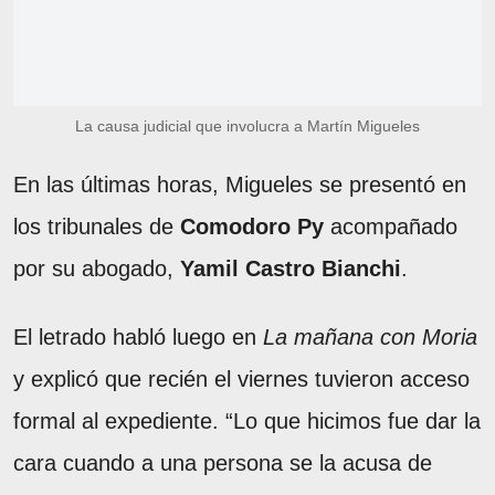
La causa judicial que involucra a Martín Migueles
En las últimas horas, Migueles se presentó en
los tribunales de
Comodoro Py
acompañado
por su abogado,
Yamil Castro Bianchi
.
El letrado habló luego en
La mañana con Moria
y explicó que recién el viernes tuvieron acceso
formal al expediente. “Lo que hicimos fue dar la
cara cuando a una persona se la acusa de