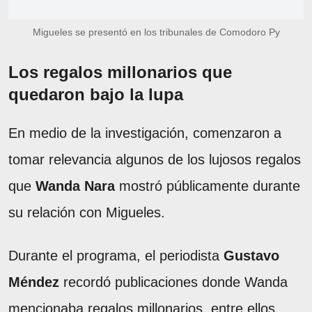
Migueles se presentó en los tribunales de Comodoro Py
Los regalos millonarios que
quedaron bajo la lupa
En medio de la investigación, comenzaron a
tomar relevancia algunos de los lujosos regalos
que
Wanda Nara
mostró públicamente durante
su relación con Migueles.
Durante el programa, el periodista
Gustavo
Méndez
recordó publicaciones donde Wanda
mencionaba regalos millonarios, entre ellos