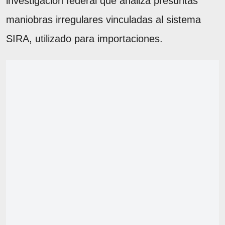
investigación federal que analiza presuntas
maniobras irregulares vinculadas al sistema
SIRA, utilizado para importaciones.