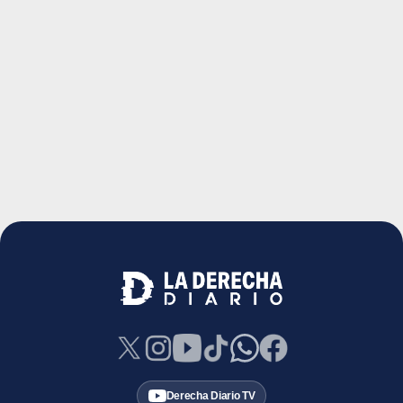
Derecha Diario TV