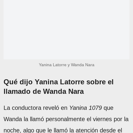
Yanina Latorre y Wanda Nara
Qué dijo Yanina Latorre sobre el
llamado de Wanda Nara
La conductora reveló en
Yanina 1079
que
Wanda la llamó personalmente el viernes por la
noche, algo que le llamó la atención desde el