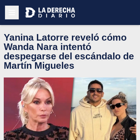
Yanina Latorre reveló cómo
Wanda Nara intentó
despegarse del escándalo de
Martín Migueles