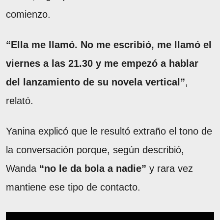
comienzo.
“Ella me llamó. No me escribió, me llamó el
viernes a las 21.30 y me empezó a hablar
del lanzamiento de su novela vertical”
,
relató.
Yanina explicó que le resultó extraño el tono de
la conversación porque, según describió,
Wanda
“no le da bola a nadie”
y rara vez
mantiene ese tipo de contacto.