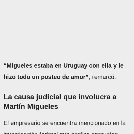
“Migueles estaba en Uruguay con ella y le
hizo todo un posteo de amor”
, remarcó.
La causa judicial que involucra a
Martín Migueles
El empresario se encuentra mencionado en la