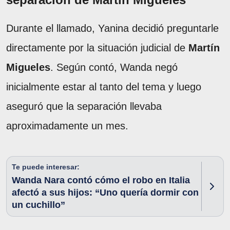
Durante el llamado, Yanina decidió preguntarle
directamente por la situación judicial de
Martín
Migueles
. Según contó, Wanda negó
inicialmente estar al tanto del tema y luego
aseguró que la separación llevaba
aproximadamente un mes.
Te puede interesar:
Wanda Nara contó cómo el robo en Italia
afectó a sus hijos: “Uno quería dormir con
un cuchillo”