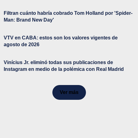
Filtran cuánto habría cobrado Tom Holland por 'Spider-
Man: Brand New Day'
VTV en CABA: estos son los valores vigentes de
agosto de 2026
Vinícius Jr. eliminó todas sus publicaciones de
Instagram en medio de la polémica con Real Madrid
Ver más