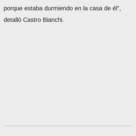
porque estaba durmiendo en la casa de él”,
detalló Castro Bianchi.