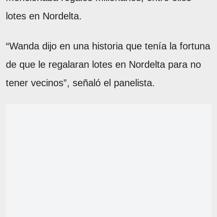
lotes en Nordelta.
“Wanda dijo en una historia que tenía la fortuna
de que le regalaran lotes en Nordelta para no
tener vecinos”, señaló el panelista.