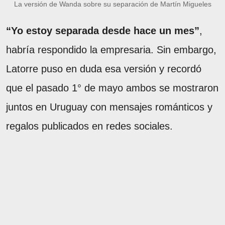
La versión de Wanda sobre su separación de Martín Migueles
“Yo estoy separada desde hace un mes”
,
habría respondido la empresaria. Sin embargo,
Latorre puso en duda esa versión y recordó
que el pasado 1° de mayo ambos se mostraron
juntos en Uruguay con mensajes románticos y
regalos publicados en redes sociales.