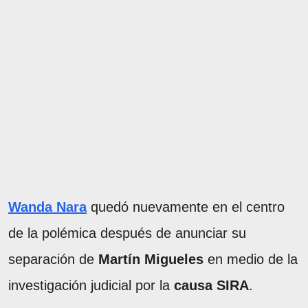
Wanda Nara
quedó nuevamente en el centro
de la polémica después de anunciar su
separación de
Martín Migueles
en medio de la
investigación judicial por la
causa SIRA
.