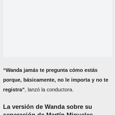
“Wanda jamás te pregunta cómo estás
porque, básicamente, no le importa y no te
registra”
, lanzó la conductora.
La versión de Wanda sobre su
separación de Martín Migueles