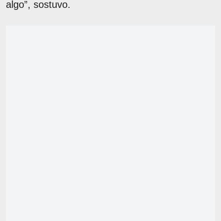
algo”, sostuvo.