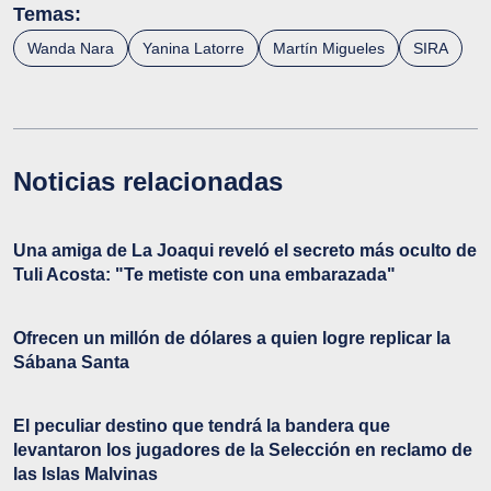
Temas:
Wanda Nara
Yanina Latorre
Martín Migueles
SIRA
Noticias relacionadas
Una amiga de La Joaqui reveló el secreto más oculto de
Tuli Acosta: "Te metiste con una embarazada"
Ofrecen un millón de dólares a quien logre replicar la
Sábana Santa
El peculiar destino que tendrá la bandera que
levantaron los jugadores de la Selección en reclamo de
las Islas Malvinas