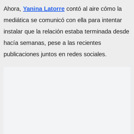
Ahora,
Yanina Latorre
contó al aire cómo la
mediática se comunicó con ella para intentar
instalar que la relación estaba terminada desde
hacía semanas, pese a las recientes
publicaciones juntos en redes sociales.