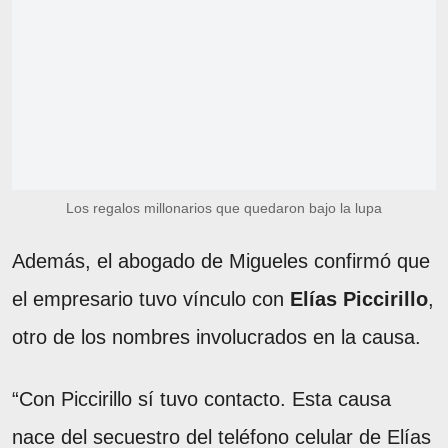
Los regalos millonarios que quedaron bajo la lupa
Además, el abogado de Migueles confirmó que
el empresario tuvo vínculo con
Elías Piccirillo
,
otro de los nombres involucrados en la causa.
“Con Piccirillo sí tuvo contacto. Esta causa
nace del secuestro del teléfono celular de Elías