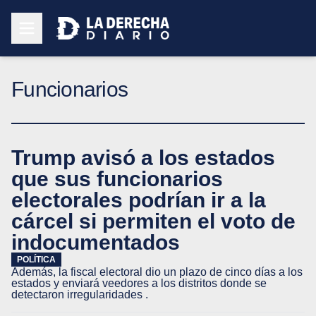
Funcionarios
Trump avisó a los estados
que sus funcionarios
electorales podrían ir a la
cárcel si permiten el voto de
indocumentados
POLÍTICA
Además, la fiscal electoral dio un plazo de cinco días a los
estados y enviará veedores a los distritos donde se
detectaron irregularidades .