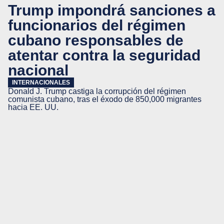
Trump impondrá sanciones a
funcionarios del régimen
cubano responsables de
atentar contra la seguridad
nacional
INTERNACIONALES
Donald J. Trump castiga la corrupción del régimen
comunista cubano, tras el éxodo de 850,000 migrantes
hacia EE. UU.