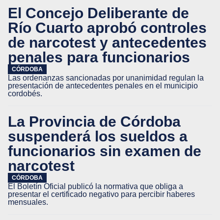
El Concejo Deliberante de
Río Cuarto aprobó controles
de narcotest y antecedentes
penales para funcionarios
CÓRDOBA
Las ordenanzas sancionadas por unanimidad regulan la
presentación de antecedentes penales en el municipio
cordobés.
La Provincia de Córdoba
suspenderá los sueldos a
funcionarios sin examen de
narcotest
CÓRDOBA
El Boletín Oficial publicó la normativa que obliga a
presentar el certificado negativo para percibir haberes
mensuales.