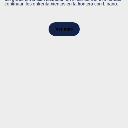
continúan los enfrentamientos en la frontera con Líbano.
Ver más