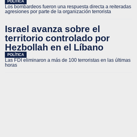
POLÍTICA
Los bombardeos fueron una respuesta directa a reiteradas
agresiones por parte de la organización terrorista
Israel avanza sobre el
territorio controlado por
Hezbollah en el Líbano
POLÍTICA
Las FDI eliminaron a más de 100 terroristas en las últimas
horas