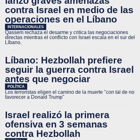
lanzó graves amenazas
contra Israel en medio de las
operaciones en el Líbano
INTERNACIONALES
Qassem rechaza el desarme y critica las negociaciones
directas mientras el conflicto con Israel escala en el sur del
Líbano.
Líbano: Hezbollah prefiere
seguir la guerra contra Israel
antes que negociar
POLÍTICA
Los terroristas eligen el camino de la muerte "con tal de no
favorecer a Donald Trump"
Israel realizó la primera
ofensiva en 3 semanas
contra Hezbollah