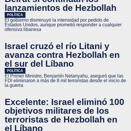
lanzamientos de Hezbollah
POLÍTICA
El gobierno disminuyó la intensidad por pedido de
Estados Unidos, aunque prometió responder a cualquier
ofensiva libanesa
Israel cruzó el río Litani y
avanza contra Hezbollah en
el sur del Líbano
POLÍTICA
El Primer Ministro, Benjamín Netanyahu, aseguró que las
FDI eliminaron a más de 8 mil terroristas desde el inicio de
la guerra
Excelente: Israel eliminó 100
objetivos militares de los
terroristas de Hezbollah en
el Líbano