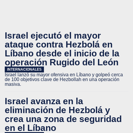
Israel ejecutó el mayor
ataque contra Hezbolá en
Líbano desde el inicio de la
operación Rugido del León
INTERNACIONALES
Israel lanzó su mayor ofensiva en Líbano y golpeó cerca
de 100 objetivos clave de Hezbollah en una operación
masiva.
Israel avanza en la
eliminación de Hezbolá y
crea una zona de seguridad
en el Líbano