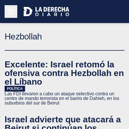
Hezbollah
Excelente: Israel retomó la
ofensiva contra Hezbollah en
el Líbano
POLÍTICA
Las FDI llevaron a cabo un ataque selectivo contra un
centro de mando terrorista en el barrio de Dahieh, en los
suburbios del sur de Beirut
Israel advierte que atacará a
Beirut si continúan los