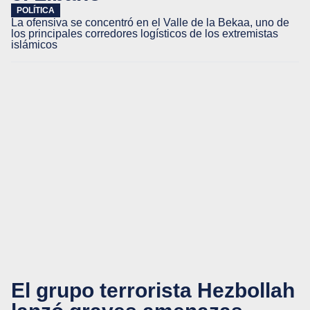
POLÍTICA
La ofensiva se concentró en el Valle de la Bekaa, uno de
los principales corredores logísticos de los extremistas
islámicos
El grupo terrorista Hezbollah