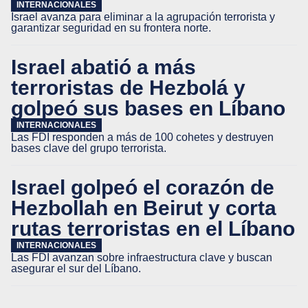
INTERNACIONALES
Israel avanza para eliminar a la agrupación terrorista y
garantizar seguridad en su frontera norte.
Israel abatió a más
terroristas de Hezbolá y
golpeó sus bases en Líbano
INTERNACIONALES
Las FDI responden a más de 100 cohetes y destruyen
bases clave del grupo terrorista.
Israel golpeó el corazón de
Hezbollah en Beirut y corta
rutas terroristas en el Líbano
INTERNACIONALES
Las FDI avanzan sobre infraestructura clave y buscan
asegurar el sur del Líbano.