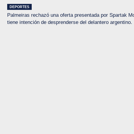
DEPORTES
Palmeiras rechazó una oferta presentada por Spartak Mo
tiene intención de desprenderse del delantero argentino.