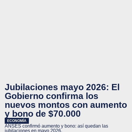
Jubilaciones mayo 2026: El
Gobierno confirma los
nuevos montos con aumento
y bono de $70.000
ECONOMÍA
ANSES confirmó aumento y bono: así quedan las
jubilaciones en mayo 2026.