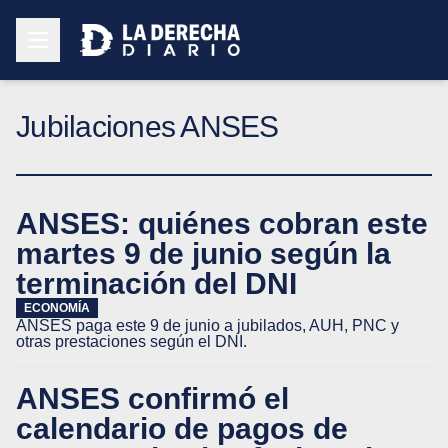
Jubilaciones ANSES
ANSES: quiénes cobran este
martes 9 de junio según la
terminación del DNI
ECONOMÍA
ANSES paga este 9 de junio a jubilados, AUH, PNC y
otras prestaciones según el DNI.
ANSES confirmó el
calendario de pagos de