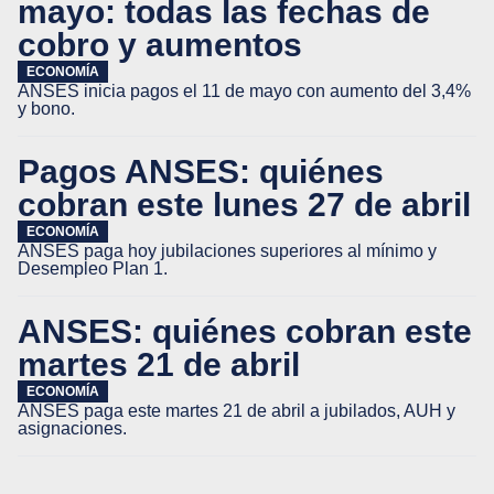
mayo: todas las fechas de
cobro y aumentos
ECONOMÍA
ANSES inicia pagos el 11 de mayo con aumento del 3,4%
y bono.
Pagos ANSES: quiénes
cobran este lunes 27 de abril
ECONOMÍA
ANSES paga hoy jubilaciones superiores al mínimo y
Desempleo Plan 1.
ANSES: quiénes cobran este
martes 21 de abril
ECONOMÍA
ANSES paga este martes 21 de abril a jubilados, AUH y
asignaciones.