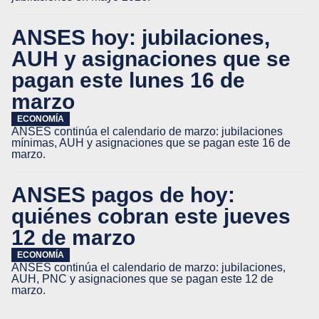
ANSES hoy: jubilaciones,
AUH y asignaciones que se
pagan este lunes 16 de
marzo
ECONOMÍA
ANSES continúa el calendario de marzo: jubilaciones
mínimas, AUH y asignaciones que se pagan este 16 de
marzo.
ANSES pagos de hoy:
quiénes cobran este jueves
12 de marzo
ECONOMÍA
ANSES continúa el calendario de marzo: jubilaciones,
AUH, PNC y asignaciones que se pagan este 12 de
marzo.