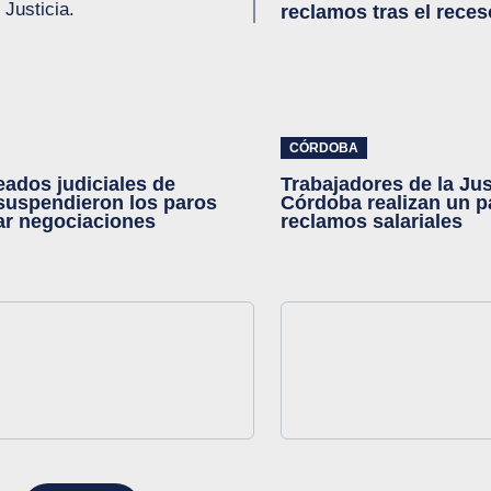
 Justicia.
reclamos tras el reces
CÓRDOBA
ados judiciales de
Trabajadores de la Jus
suspendieron los paros
Córdoba realizan un p
iar negociaciones
reclamos salariales